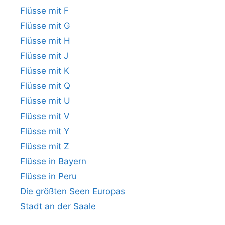
Flüsse mit F
Flüsse mit G
Flüsse mit H
Flüsse mit J
Flüsse mit K
Flüsse mit Q
Flüsse mit U
Flüsse mit V
Flüsse mit Y
Flüsse mit Z
Flüsse in Bayern
Flüsse in Peru
Die größten Seen Europas
Stadt an der Saale