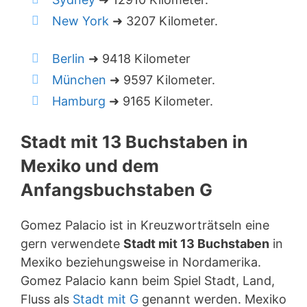
New York
➜ 3207 Kilometer.
Berlin
➜ 9418 Kilometer
München
➜ 9597 Kilometer.
Hamburg
➜ 9165 Kilometer.
Stadt mit 13 Buchstaben in
Mexiko und dem
Anfangsbuchstaben G
Gomez Palacio ist in Kreuzworträtseln eine
gern verwendete
Stadt mit 13 Buchstaben
in
Mexiko beziehungsweise in Nordamerika.
Gomez Palacio kann beim Spiel Stadt, Land,
Fluss als
Stadt mit G
genannt werden. Mexiko