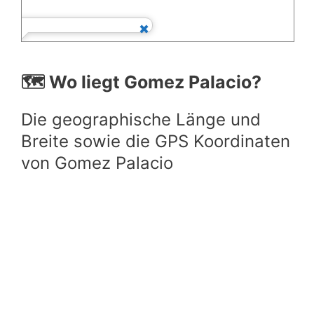
🗺️ Wo liegt Gomez Palacio?
Die geographische Länge und
Breite sowie die GPS Koordinaten
von Gomez Palacio