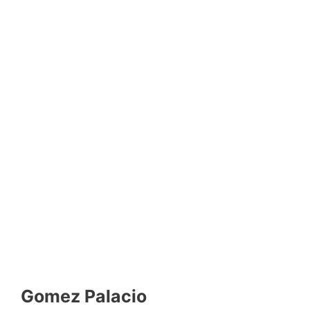
Gomez Palacio