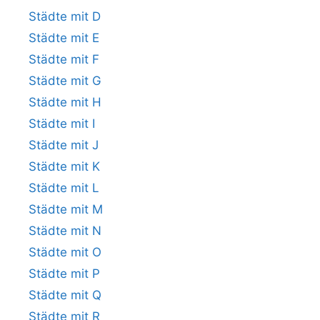
Städte mit D
Städte mit E
Städte mit F
Städte mit G
Städte mit H
Städte mit I
Städte mit J
Städte mit K
Städte mit L
Städte mit M
Städte mit N
Städte mit O
Städte mit P
Städte mit Q
Städte mit R