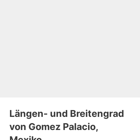
Längen- und Breitengrad
von Gomez Palacio,
Mexiko