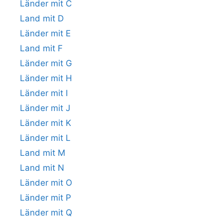
Länder mit C
Land mit D
Länder mit E
Land mit F
Länder mit G
Länder mit H
Länder mit I
Länder mit J
Länder mit K
Länder mit L
Land mit M
Land mit N
Länder mit O
Länder mit P
Länder mit Q