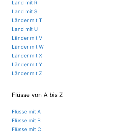
Land mit R
Land mit S
Länder mit T
Land mit U
Länder mit V
Länder mit W
Länder mit X
Länder mit Y
Länder mit Z
Flüsse von A bis Z
Flüsse mit A
Flüsse mit B
Flüsse mit C