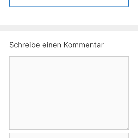
Schreibe einen Kommentar
Kommentar
Name