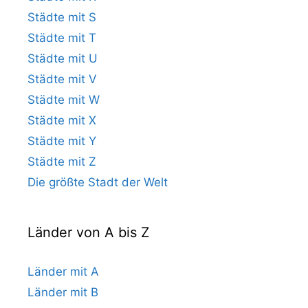
Städte mit S
Städte mit T
Städte mit U
Städte mit V
Städte mit W
Städte mit X
Städte mit Y
Städte mit Z
Die größte Stadt der Welt
Länder von A bis Z
Länder mit A
Länder mit B