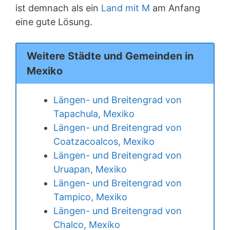
ist demnach als ein
Land mit M
am Anfang
eine gute Lösung.
Weitere Städte und Gemeinden in
Mexiko
Längen- und Breitengrad von
Tapachula, Mexiko
Längen- und Breitengrad von
Coatzacoalcos, Mexiko
Längen- und Breitengrad von
Uruapan, Mexiko
Längen- und Breitengrad von
Tampico, Mexiko
Längen- und Breitengrad von
Chalco, Mexiko