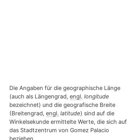
Die Angaben für die geographische Länge
(auch als Längengrad,
engl.
longitude
bezeichnet) und die geografische Breite
(Breitengrad,
engl.
latitude
) sind auf die
Winkelsekunde ermittelte Werte, die sich auf
das Stadtzentrum von Gomez Palacio
beziehen.