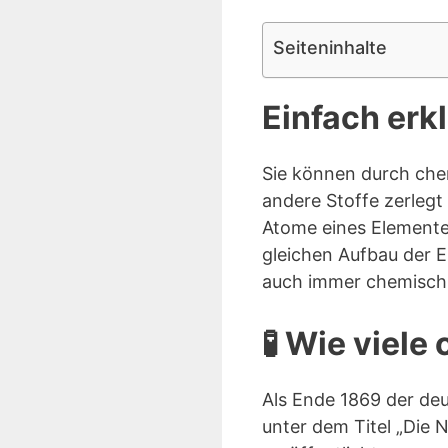
Seiteninhalte
Einfach erk
Sie können durch che
andere Stoffe zerlegt
Atome eines Elemente
gleichen Aufbau der E
auch immer chemisch 
🧪 Wie viel
Als Ende 1869 der de
unter dem Titel „Die 