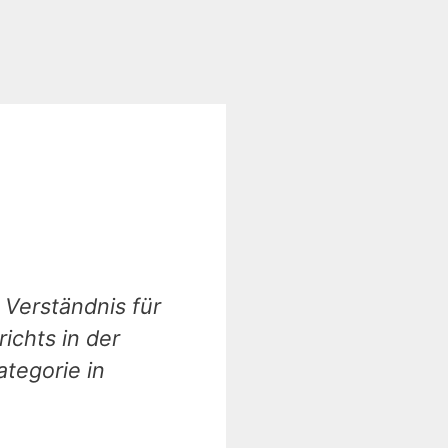
Verständnis für
ichts in der
ategorie in