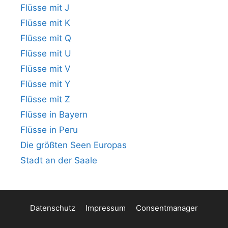
Flüsse mit J
Flüsse mit K
Flüsse mit Q
Flüsse mit U
Flüsse mit V
Flüsse mit Y
Flüsse mit Z
Flüsse in Bayern
Flüsse in Peru
Die größten Seen Europas
Stadt an der Saale
Datenschutz
Impressum
Consentmanager