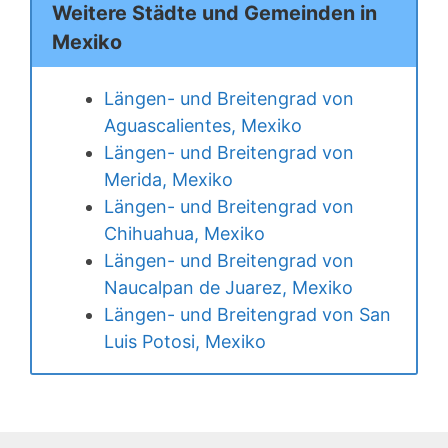
Weitere Städte und Gemeinden in
Mexiko
Längen- und Breitengrad von
Aguascalientes, Mexiko
Längen- und Breitengrad von
Merida, Mexiko
Längen- und Breitengrad von
Chihuahua, Mexiko
Längen- und Breitengrad von
Naucalpan de Juarez, Mexiko
Längen- und Breitengrad von San
Luis Potosi, Mexiko