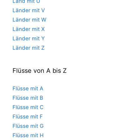
Land mit U
Länder mit V
Länder mit W
Länder mit X
Länder mit Y
Länder mit Z
Flüsse von A bis Z
Flüsse mit A
Flüsse mit B
Flüsse mit C
Flüsse mit F
Flüsse mit G
Flüsse mit H