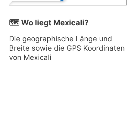
🗺️ Wo liegt Mexicali?
Die geographische Länge und
Breite sowie die GPS Koordinaten
von Mexicali