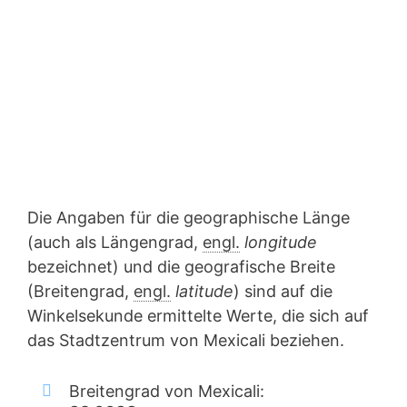
Die Angaben für die geographische Länge
(auch als Längengrad,
engl.
longitude
bezeichnet) und die geografische Breite
(Breitengrad,
engl.
latitude
) sind auf die
Winkelsekunde ermittelte Werte, die sich auf
das Stadtzentrum von Mexicali beziehen.
Breitengrad von Mexicali: