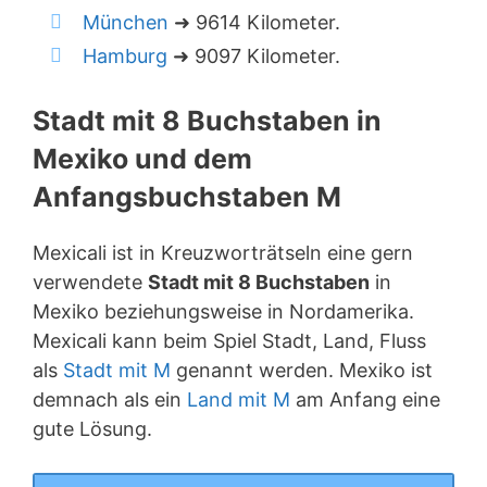
München
➜ 9614 Kilometer.
Hamburg
➜ 9097 Kilometer.
Stadt mit 8 Buchstaben in
Mexiko und dem
Anfangsbuchstaben M
Mexicali ist in Kreuzworträtseln eine gern
verwendete
Stadt mit 8 Buchstaben
in
Mexiko beziehungsweise in Nordamerika.
Mexicali kann beim Spiel Stadt, Land, Fluss
als
Stadt mit M
genannt werden. Mexiko ist
demnach als ein
Land mit M
am Anfang eine
gute Lösung.