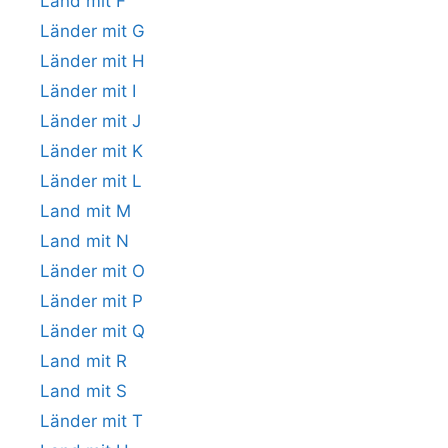
Land mit F
Länder mit G
Länder mit H
Länder mit I
Länder mit J
Länder mit K
Länder mit L
Land mit M
Land mit N
Länder mit O
Länder mit P
Länder mit Q
Land mit R
Land mit S
Länder mit T