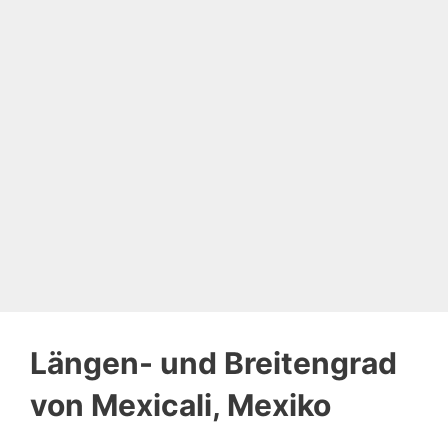
Längen- und Breitengrad
von Mexicali, Mexiko