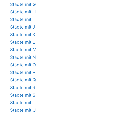
Städte mit G
Städte mit H
Städte mit I
Städte mit J
Städte mit K
Städte mit L
Städte mit M
Städte mit N
Städte mit O
Städte mit P
Städte mit Q
Städte mit R
Städte mit S
Städte mit T
Städte mit U