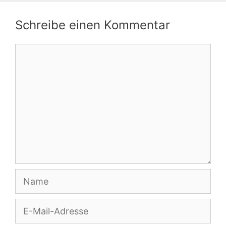
Schreibe einen Kommentar
Kommentar
Name
E-
Mail-