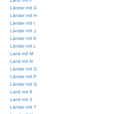
Land mit F
Länder mit G
Länder mit H
Länder mit I
Länder mit J
Länder mit K
Länder mit L
Land mit M
Land mit N
Länder mit O
Länder mit P
Länder mit Q
Land mit R
Land mit S
Länder mit T