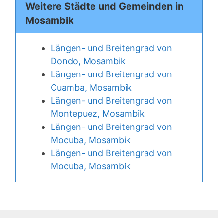
Weitere Städte und Gemeinden in
Mosambik
Längen- und Breitengrad von
Dondo, Mosambik
Längen- und Breitengrad von
Cuamba, Mosambik
Längen- und Breitengrad von
Montepuez, Mosambik
Längen- und Breitengrad von
Mocuba, Mosambik
Längen- und Breitengrad von
Mocuba, Mosambik