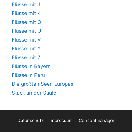
Flüsse mit J
Flüsse mit K
Flüsse mit Q
Flüsse mit U
Flüsse mit V
Flüsse mit Y
Flüsse mit Z
Flüsse in Bayern
Flüsse in Peru
Die größten Seen Europas
Stadt an der Saale
Datenschutz
Impressum
Consentmanager