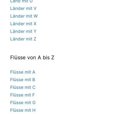
Land mit U
Länder mit V
Länder mit W
Länder mit X
Länder mit Y
Länder mit Z
Flüsse von A bis Z
Flüsse mit A
Flüsse mit B
Flüsse mit C
Flüsse mit F
Flüsse mit G
Flüsse mit H