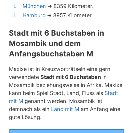
München
➜ 8359 Kilometer.
Hamburg
➜ 8957 Kilometer.
Stadt mit 6 Buchstaben in
Mosambik und dem
Anfangsbuchstaben M
Maxixe ist in Kreuzworträtseln eine gern
verwendete
Stadt mit 6 Buchstaben
in
Mosambik beziehungsweise in Afrika. Maxixe
kann beim Spiel Stadt, Land, Fluss als
Stadt
mit M
genannt werden. Mosambik ist
demnach als ein
Land mit M
am Anfang eine
gute Lösung.