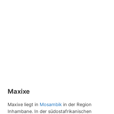
Maxixe
Maxixe liegt in
Mosambik
in der Region
Inhambane. In der südostafrikanischen