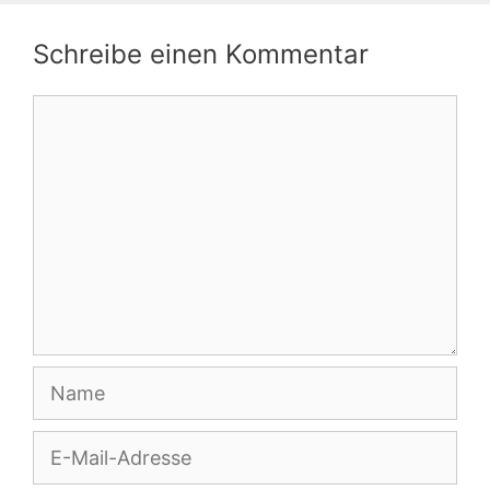
Schreibe einen Kommentar
Kommentar
Name
E-
Mail-