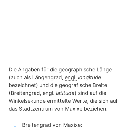
Die Angaben für die geographische Länge
(auch als Längengrad,
engl.
longitude
bezeichnet) und die geografische Breite
(Breitengrad,
engl.
latitude
) sind auf die
Winkelsekunde ermittelte Werte, die sich auf
das Stadtzentrum von Maxixe beziehen.
Breitengrad von Maxixe: