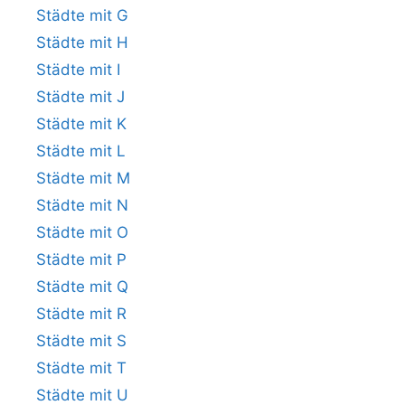
Städte mit G
Städte mit H
Städte mit I
Städte mit J
Städte mit K
Städte mit L
Städte mit M
Städte mit N
Städte mit O
Städte mit P
Städte mit Q
Städte mit R
Städte mit S
Städte mit T
Städte mit U