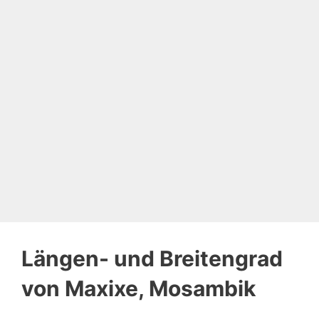
Längen- und Breitengrad
von Maxixe, Mosambik