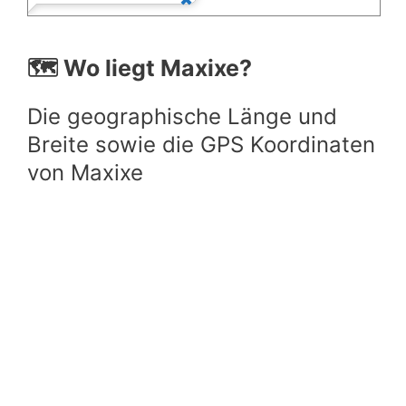
🗺️ Wo liegt Maxixe?
Die geographische Länge und
Breite sowie die GPS Koordinaten
von Maxixe