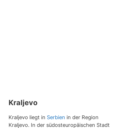
Kraljevo
Kraljevo liegt in
Serbien
in der Region
Kraljevo. In der südosteuropäischen Stadt