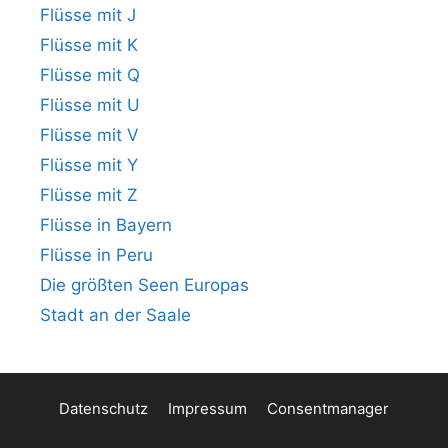
Flüsse mit J
Flüsse mit K
Flüsse mit Q
Flüsse mit U
Flüsse mit V
Flüsse mit Y
Flüsse mit Z
Flüsse in Bayern
Flüsse in Peru
Die größten Seen Europas
Stadt an der Saale
Datenschutz
Impressum
Consentmanager