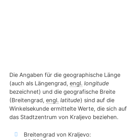
Die Angaben für die geographische Länge
(auch als Längengrad,
engl.
longitude
bezeichnet) und die geografische Breite
(Breitengrad,
engl.
latitude
) sind auf die
Winkelsekunde ermittelte Werte, die sich auf
das Stadtzentrum von Kraljevo beziehen.
Breitengrad von Kraljevo: