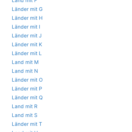
Land mit F
Länder mit G
Länder mit H
Länder mit I
Länder mit J
Länder mit K
Länder mit L
Land mit M
Land mit N
Länder mit O
Länder mit P
Länder mit Q
Land mit R
Land mit S
Länder mit T