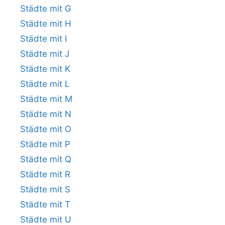
Städte mit G
Städte mit H
Städte mit I
Städte mit J
Städte mit K
Städte mit L
Städte mit M
Städte mit N
Städte mit O
Städte mit P
Städte mit Q
Städte mit R
Städte mit S
Städte mit T
Städte mit U