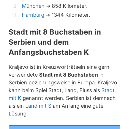
München
➜ 858 Kilometer.
Hamburg
➜ 1344 Kilometer.
Stadt mit 8 Buchstaben in
Serbien und dem
Anfangsbuchstaben K
Kraljevo ist in Kreuzworträtseln eine gern
verwendete
Stadt mit 8 Buchstaben
in
Serbien beziehungsweise in Europa. Kraljevo
kann beim Spiel Stadt, Land, Fluss als
Stadt
mit K
genannt werden. Serbien ist demnach
als ein
Land mit S
am Anfang eine gute
Lösung.