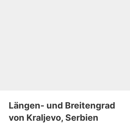
Längen- und Breitengrad
von Kraljevo, Serbien