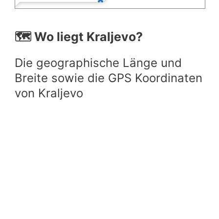
🗺️ Wo liegt Kraljevo?
Die geographische Länge und
Breite sowie die GPS Koordinaten
von Kraljevo