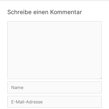
Schreibe einen Kommentar
Kommentar
Name
E-
Mail-