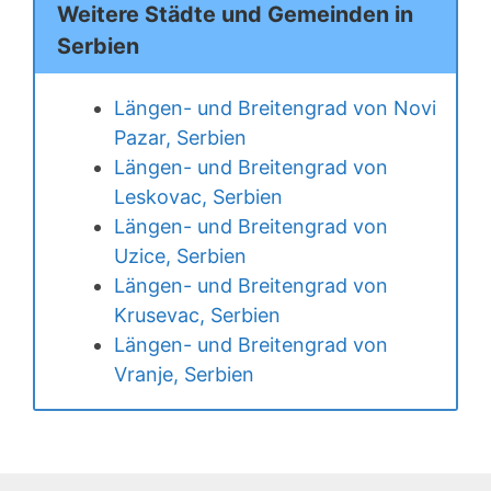
Weitere Städte und Gemeinden in
Serbien
Längen- und Breitengrad von Novi
Pazar, Serbien
Längen- und Breitengrad von
Leskovac, Serbien
Längen- und Breitengrad von
Uzice, Serbien
Längen- und Breitengrad von
Krusevac, Serbien
Längen- und Breitengrad von
Vranje, Serbien