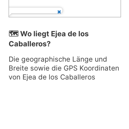
🗺️ Wo liegt Ejea de los
Caballeros?
Die geographische Länge und
Breite sowie die GPS Koordinaten
von Ejea de los Caballeros