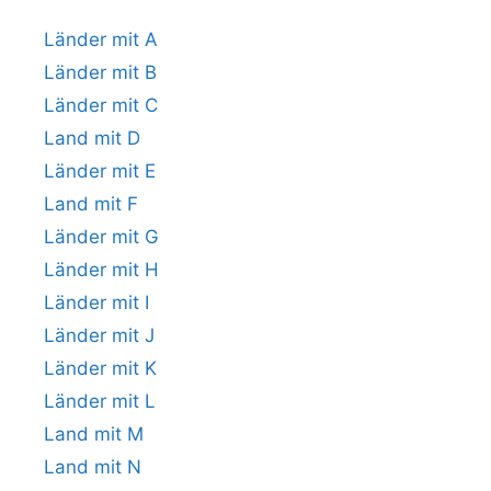
Länder mit A
Länder mit B
Länder mit C
Land mit D
Länder mit E
Land mit F
Länder mit G
Länder mit H
Länder mit I
Länder mit J
Länder mit K
Länder mit L
Land mit M
Land mit N