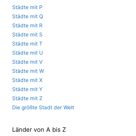
Städte mit P
Städte mit Q
Städte mit R
Städte mit S
Städte mit T
Städte mit U
Städte mit V
Städte mit W
Städte mit X
Städte mit Y
Städte mit Z
Die größte Stadt der Welt
Länder von A bis Z