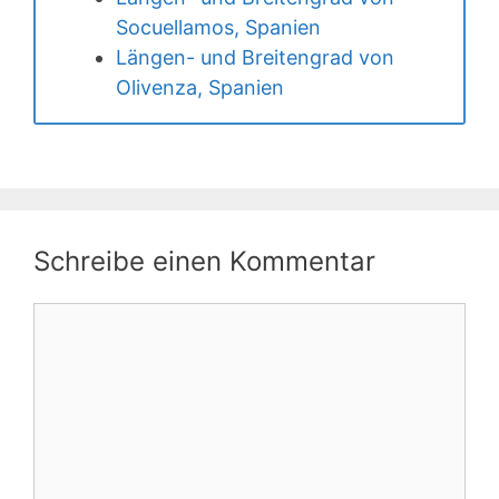
Socuellamos, Spanien
Längen- und Breitengrad von
Olivenza, Spanien
Schreibe einen Kommentar
Kommentar