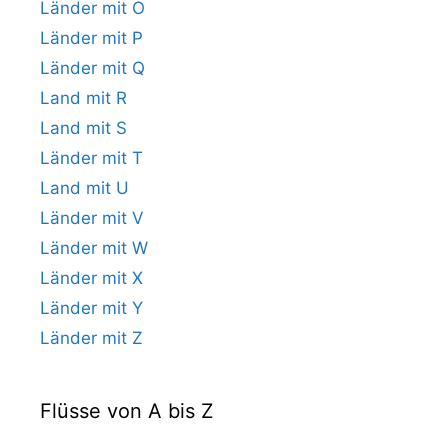
Länder mit O
Länder mit P
Länder mit Q
Land mit R
Land mit S
Länder mit T
Land mit U
Länder mit V
Länder mit W
Länder mit X
Länder mit Y
Länder mit Z
Flüsse von A bis Z