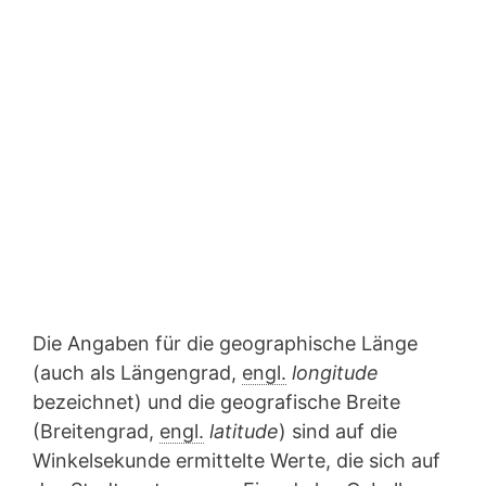
Die Angaben für die geographische Länge
(auch als Längengrad,
engl.
longitude
bezeichnet) und die geografische Breite
(Breitengrad,
engl.
latitude
) sind auf die
Winkelsekunde ermittelte Werte, die sich auf