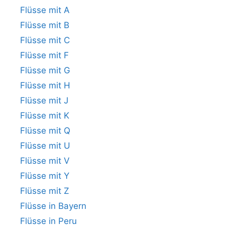
Flüsse mit A
Flüsse mit B
Flüsse mit C
Flüsse mit F
Flüsse mit G
Flüsse mit H
Flüsse mit J
Flüsse mit K
Flüsse mit Q
Flüsse mit U
Flüsse mit V
Flüsse mit Y
Flüsse mit Z
Flüsse in Bayern
Flüsse in Peru