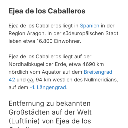
Ejea de los Caballeros
Ejea de los Caballeros liegt in
Spanien
in der
Region Aragon. In der südeuropäischen Stadt
leben etwa 16.800 Einwohner.
Ejea de los Caballeros liegt auf der
Nordhalbkugel der Erde, etwa 4690 km
nördlich vom Äquator auf dem
Breitengrad
42
und
ca.
94 km westlich des Nullmeridians,
auf dem
-1. Längengrad
.
Entfernung zu bekannten
Großstädten auf der Welt
(Luftlinie) von Ejea de los