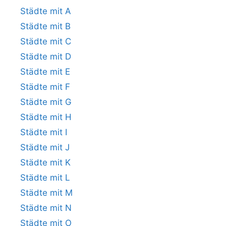
Städte mit A
Städte mit B
Städte mit C
Städte mit D
Städte mit E
Städte mit F
Städte mit G
Städte mit H
Städte mit I
Städte mit J
Städte mit K
Städte mit L
Städte mit M
Städte mit N
Städte mit O