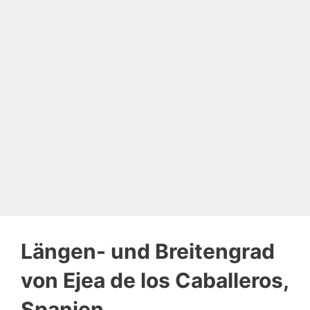
Längen- und Breitengrad
von Ejea de los Caballeros,
Spanien