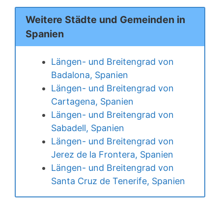
Weitere Städte und Gemeinden in
Spanien
Längen- und Breitengrad von
Badalona, Spanien
Längen- und Breitengrad von
Cartagena, Spanien
Längen- und Breitengrad von
Sabadell, Spanien
Längen- und Breitengrad von
Jerez de la Frontera, Spanien
Längen- und Breitengrad von
Santa Cruz de Tenerife, Spanien