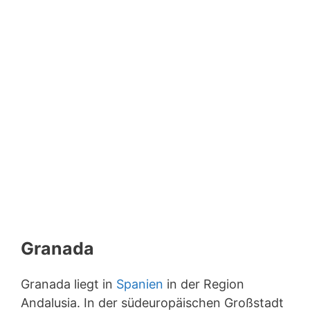
Granada
Granada liegt in
Spanien
in der Region
Andalusia. In der südeuropäischen Großstadt