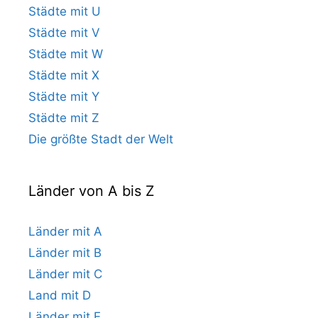
Städte mit U
Städte mit V
Städte mit W
Städte mit X
Städte mit Y
Städte mit Z
Die größte Stadt der Welt
Länder von A bis Z
Länder mit A
Länder mit B
Länder mit C
Land mit D
Länder mit E