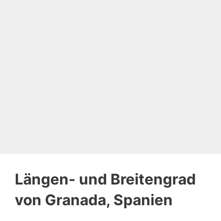
Längen- und Breitengrad
von Granada, Spanien