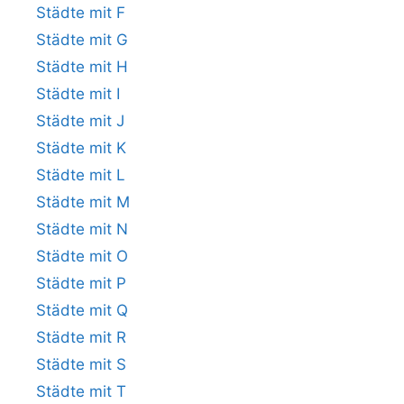
Städte mit F
Städte mit G
Städte mit H
Städte mit I
Städte mit J
Städte mit K
Städte mit L
Städte mit M
Städte mit N
Städte mit O
Städte mit P
Städte mit Q
Städte mit R
Städte mit S
Städte mit T