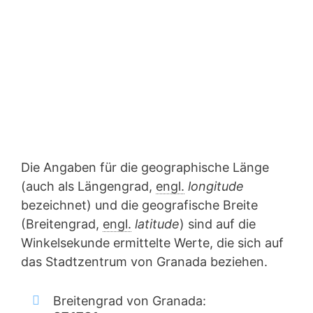
Die Angaben für die geographische Länge
(auch als Längengrad,
engl.
longitude
bezeichnet) und die geografische Breite
(Breitengrad,
engl.
latitude
) sind auf die
Winkelsekunde ermittelte Werte, die sich auf
das Stadtzentrum von Granada beziehen.
Breitengrad von Granada: