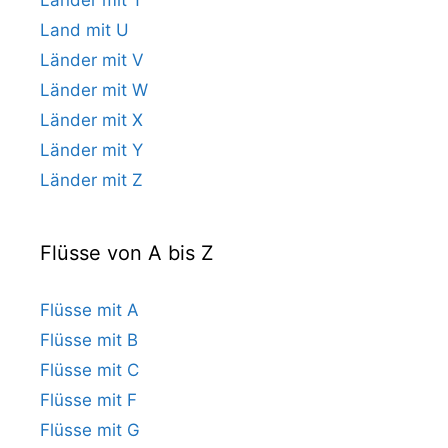
Land mit U
Länder mit V
Länder mit W
Länder mit X
Länder mit Y
Länder mit Z
Flüsse von A bis Z
Flüsse mit A
Flüsse mit B
Flüsse mit C
Flüsse mit F
Flüsse mit G