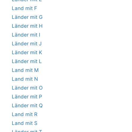
Land mit F
Länder mit G
Länder mit H
Länder mit I
Länder mit J
Länder mit K
Länder mit L
Land mit M
Land mit N
Länder mit O
Länder mit P
Länder mit Q
Land mit R
Land mit S
Länder mit T