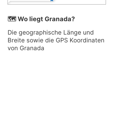
🗺️ Wo liegt Granada?
Die geographische Länge und
Breite sowie die GPS Koordinaten
von Granada