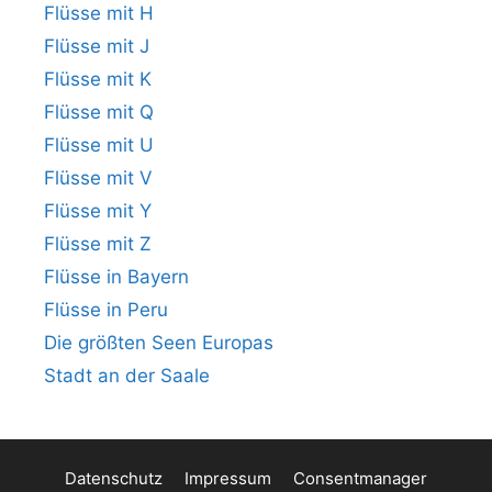
Flüsse mit H
Flüsse mit J
Flüsse mit K
Flüsse mit Q
Flüsse mit U
Flüsse mit V
Flüsse mit Y
Flüsse mit Z
Flüsse in Bayern
Flüsse in Peru
Die größten Seen Europas
Stadt an der Saale
Datenschutz
Impressum
Consentmanager