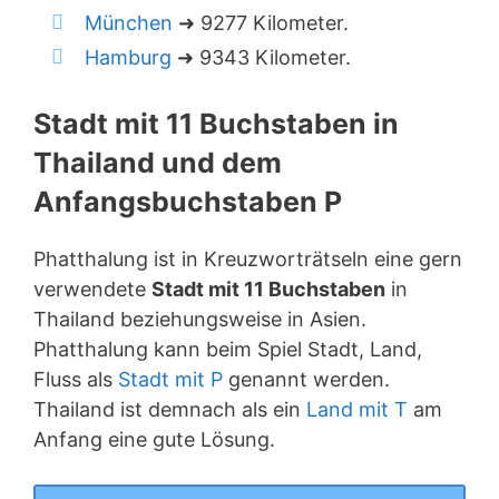
München
➜ 9277 Kilometer.
Hamburg
➜ 9343 Kilometer.
Stadt mit 11 Buchstaben in
Thailand und dem
Anfangsbuchstaben P
Phatthalung ist in Kreuzworträtseln eine gern
verwendete
Stadt mit 11 Buchstaben
in
Thailand beziehungsweise in Asien.
Phatthalung kann beim Spiel Stadt, Land,
Fluss als
Stadt mit P
genannt werden.
Thailand ist demnach als ein
Land mit T
am
Anfang eine gute Lösung.