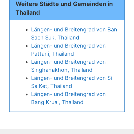
Weitere Städte und Gemeinden in
Thailand
Längen- und Breitengrad von Ban
Saen Suk, Thailand
Längen- und Breitengrad von
Pattani, Thailand
Längen- und Breitengrad von
Singhanakhon, Thailand
Längen- und Breitengrad von Si
Sa Ket, Thailand
Längen- und Breitengrad von
Bang Kruai, Thailand