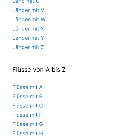
Land mit U
Länder mit V
Länder mit W
Länder mit X
Länder mit Y
Länder mit Z
Flüsse von A bis Z
Flüsse mit A
Flüsse mit B
Flüsse mit C
Flüsse mit F
Flüsse mit G
Flüsse mit H