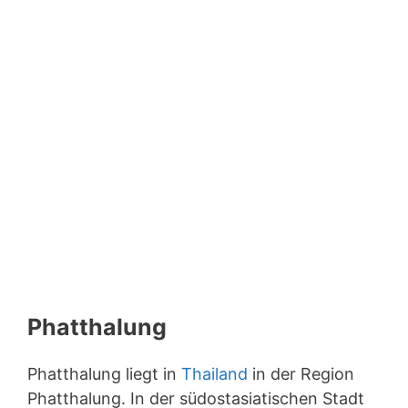
Phatthalung
Phatthalung liegt in
Thailand
in der Region
Phatthalung. In der südostasiatischen Stadt