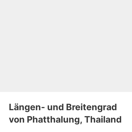
Längen- und Breitengrad
von Phatthalung, Thailand