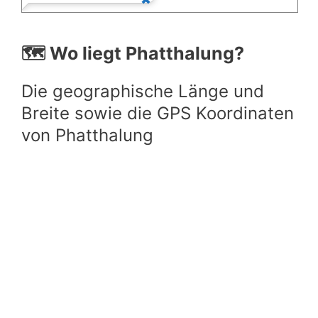
🗺️ Wo liegt Phatthalung?
Die geographische Länge und
Breite sowie die GPS Koordinaten
von Phatthalung