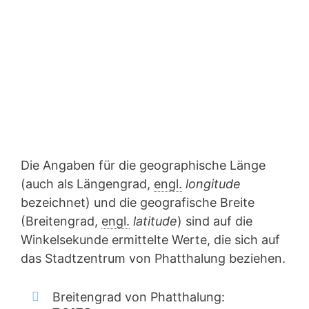
Die Angaben für die geographische Länge
(auch als Längengrad,
engl.
longitude
bezeichnet) und die geografische Breite
(Breitengrad,
engl.
latitude
) sind auf die
Winkelsekunde ermittelte Werte, die sich auf
das Stadtzentrum von Phatthalung beziehen.
Breitengrad von Phatthalung: