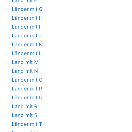
Land mit F
Länder mit G
Länder mit H
Länder mit I
Länder mit J
Länder mit K
Länder mit L
Land mit M
Land mit N
Länder mit O
Länder mit P
Länder mit Q
Land mit R
Land mit S
Länder mit T