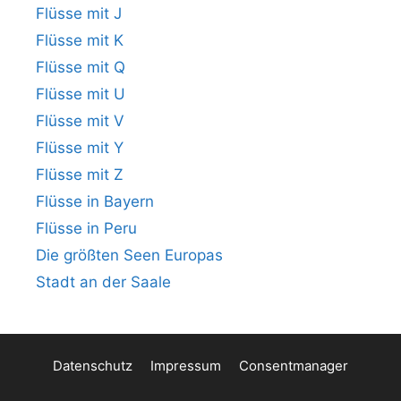
Flüsse mit J
Flüsse mit K
Flüsse mit Q
Flüsse mit U
Flüsse mit V
Flüsse mit Y
Flüsse mit Z
Flüsse in Bayern
Flüsse in Peru
Die größten Seen Europas
Stadt an der Saale
Datenschutz
Impressum
Consentmanager