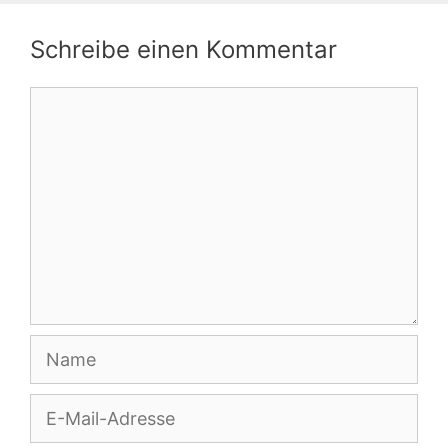
Schreibe einen Kommentar
Kommentar
Name
E-
Mail-