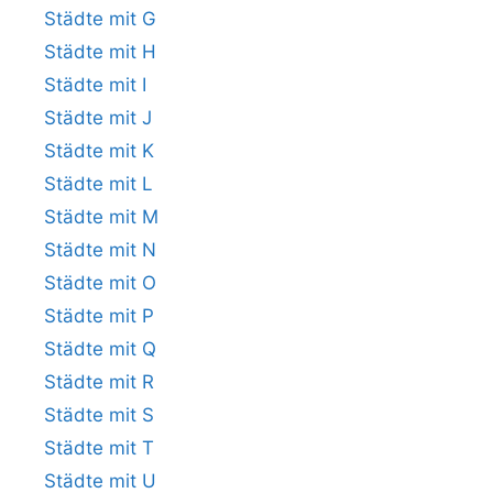
Städte mit G
Städte mit H
Städte mit I
Städte mit J
Städte mit K
Städte mit L
Städte mit M
Städte mit N
Städte mit O
Städte mit P
Städte mit Q
Städte mit R
Städte mit S
Städte mit T
Städte mit U