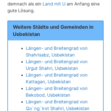
demnach als ein
Land mit U
am Anfang eine
gute Lösung.
Weitere Städte und Gemeinden in
Usbekistan
Längen- und Breitengrad von
Shahrisabz, Usbekistan
Längen- und Breitengrad von
Urgut Shahri, Usbekistan
Längen- und Breitengrad von
Kattagan, Usbekistan
Längen- und Breitengrad von
Bekobod, Usbekistan
Längen- und Breitengrad von
Qo`ng`irot Shahri, Usbekistan