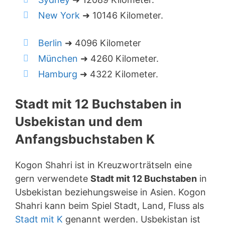
New York
➜ 10146 Kilometer.
Berlin
➜ 4096 Kilometer
München
➜ 4260 Kilometer.
Hamburg
➜ 4322 Kilometer.
Stadt mit 12 Buchstaben in
Usbekistan und dem
Anfangsbuchstaben K
Kogon Shahri ist in Kreuzworträtseln eine
gern verwendete
Stadt mit 12 Buchstaben
in
Usbekistan beziehungsweise in Asien. Kogon
Shahri kann beim Spiel Stadt, Land, Fluss als
Stadt mit K
genannt werden. Usbekistan ist