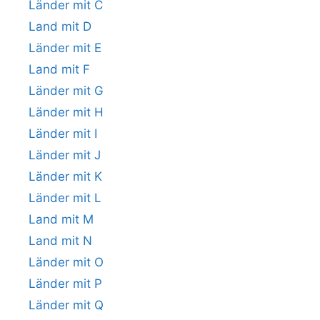
Länder mit C
Land mit D
Länder mit E
Land mit F
Länder mit G
Länder mit H
Länder mit I
Länder mit J
Länder mit K
Länder mit L
Land mit M
Land mit N
Länder mit O
Länder mit P
Länder mit Q