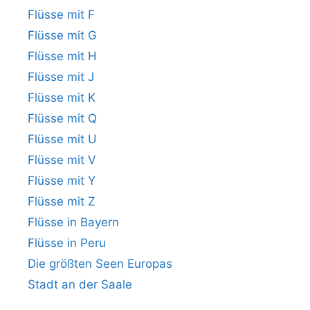
Flüsse mit F
Flüsse mit G
Flüsse mit H
Flüsse mit J
Flüsse mit K
Flüsse mit Q
Flüsse mit U
Flüsse mit V
Flüsse mit Y
Flüsse mit Z
Flüsse in Bayern
Flüsse in Peru
Die größten Seen Europas
Stadt an der Saale