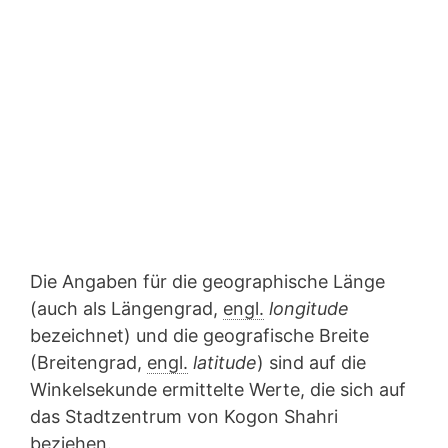
Die Angaben für die geographische Länge
(auch als Längengrad,
engl.
longitude
bezeichnet) und die geografische Breite
(Breitengrad,
engl.
latitude
) sind auf die
Winkelsekunde ermittelte Werte, die sich auf
das Stadtzentrum von Kogon Shahri
beziehen.