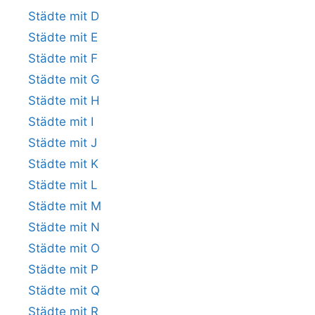
Städte mit D
Städte mit E
Städte mit F
Städte mit G
Städte mit H
Städte mit I
Städte mit J
Städte mit K
Städte mit L
Städte mit M
Städte mit N
Städte mit O
Städte mit P
Städte mit Q
Städte mit R