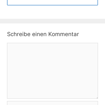
Schreibe einen Kommentar
Kommentar
Name