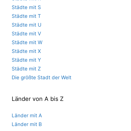
Städte mit S
Städte mit T
Städte mit U
Städte mit V
Städte mit W
Städte mit X
Städte mit Y
Städte mit Z
Die größte Stadt der Welt
Länder von A bis Z
Länder mit A
Länder mit B