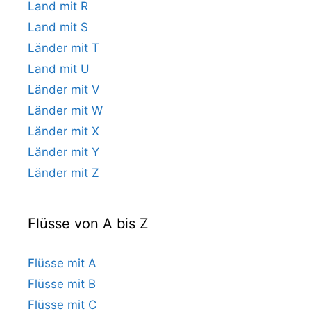
Land mit R
Land mit S
Länder mit T
Land mit U
Länder mit V
Länder mit W
Länder mit X
Länder mit Y
Länder mit Z
Flüsse von A bis Z
Flüsse mit A
Flüsse mit B
Flüsse mit C