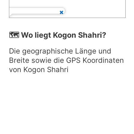
🗺️ Wo liegt Kogon Shahri?
Die geographische Länge und
Breite sowie die GPS Koordinaten
von Kogon Shahri