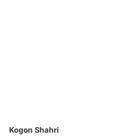
Kogon Shahri