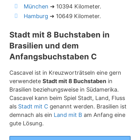
München
➜ 10394 Kilometer.
Hamburg
➜ 10649 Kilometer.
Stadt mit 8 Buchstaben in
Brasilien und dem
Anfangsbuchstaben C
Cascavel ist in Kreuzworträtseln eine gern
verwendete
Stadt mit 8 Buchstaben
in
Brasilien beziehungsweise in Südamerika.
Cascavel kann beim Spiel Stadt, Land, Fluss
als
Stadt mit C
genannt werden. Brasilien ist
demnach als ein
Land mit B
am Anfang eine
gute Lösung.