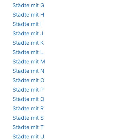
Städte mit G
Städte mit H
Städte mit I
Städte mit J
Städte mit K
Städte mit L
Städte mit M
Städte mit N
Städte mit O
Städte mit P
Städte mit Q
Städte mit R
Städte mit S
Städte mit T
Städte mit U