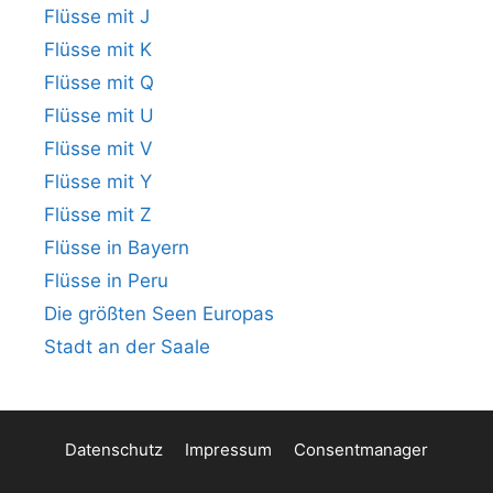
Flüsse mit J
Flüsse mit K
Flüsse mit Q
Flüsse mit U
Flüsse mit V
Flüsse mit Y
Flüsse mit Z
Flüsse in Bayern
Flüsse in Peru
Die größten Seen Europas
Stadt an der Saale
Datenschutz
Impressum
Consentmanager