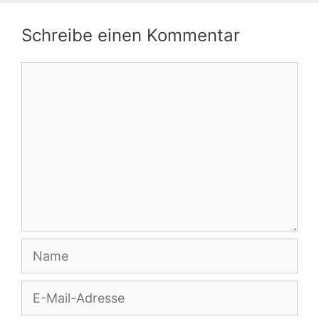
Schreibe einen Kommentar
Kommentar
Name
E-
Mail-