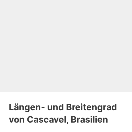
Längen- und Breitengrad
von Cascavel, Brasilien