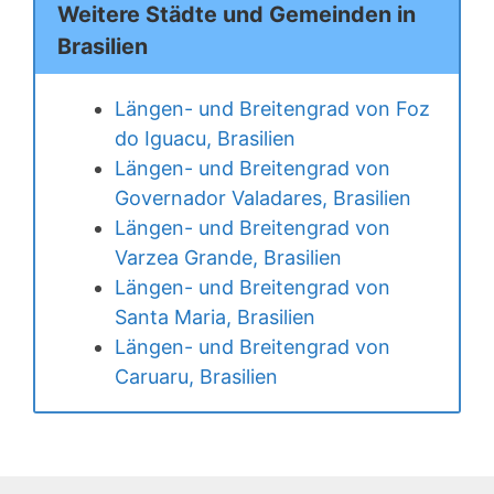
Weitere Städte und Gemeinden in
Brasilien
Längen- und Breitengrad von Foz
do Iguacu, Brasilien
Längen- und Breitengrad von
Governador Valadares, Brasilien
Längen- und Breitengrad von
Varzea Grande, Brasilien
Längen- und Breitengrad von
Santa Maria, Brasilien
Längen- und Breitengrad von
Caruaru, Brasilien