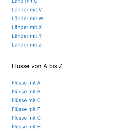
Land mit U
Länder mit V
Länder mit W
Länder mit X
Länder mit Y
Länder mit Z
Flüsse von A bis Z
Flüsse mit A
Flüsse mit B
Flüsse mit C
Flüsse mit F
Flüsse mit G
Flüsse mit H