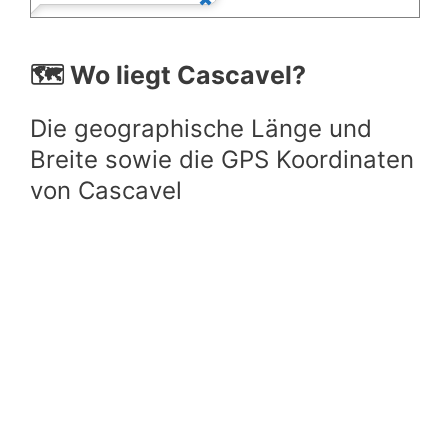
🗺️ Wo liegt Cascavel?
Die geographische Länge und
Breite sowie die GPS Koordinaten
von Cascavel