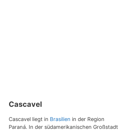
Cascavel
Cascavel liegt in
Brasilien
in der Region
Paraná. In der südamerikanischen Großstadt