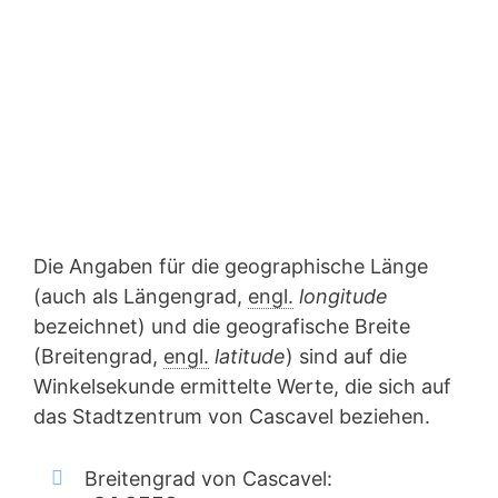
Die Angaben für die geographische Länge
(auch als Längengrad,
engl.
longitude
bezeichnet) und die geografische Breite
(Breitengrad,
engl.
latitude
) sind auf die
Winkelsekunde ermittelte Werte, die sich auf
das Stadtzentrum von Cascavel beziehen.
Breitengrad von Cascavel: