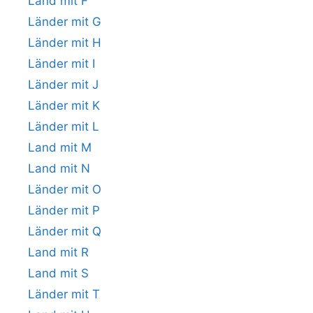
Land mit F
Länder mit G
Länder mit H
Länder mit I
Länder mit J
Länder mit K
Länder mit L
Land mit M
Land mit N
Länder mit O
Länder mit P
Länder mit Q
Land mit R
Land mit S
Länder mit T