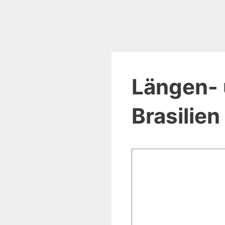
Längen- 
Brasilien