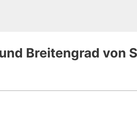
und Breitengrad von 