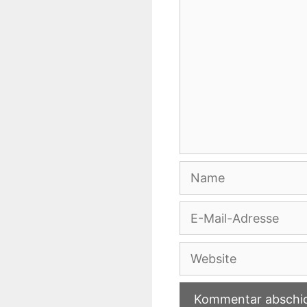
Name
E-
Mail-
Adresse
Website