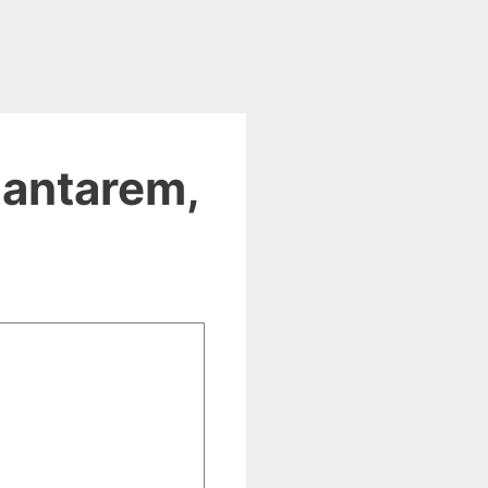
Santarem,