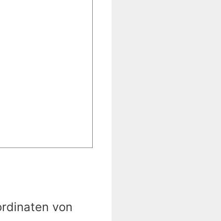
ordinaten von