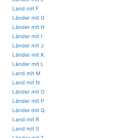
Land mit F
Länder mit G
Länder mit H
Länder mit I
Länder mit J
Länder mit K
Länder mit L
Land mit M
Land mit N
Länder mit O
Länder mit P
Länder mit Q
Land mit R
Land mit S
Länder mit T