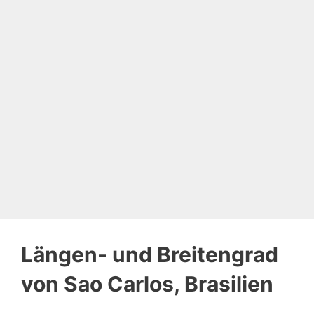
Längen- und Breitengrad
von Sao Carlos, Brasilien