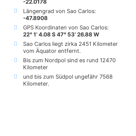
-22.0178
Längengrad von Sao Carlos:
-47.8908
GPS Koordinaten von Sao Carlos:
22° 1‘ 4.08 S 47° 53‘ 26.88 W
Sao Carlos liegt zirka 2451 Kilometer
vom Äquator entfernt.
Bis zum Nordpol sind es rund 12470
Kilometer
und bis zum Südpol ungefähr 7568
Kilometer.