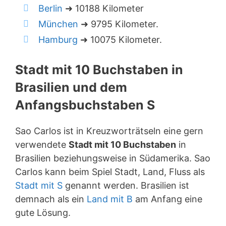
Berlin
➜ 10188 Kilometer
München
➜ 9795 Kilometer.
Hamburg
➜ 10075 Kilometer.
Stadt mit 10 Buchstaben in
Brasilien und dem
Anfangsbuchstaben S
Sao Carlos ist in Kreuzworträtseln eine gern
verwendete
Stadt mit 10 Buchstaben
in
Brasilien beziehungsweise in Südamerika. Sao
Carlos kann beim Spiel Stadt, Land, Fluss als
Stadt mit S
genannt werden. Brasilien ist
demnach als ein
Land mit B
am Anfang eine
gute Lösung.