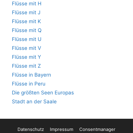
Flüsse mit H
Flüsse mit J
Flüsse mit K
Flüsse mit Q
Flüsse mit U
Flüsse mit V
Flüsse mit Y
Flüsse mit Z
Flüsse in Bayern
Flüsse in Peru
Die größten Seen Europas
Stadt an der Saale
Datenschutz
Impressum
Consentmanager