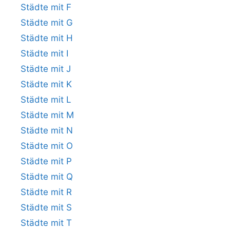
Städte mit F
Städte mit G
Städte mit H
Städte mit I
Städte mit J
Städte mit K
Städte mit L
Städte mit M
Städte mit N
Städte mit O
Städte mit P
Städte mit Q
Städte mit R
Städte mit S
Städte mit T