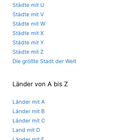
Städte mit U
Städte mit V
Städte mit W
Städte mit X
Städte mit Y
Städte mit Z
Die größte Stadt der Welt
Länder von A bis Z
Länder mit A
Länder mit B
Länder mit C
Land mit D
Länder mit E