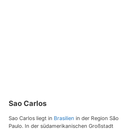
Sao Carlos
Sao Carlos liegt in
Brasilien
in der Region São
Paulo. In der südamerikanischen Großstadt