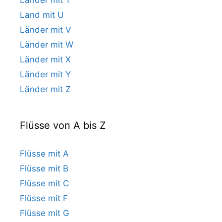
Land mit U
Länder mit V
Länder mit W
Länder mit X
Länder mit Y
Länder mit Z
Flüsse von A bis Z
Flüsse mit A
Flüsse mit B
Flüsse mit C
Flüsse mit F
Flüsse mit G