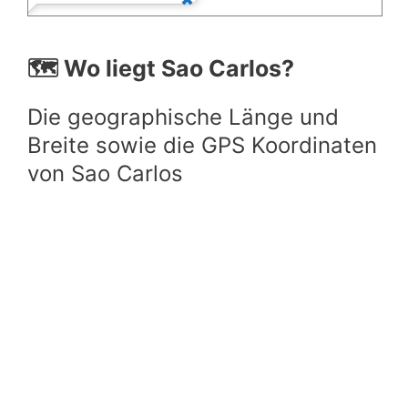
🗺️ Wo liegt Sao Carlos?
Die geographische Länge und
Breite sowie die GPS Koordinaten
von Sao Carlos