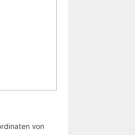
ordinaten von