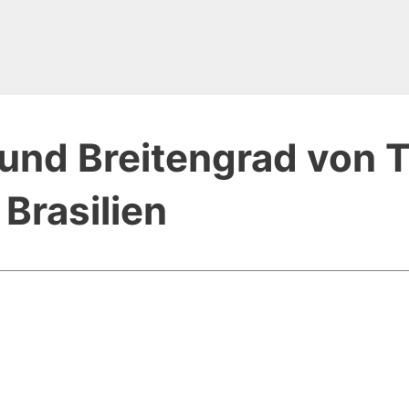
und Breitengrad von 
 Brasilien