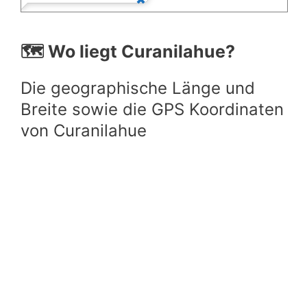
🗺️ Wo liegt Curanilahue?
Die geographische Länge und
Breite sowie die GPS Koordinaten
von Curanilahue