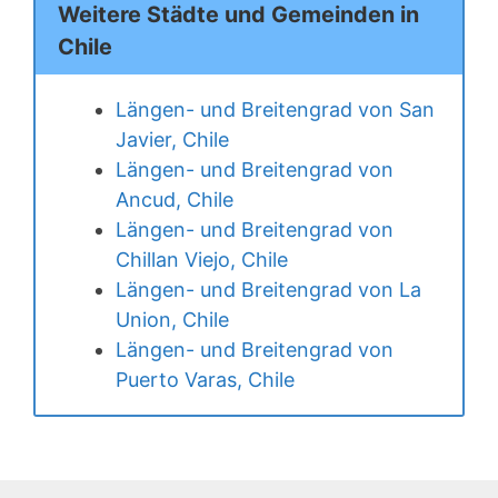
Weitere Städte und Gemeinden in
Chile
Längen- und Breitengrad von San
Javier, Chile
Längen- und Breitengrad von
Ancud, Chile
Längen- und Breitengrad von
Chillan Viejo, Chile
Längen- und Breitengrad von La
Union, Chile
Längen- und Breitengrad von
Puerto Varas, Chile