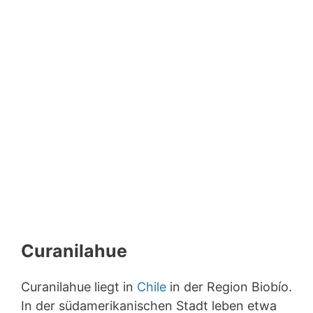
Curanilahue
Curanilahue liegt in
Chile
in der Region Biobío.
In der südamerikanischen Stadt leben etwa