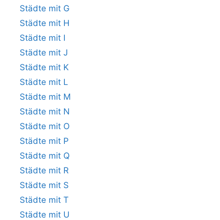
Städte mit G
Städte mit H
Städte mit I
Städte mit J
Städte mit K
Städte mit L
Städte mit M
Städte mit N
Städte mit O
Städte mit P
Städte mit Q
Städte mit R
Städte mit S
Städte mit T
Städte mit U