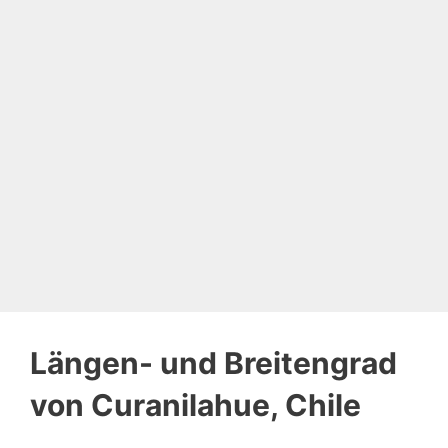
Längen- und Breitengrad
von Curanilahue, Chile