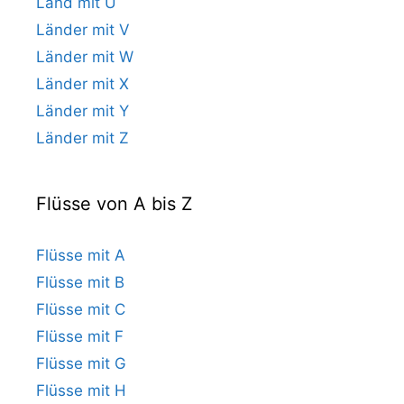
Land mit U
Länder mit V
Länder mit W
Länder mit X
Länder mit Y
Länder mit Z
Flüsse von A bis Z
Flüsse mit A
Flüsse mit B
Flüsse mit C
Flüsse mit F
Flüsse mit G
Flüsse mit H