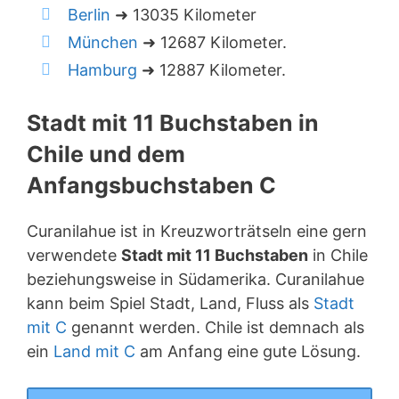
Berlin
➜ 13035 Kilometer
München
➜ 12687 Kilometer.
Hamburg
➜ 12887 Kilometer.
Stadt mit 11 Buchstaben in
Chile und dem
Anfangsbuchstaben C
Curanilahue ist in Kreuzworträtseln eine gern
verwendete
Stadt mit 11 Buchstaben
in Chile
beziehungsweise in Südamerika. Curanilahue
kann beim Spiel Stadt, Land, Fluss als
Stadt
mit C
genannt werden. Chile ist demnach als
ein
Land mit C
am Anfang eine gute Lösung.