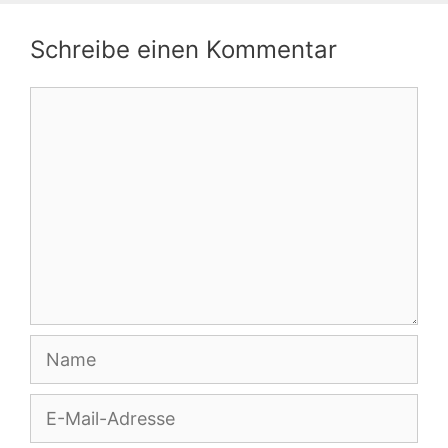
Schreibe einen Kommentar
Kommentar
Name
E-
Mail-