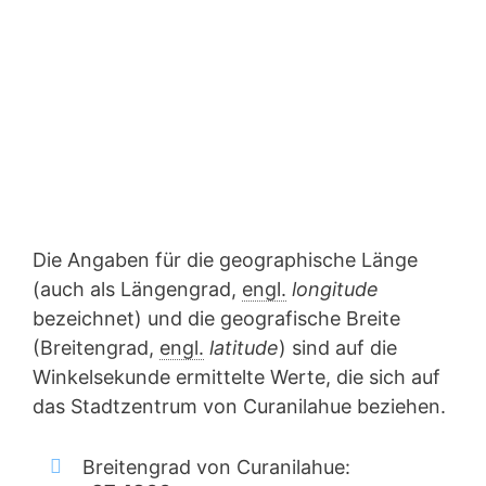
Die Angaben für die geographische Länge
(auch als Längengrad,
engl.
longitude
bezeichnet) und die geografische Breite
(Breitengrad,
engl.
latitude
) sind auf die
Winkelsekunde ermittelte Werte, die sich auf
das Stadtzentrum von Curanilahue beziehen.
Breitengrad von Curanilahue: