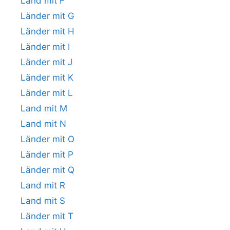
Land mit F
Länder mit G
Länder mit H
Länder mit I
Länder mit J
Länder mit K
Länder mit L
Land mit M
Land mit N
Länder mit O
Länder mit P
Länder mit Q
Land mit R
Land mit S
Länder mit T