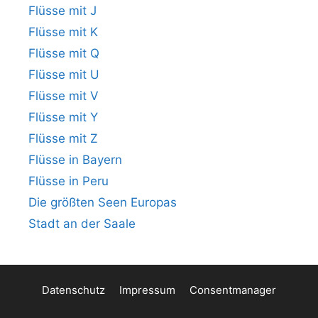
Flüsse mit J
Flüsse mit K
Flüsse mit Q
Flüsse mit U
Flüsse mit V
Flüsse mit Y
Flüsse mit Z
Flüsse in Bayern
Flüsse in Peru
Die größten Seen Europas
Stadt an der Saale
Datenschutz
Impressum
Consentmanager