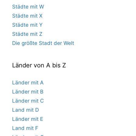
Städte mit W
Städte mit X
Städte mit Y
Städte mit Z
Die größte Stadt der Welt
Länder von A bis Z
Länder mit A
Länder mit B
Länder mit C
Land mit D
Länder mit E
Land mit F