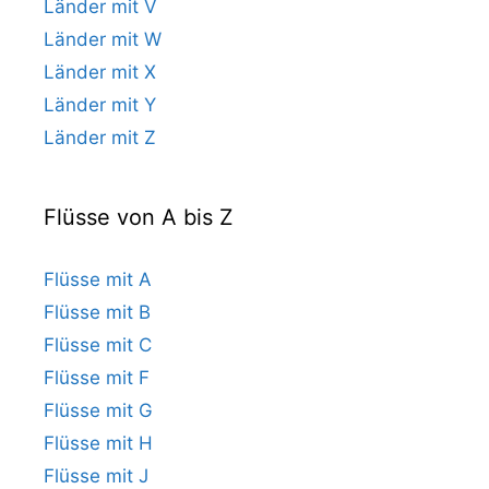
Länder mit V
Länder mit W
Länder mit X
Länder mit Y
Länder mit Z
Flüsse von A bis Z
Flüsse mit A
Flüsse mit B
Flüsse mit C
Flüsse mit F
Flüsse mit G
Flüsse mit H
Flüsse mit J