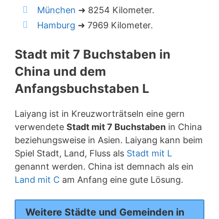
München
➜ 8254 Kilometer.
Hamburg
➜ 7969 Kilometer.
Stadt mit 7 Buchstaben in
China und dem
Anfangsbuchstaben L
Laiyang ist in Kreuzworträtseln eine gern
verwendete
Stadt mit 7 Buchstaben
in China
beziehungsweise in Asien. Laiyang kann beim
Spiel Stadt, Land, Fluss als
Stadt mit L
genannt werden. China ist demnach als ein
Land mit C
am Anfang eine gute Lösung.
Weitere Städte und Gemeinden in