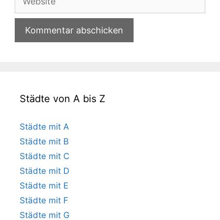
Städte von A bis Z
Städte mit A
Städte mit B
Städte mit C
Städte mit D
Städte mit E
Städte mit F
Städte mit G