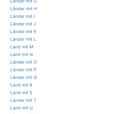
Länder mit G
Länder mit H
Länder mit I
Länder mit J
Länder mit K
Länder mit L
Land mit M
Land mit N
Länder mit O
Länder mit P
Länder mit Q
Land mit R
Land mit S
Länder mit T
Land mit U