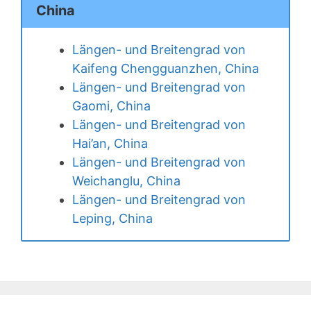
China
Längen- und Breitengrad von
Kaifeng Chengguanzhen, China
Längen- und Breitengrad von
Gaomi, China
Längen- und Breitengrad von
Hai’an, China
Längen- und Breitengrad von
Weichanglu, China
Längen- und Breitengrad von
Leping, China