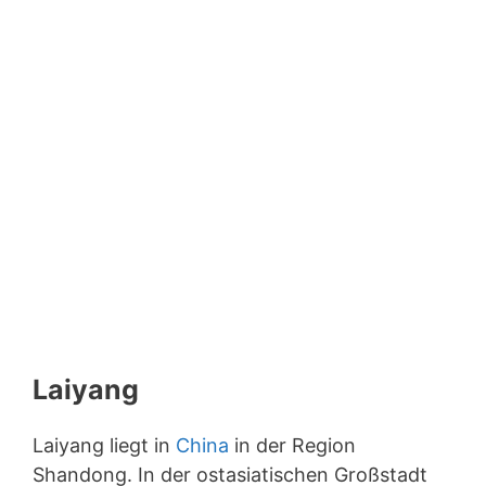
Laiyang
Laiyang liegt in
China
in der Region
Shandong. In der ostasiatischen Großstadt