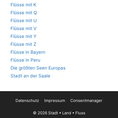
Flüsse mit K
Flüsse mit Q
Flüsse mit U
Flüsse mit V
Flüsse mit Y
Flüsse mit Z
Flüsse in Bayern
Flüsse in Peru
Die größten Seen Europas
Stadt an der Saale
Datenschutz
Impressum
Consentmanager
© 2026 Stadt • Land • Fluss