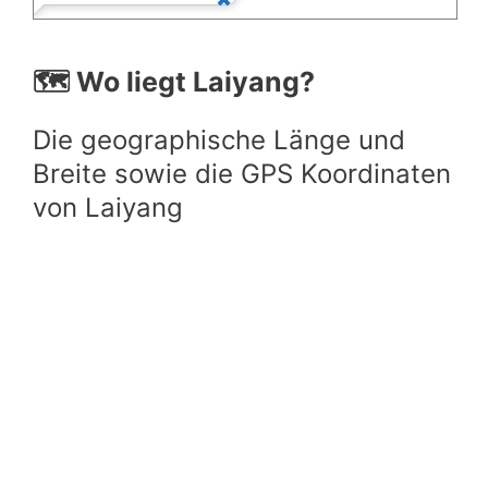
🗺️ Wo liegt Laiyang?
Die geographische Länge und
Breite sowie die GPS Koordinaten
von Laiyang