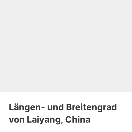
Längen- und Breitengrad
von Laiyang, China