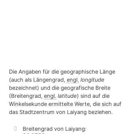
Die Angaben für die geographische Länge
(auch als Längengrad,
engl.
longitude
bezeichnet) und die geografische Breite
(Breitengrad,
engl.
latitude
) sind auf die
Winkelsekunde ermittelte Werte, die sich auf
das Stadtzentrum von Laiyang beziehen.
Breitengrad von Laiyang: