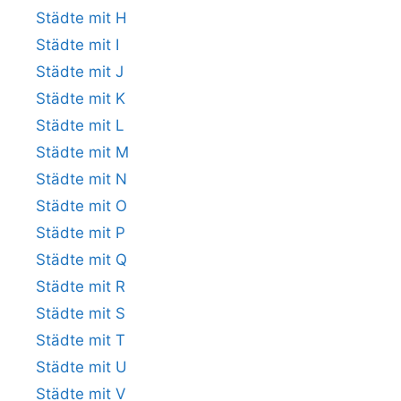
Städte mit H
Städte mit I
Städte mit J
Städte mit K
Städte mit L
Städte mit M
Städte mit N
Städte mit O
Städte mit P
Städte mit Q
Städte mit R
Städte mit S
Städte mit T
Städte mit U
Städte mit V