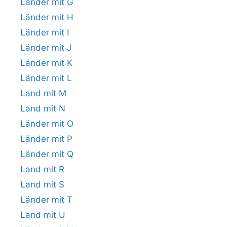
Länder mit G
Länder mit H
Länder mit I
Länder mit J
Länder mit K
Länder mit L
Land mit M
Land mit N
Länder mit O
Länder mit P
Länder mit Q
Land mit R
Land mit S
Länder mit T
Land mit U