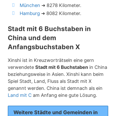
München
➜ 8278 Kilometer.
Hamburg
➜ 8082 Kilometer.
Stadt mit 6 Buchstaben in
China und dem
Anfangsbuchstaben X
Xinshi ist in Kreuzworträtseln eine gern
verwendete
Stadt mit 6 Buchstaben
in China
beziehungsweise in Asien. Xinshi kann beim
Spiel Stadt, Land, Fluss als Stadt mit X
genannt werden. China ist demnach als ein
Land mit C
am Anfang eine gute Lösung.
Weitere Städte und Gemeinden in