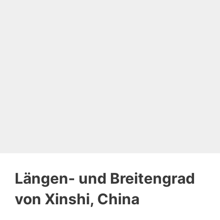
Längen- und Breitengrad
von Xinshi, China