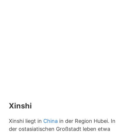
Xinshi
Xinshi liegt in
China
in der Region Hubei. In
der ostasiatischen Großstadt leben etwa