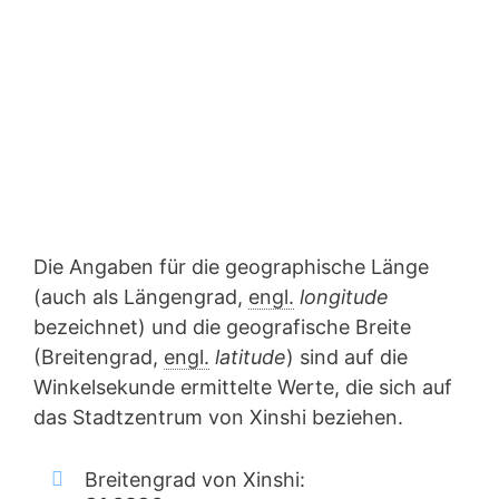
Die Angaben für die geographische Länge
(auch als Längengrad,
engl.
longitude
bezeichnet) und die geografische Breite
(Breitengrad,
engl.
latitude
) sind auf die
Winkelsekunde ermittelte Werte, die sich auf
das Stadtzentrum von Xinshi beziehen.
Breitengrad von Xinshi: