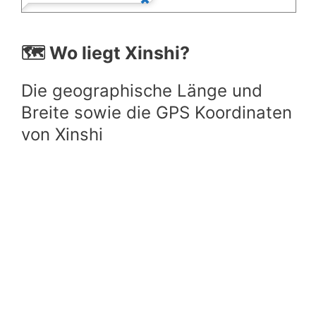
🗺️ Wo liegt Xinshi?
Die geographische Länge und
Breite sowie die GPS Koordinaten
von Xinshi