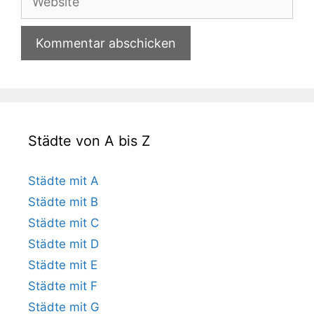
Städte von A bis Z
Städte mit A
Städte mit B
Städte mit C
Städte mit D
Städte mit E
Städte mit F
Städte mit G