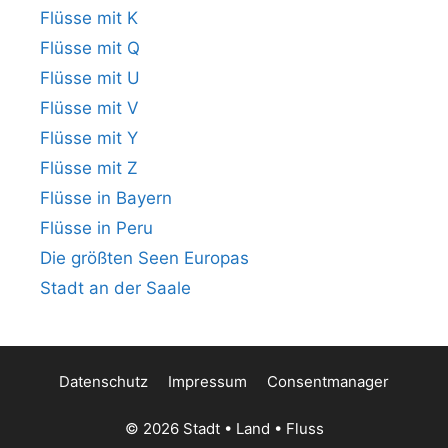
Flüsse mit K
Flüsse mit Q
Flüsse mit U
Flüsse mit V
Flüsse mit Y
Flüsse mit Z
Flüsse in Bayern
Flüsse in Peru
Die größten Seen Europas
Stadt an der Saale
Datenschutz
Impressum
Consentmanager
© 2026 Stadt • Land • Fluss