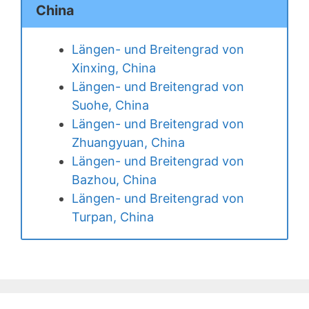
China
Längen- und Breitengrad von
Xinxing, China
Längen- und Breitengrad von
Suohe, China
Längen- und Breitengrad von
Zhuangyuan, China
Längen- und Breitengrad von
Bazhou, China
Längen- und Breitengrad von
Turpan, China