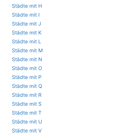
Städte mit H
Städte mit I
Städte mit J
Städte mit K
Städte mit L
Städte mit M
Städte mit N
Städte mit O
Städte mit P
Städte mit Q
Städte mit R
Städte mit S
Städte mit T
Städte mit U
Städte mit V