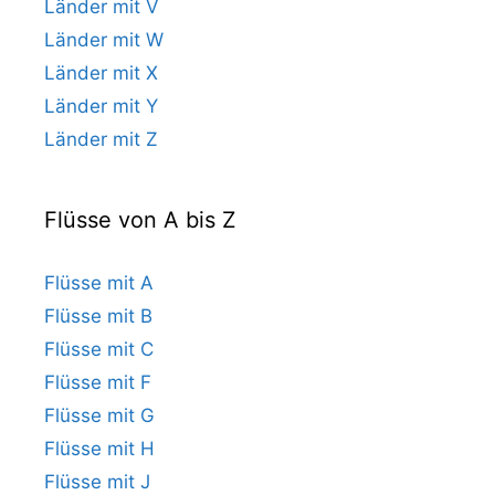
Länder mit V
Länder mit W
Länder mit X
Länder mit Y
Länder mit Z
Flüsse von A bis Z
Flüsse mit A
Flüsse mit B
Flüsse mit C
Flüsse mit F
Flüsse mit G
Flüsse mit H
Flüsse mit J