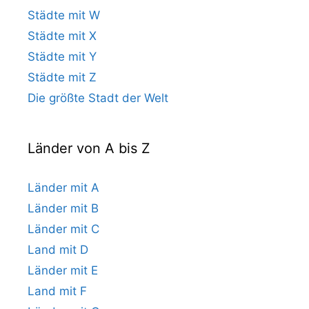
Städte mit W
Städte mit X
Städte mit Y
Städte mit Z
Die größte Stadt der Welt
Länder von A bis Z
Länder mit A
Länder mit B
Länder mit C
Land mit D
Länder mit E
Land mit F