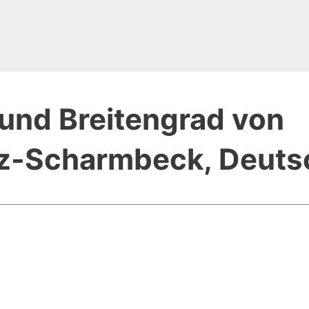
und Breitengrad von
z-Scharmbeck, Deuts