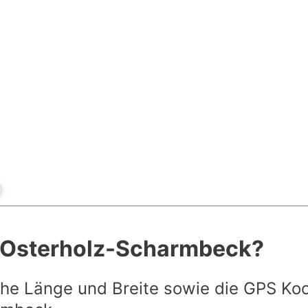
t Osterholz-Scharmbeck?
he Länge und Breite sowie die GPS Ko