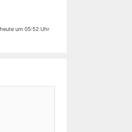
 heute um 05:52 Uhr