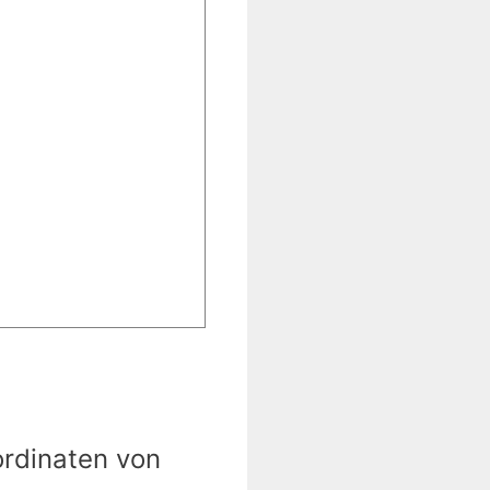
ordinaten von