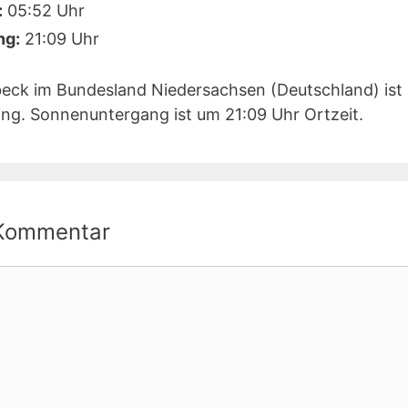
:
05:52 Uhr
ng:
21:09 Uhr
eck im Bundesland Niedersachsen (Deutschland) ist
ng. Sonnenuntergang ist um 21:09 Uhr Ortzeit.
 Kommentar