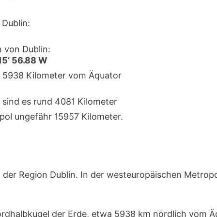
Dublin:
 von Dublin:
 15‘ 56.88 W
ka 5938 Kilometer vom Äquator
 sind es rund 4081 Kilometer
pol ungefähr 15957 Kilometer.
 der Region Dublin. In der westeuropäischen Metrop
Nordhalbkugel der Erde, etwa 5938 km nördlich vom 