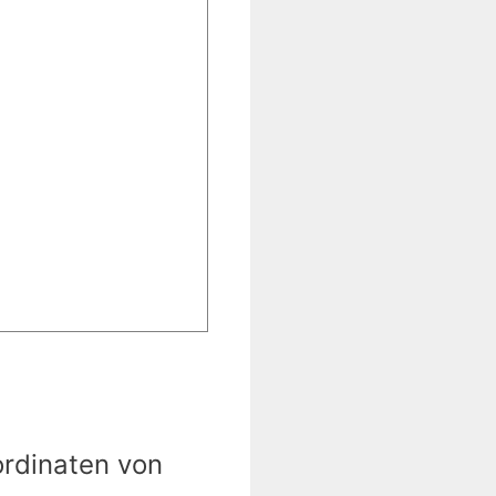
ordinaten von