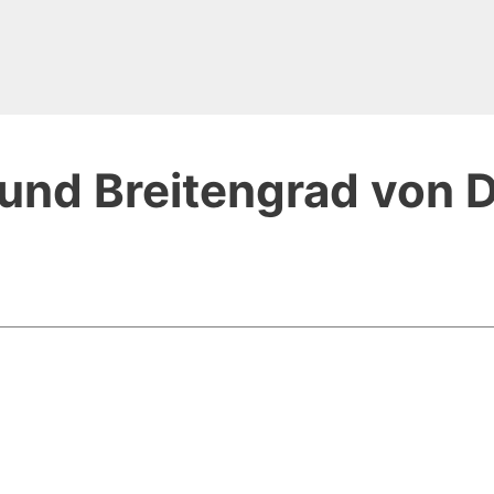
und Breitengrad von D