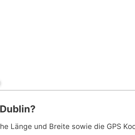
 Dublin?
he Länge und Breite sowie die GPS Ko