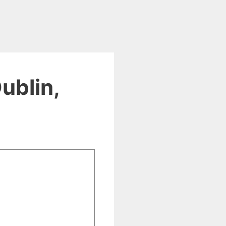
ublin,