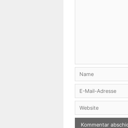
Name
E-
Mail-
Adresse
Website