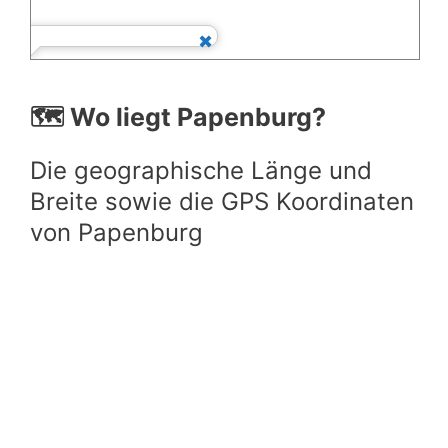
🗺️ Wo liegt Papenburg?
Die geographische Länge und
Breite sowie die GPS Koordinaten
von Papenburg