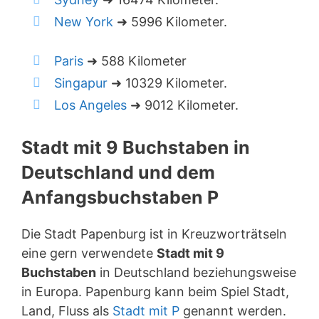
New York
➜ 5996 Kilometer.
Paris
➜ 588 Kilometer
Singapur
➜ 10329 Kilometer.
Los Angeles
➜ 9012 Kilometer.
Stadt mit 9 Buchstaben in
Deutschland und dem
Anfangsbuchstaben P
Die Stadt Papenburg ist in Kreuzworträtseln
eine gern verwendete
Stadt mit 9
Buchstaben
in Deutschland beziehungsweise
in Europa. Papenburg kann beim Spiel Stadt,
Land, Fluss als
Stadt mit P
genannt werden.