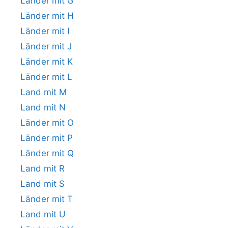
Länder mit G
Länder mit H
Länder mit I
Länder mit J
Länder mit K
Länder mit L
Land mit M
Land mit N
Länder mit O
Länder mit P
Länder mit Q
Land mit R
Land mit S
Länder mit T
Land mit U