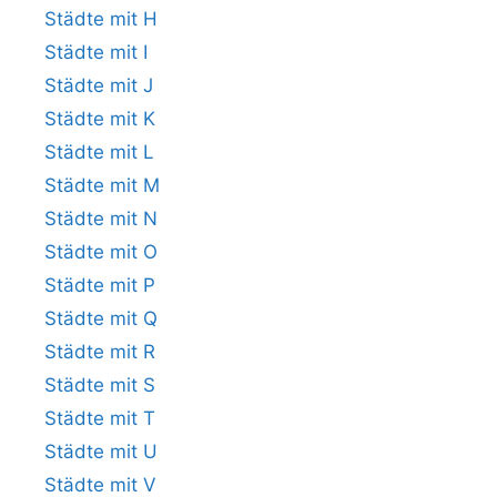
Städte mit H
Städte mit I
Städte mit J
Städte mit K
Städte mit L
Städte mit M
Städte mit N
Städte mit O
Städte mit P
Städte mit Q
Städte mit R
Städte mit S
Städte mit T
Städte mit U
Städte mit V