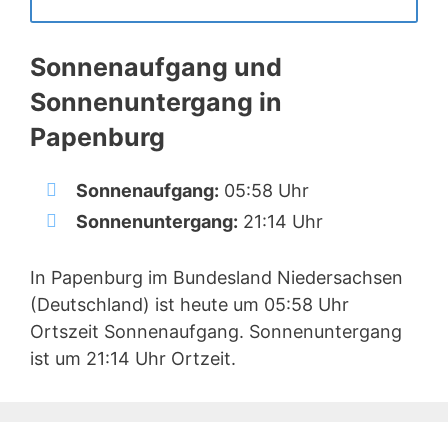
Sonnenaufgang und
Sonnenuntergang in
Papenburg
Sonnenaufgang:
05:58 Uhr
Sonnenuntergang:
21:14 Uhr
In Papenburg im Bundesland Niedersachsen
(Deutschland) ist heute um 05:58 Uhr
Ortszeit Sonnenaufgang. Sonnenuntergang
ist um 21:14 Uhr Ortzeit.