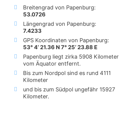
Breitengrad von Papenburg:
53.0726
Längengrad von Papenburg:
7.4233
GPS Koordinaten von Papenburg:
53° 4‘ 21.36 N 7° 25‘ 23.88 E
Papenburg liegt zirka 5908 Kilometer
vom Äquator entfernt.
Bis zum Nordpol sind es rund 4111
Kilometer
und bis zum Südpol ungefähr 15927
Kilometer.