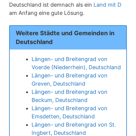
Deutschland ist demnach als ein
Land mit D
am Anfang eine gute Lösung.
Weitere Städte und Gemeinden in
Deutschland
Längen- und Breitengrad von
Voerde (Niederrhein), Deutschland
Längen- und Breitengrad von
Greven, Deutschland
Längen- und Breitengrad von
Beckum, Deutschland
Längen- und Breitengrad von
Emsdetten, Deutschland
Längen- und Breitengrad von St.
Ingbert, Deutschland