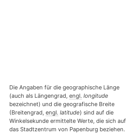
Die Angaben für die geographische Länge
(auch als Längengrad,
engl.
longitude
bezeichnet) und die geografische Breite
(Breitengrad,
engl.
latitude
) sind auf die
Winkelsekunde ermittelte Werte, die sich auf
das Stadtzentrum von Papenburg beziehen.