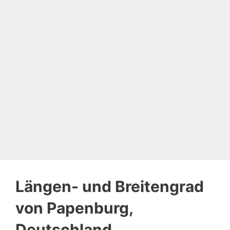
Längen- und Breitengrad
von Papenburg,
Deutschland