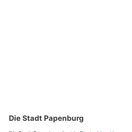
Die Stadt Papenburg