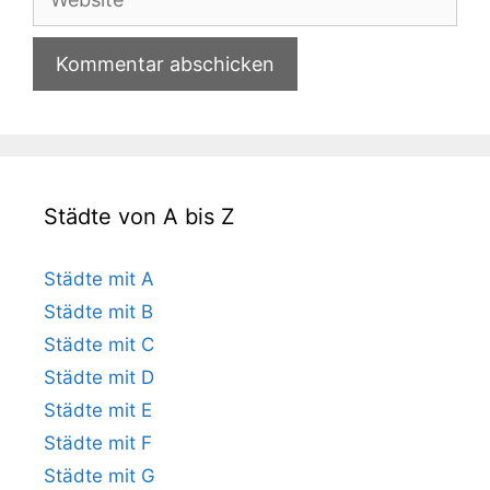
Städte von A bis Z
Städte mit A
Städte mit B
Städte mit C
Städte mit D
Städte mit E
Städte mit F
Städte mit G