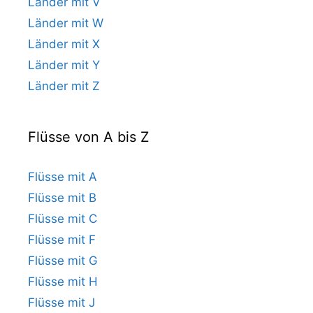
Länder mit V
Länder mit W
Länder mit X
Länder mit Y
Länder mit Z
Flüsse von A bis Z
Flüsse mit A
Flüsse mit B
Flüsse mit C
Flüsse mit F
Flüsse mit G
Flüsse mit H
Flüsse mit J