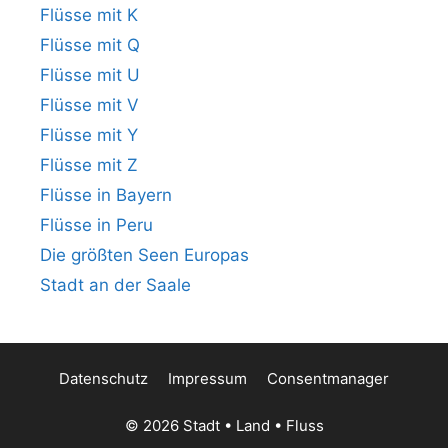
Flüsse mit K
Flüsse mit Q
Flüsse mit U
Flüsse mit V
Flüsse mit Y
Flüsse mit Z
Flüsse in Bayern
Flüsse in Peru
Die größten Seen Europas
Stadt an der Saale
Datenschutz
Impressum
Consentmanager
© 2026 Stadt • Land • Fluss