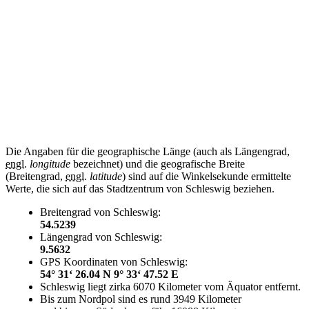
Die Angaben für die geographische Länge (auch als Längengrad,
engl.
longitude
bezeichnet) und die geografische Breite
(Breitengrad,
engl.
latitude
) sind auf die Winkelsekunde ermittelte
Werte, die sich auf das Stadtzentrum von Schleswig beziehen.
Breitengrad von Schleswig:
54.5239
Längengrad von Schleswig:
9.5632
GPS Koordinaten von Schleswig:
54° 31‘ 26.04 N 9° 33‘ 47.52 E
Schleswig liegt zirka 6070 Kilometer vom Äquator entfernt.
Bis zum Nordpol sind es rund 3949 Kilometer