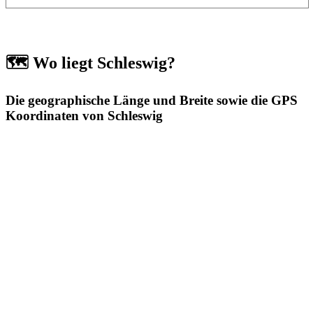
🗺️ Wo liegt Schleswig?
Die geographische Länge und Breite sowie die GPS
Koordinaten von Schleswig