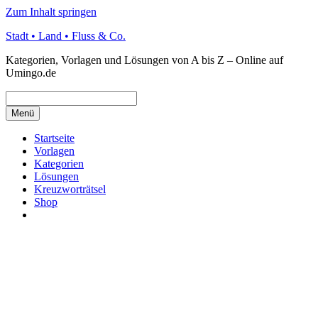
Zum Inhalt springen
Stadt • Land • Fluss & Co.
Kategorien, Vorlagen und Lösungen von A bis Z – Online auf
Umingo.de
Menü
Startseite
Vorlagen
Kategorien
Lösungen
Kreuzworträtsel
Shop