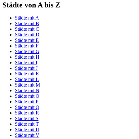
Städte von A bis Z
Städte mit A
Städte mit B
Städte mit C
Städte mit D
Städte mit E
Städte mit F
Städte mit G
Städte mit H
Städte mit I
Städte mit J
Städte mit K
Städte mit L
Städte mit M
Städte mit N
Städte mit O
Städte mit P
Städte mit Q
Städte mit R
Städte mit S
Städte mit T
Städte mit U
Städte mit V