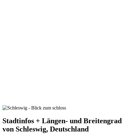
Stadtinfos + Längen- und Breitengrad
von Schleswig, Deutschland