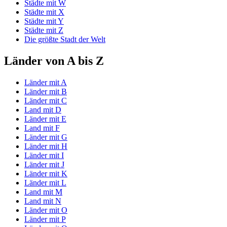
Städte mit W
Städte mit X
Städte mit Y
Städte mit Z
Die größte Stadt der Welt
Länder von A bis Z
Länder mit A
Länder mit B
Länder mit C
Land mit D
Länder mit E
Land mit F
Länder mit G
Länder mit H
Länder mit I
Länder mit J
Länder mit K
Länder mit L
Land mit M
Land mit N
Länder mit O
Länder mit P