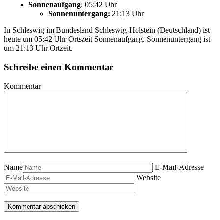
Sonnenaufgang:
05:42 Uhr
Sonnenuntergang:
21:13 Uhr
In Schleswig im Bundesland Schleswig-Holstein (Deutschland) ist
heute um 05:42 Uhr Ortszeit Sonnenaufgang. Sonnenuntergang ist
um 21:13 Uhr Ortzeit.
Schreibe einen Kommentar
Kommentar
Name
E-Mail-Adresse
Website