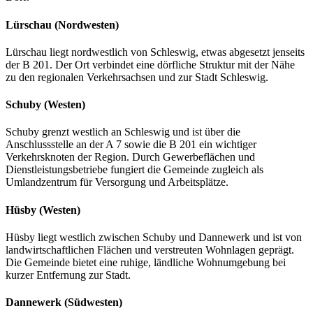
Lürschau (Nordwesten)
Lürschau liegt nordwestlich von Schleswig, etwas abgesetzt jenseits
der B 201. Der Ort verbindet eine dörfliche Struktur mit der Nähe
zu den regionalen Verkehrsachsen und zur Stadt Schleswig.
Schuby (Westen)
Schuby grenzt westlich an Schleswig und ist über die
Anschlussstelle an der A 7 sowie die B 201 ein wichtiger
Verkehrsknoten der Region. Durch Gewerbeflächen und
Dienstleistungsbetriebe fungiert die Gemeinde zugleich als
Umlandzentrum für Versorgung und Arbeitsplätze.
Hüsby (Westen)
Hüsby liegt westlich zwischen Schuby und Dannewerk und ist von
landwirtschaftlichen Flächen und verstreuten Wohnlagen geprägt.
Die Gemeinde bietet eine ruhige, ländliche Wohnumgebung bei
kurzer Entfernung zur Stadt.
Dannewerk (Südwesten)