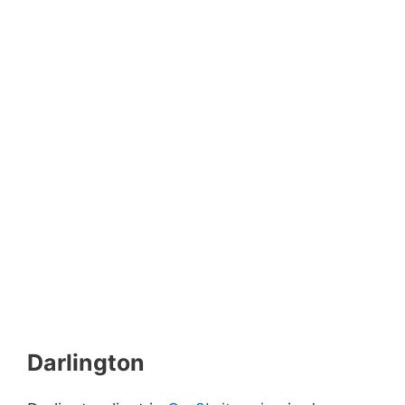
Darlington