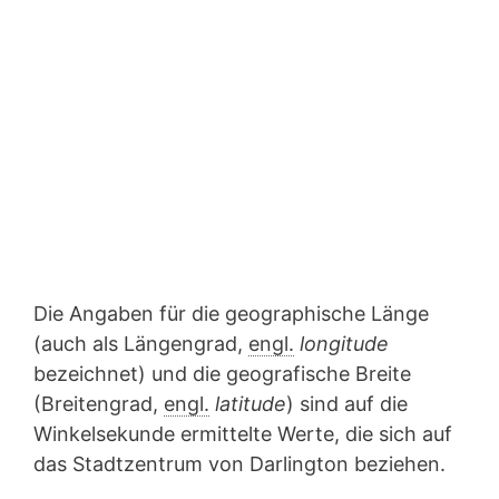
Die Angaben für die geographische Länge
(auch als Längengrad,
engl.
longitude
bezeichnet) und die geografische Breite
(Breitengrad,
engl.
latitude
) sind auf die
Winkelsekunde ermittelte Werte, die sich auf
das Stadtzentrum von Darlington beziehen.