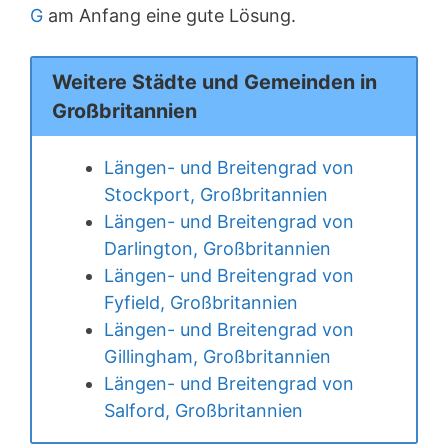
G
am Anfang eine gute Lösung.
Weitere Städte und Gemeinden in
Großbritannien
Längen- und Breitengrad von
Stockport, Großbritannien
Längen- und Breitengrad von
Darlington, Großbritannien
Längen- und Breitengrad von
Fyfield, Großbritannien
Längen- und Breitengrad von
Gillingham, Großbritannien
Längen- und Breitengrad von
Salford, Großbritannien