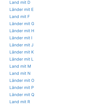
Land mit D
Länder mit E
Land mit F
Länder mit G
Länder mit H
Länder mit I
Länder mit J
Länder mit K
Länder mit L
Land mit M
Land mit N
Länder mit O
Länder mit P
Länder mit Q
Land mit R