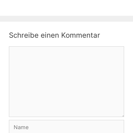
Schreibe einen Kommentar
Kommentar
Name