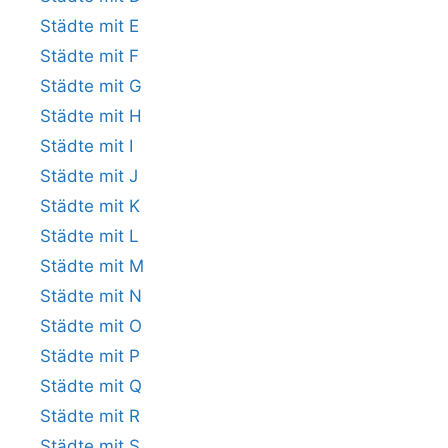
Städte mit E
Städte mit F
Städte mit G
Städte mit H
Städte mit I
Städte mit J
Städte mit K
Städte mit L
Städte mit M
Städte mit N
Städte mit O
Städte mit P
Städte mit Q
Städte mit R
Städte mit S