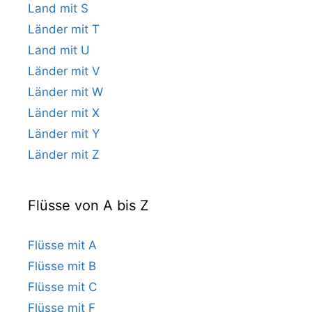
Land mit S
Länder mit T
Land mit U
Länder mit V
Länder mit W
Länder mit X
Länder mit Y
Länder mit Z
Flüsse von A bis Z
Flüsse mit A
Flüsse mit B
Flüsse mit C
Flüsse mit F