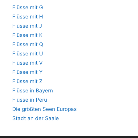
Flüsse mit G
Flüsse mit H
Flüsse mit J
Flüsse mit K
Flüsse mit Q
Flüsse mit U
Flüsse mit V
Flüsse mit Y
Flüsse mit Z
Flüsse in Bayern
Flüsse in Peru
Die größten Seen Europas
Stadt an der Saale