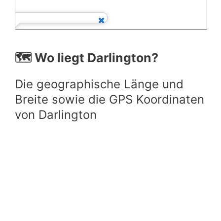
🗺️ Wo liegt Darlington?
Die geographische Länge und
Breite sowie die GPS Koordinaten
von Darlington