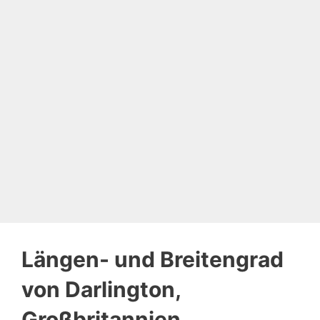
Längen- und Breitengrad
von Darlington,
Großbritannien