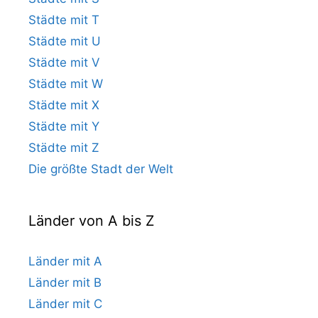
Städte mit T
Städte mit U
Städte mit V
Städte mit W
Städte mit X
Städte mit Y
Städte mit Z
Die größte Stadt der Welt
Länder von A bis Z
Länder mit A
Länder mit B
Länder mit C