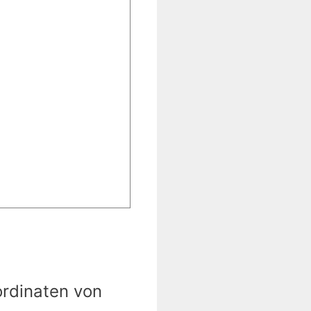
ordinaten von