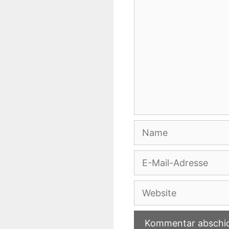
Name
E-
Mail-
Adresse
Website