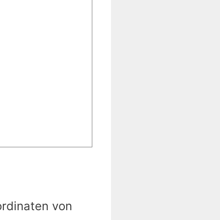
ordinaten von