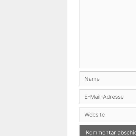
Name
E-
Mail-
Adresse
Website