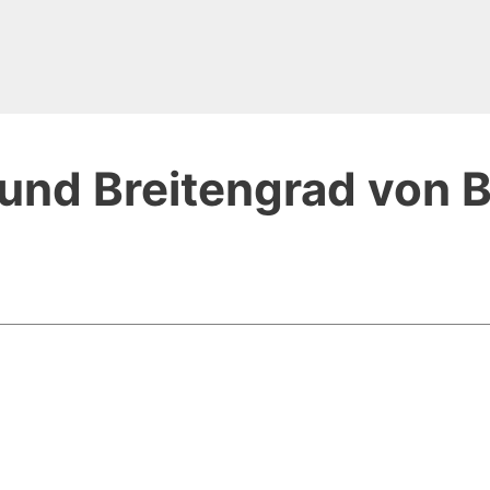
und Breitengrad von 