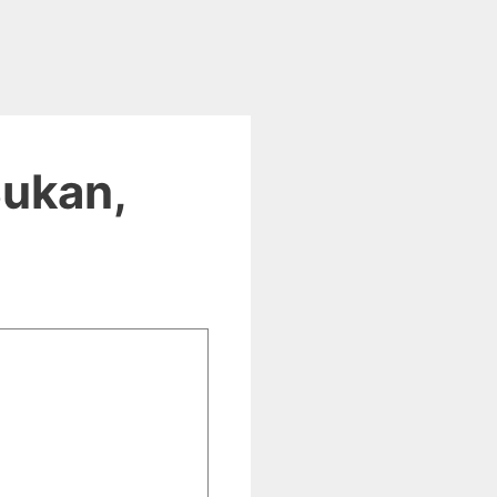
Bukan,