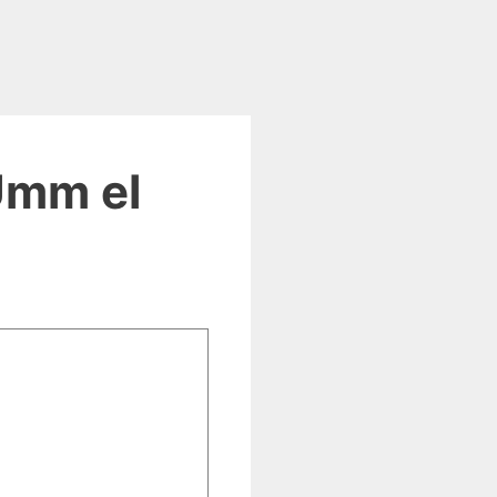
Umm el