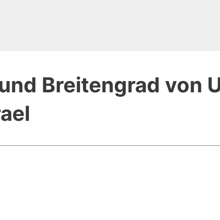
und Breitengrad von 
ael