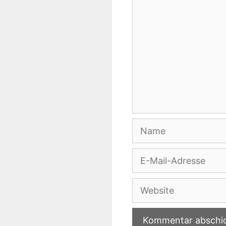
Name
E-
Mail-
Adresse
Website