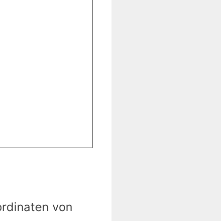
ordinaten von