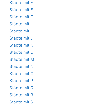
Städte mit E
Städte mit F
Städte mit G
Städte mit H
Städte mit I
Städte mit J
Städte mit K
Städte mit L
Städte mit M
Städte mit N
Städte mit O
Städte mit P
Städte mit Q
Städte mit R
Städte mit S