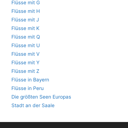
Flüsse mit G
Flüsse mit H
Flüsse mit J
Flüsse mit K
Flüsse mit Q
Flüsse mit U
Flüsse mit V
Flüsse mit Y
Flüsse mit Z
Flüsse in Bayern
Flüsse in Peru
Die größten Seen Europas
Stadt an der Saale