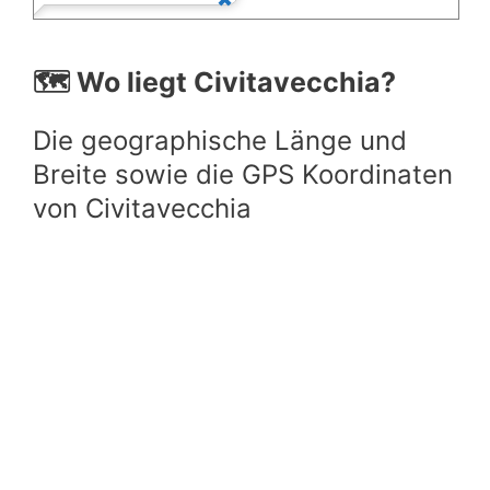
🗺️ Wo liegt Civitavecchia?
Die geographische Länge und
Breite sowie die GPS Koordinaten
von Civitavecchia