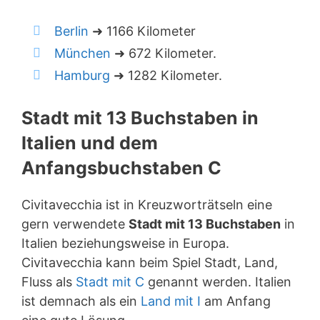
Berlin
➜ 1166 Kilometer
München
➜ 672 Kilometer.
Hamburg
➜ 1282 Kilometer.
Stadt mit 13 Buchstaben in
Italien und dem
Anfangsbuchstaben C
Civitavecchia ist in Kreuzworträtseln eine
gern verwendete
Stadt mit 13 Buchstaben
in
Italien beziehungsweise in Europa.
Civitavecchia kann beim Spiel Stadt, Land,
Fluss als
Stadt mit C
genannt werden. Italien
ist demnach als ein
Land mit I
am Anfang