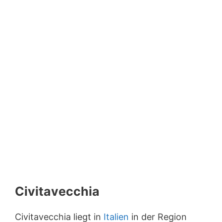
Civitavecchia
Civitavecchia liegt in
Italien
in der Region