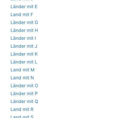
Länder mit E
Land mit F
Länder mit G
Länder mit H
Länder mit I
Länder mit J
Länder mit K
Länder mit L
Land mit M
Land mit N
Länder mit O
Länder mit P
Länder mit Q
Land mit R
Land mit S