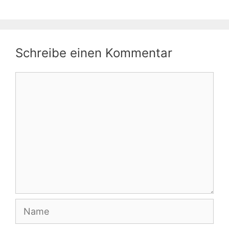
Schreibe einen Kommentar
Kommentar
Name