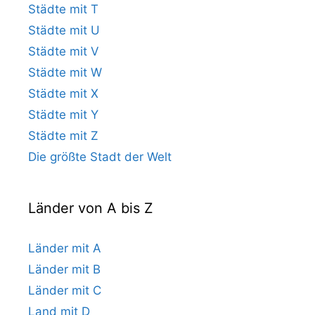
Städte mit T
Städte mit U
Städte mit V
Städte mit W
Städte mit X
Städte mit Y
Städte mit Z
Die größte Stadt der Welt
Länder von A bis Z
Länder mit A
Länder mit B
Länder mit C
Land mit D