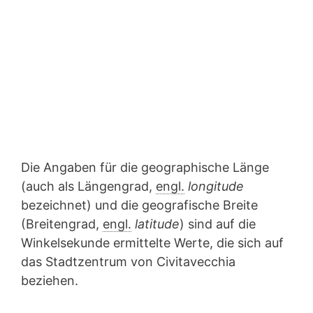
Die Angaben für die geographische Länge
(auch als Längengrad,
engl.
longitude
bezeichnet) und die geografische Breite
(Breitengrad,
engl.
latitude
) sind auf die
Winkelsekunde ermittelte Werte, die sich auf
das Stadtzentrum von Civitavecchia
beziehen.