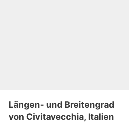
Längen- und Breitengrad
von Civitavecchia, Italien