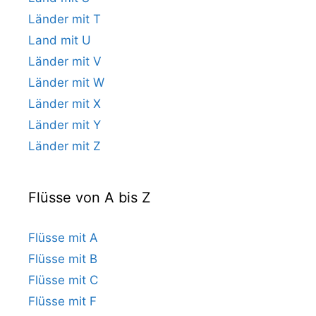
Länder mit T
Land mit U
Länder mit V
Länder mit W
Länder mit X
Länder mit Y
Länder mit Z
Flüsse von A bis Z
Flüsse mit A
Flüsse mit B
Flüsse mit C
Flüsse mit F