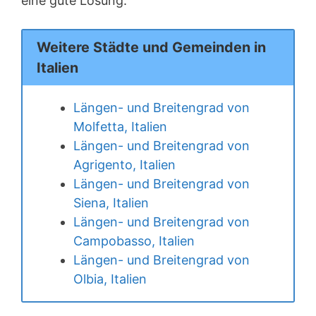
eine gute Lösung.
Weitere Städte und Gemeinden in
Italien
Längen- und Breitengrad von
Molfetta, Italien
Längen- und Breitengrad von
Agrigento, Italien
Längen- und Breitengrad von
Siena, Italien
Längen- und Breitengrad von
Campobasso, Italien
Längen- und Breitengrad von
Olbia, Italien