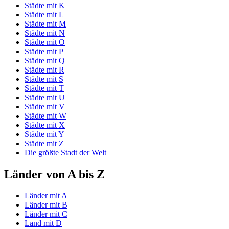
Städte mit K
Städte mit L
Städte mit M
Städte mit N
Städte mit O
Städte mit P
Städte mit Q
Städte mit R
Städte mit S
Städte mit T
Städte mit U
Städte mit V
Städte mit W
Städte mit X
Städte mit Y
Städte mit Z
Die größte Stadt der Welt
Länder von A bis Z
Länder mit A
Länder mit B
Länder mit C
Land mit D