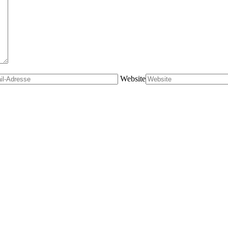
Website