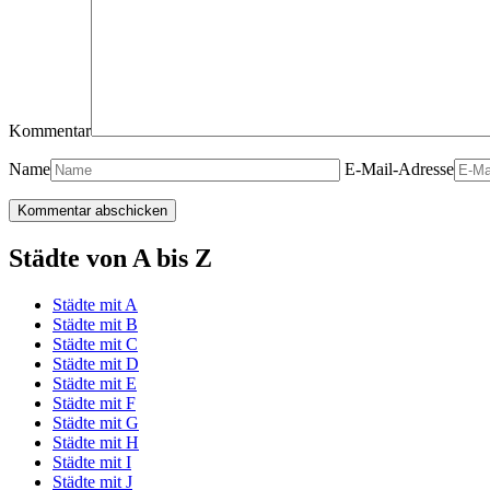
Kommentar
Name
E-Mail-Adresse
Städte von A bis Z
Städte mit A
Städte mit B
Städte mit C
Städte mit D
Städte mit E
Städte mit F
Städte mit G
Städte mit H
Städte mit I
Städte mit J