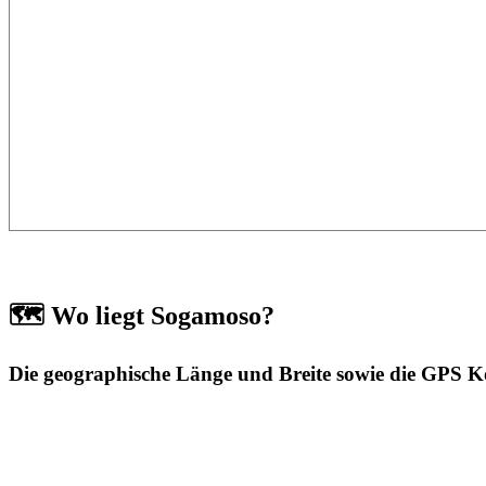
🗺️ Wo liegt Sogamoso?
Die geographische Länge und Breite sowie die GPS 