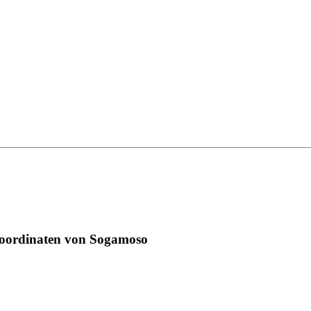
Koordinaten von Sogamoso