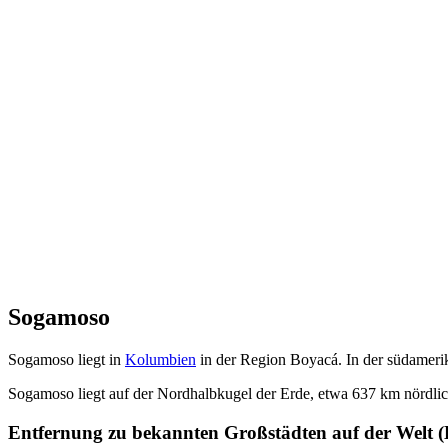
Sogamoso
Sogamoso liegt in
Kolumbien
in der Region Boyacá. In der südameri
Sogamoso liegt auf der Nordhalbkugel der Erde, etwa 637 km nördl
Entfernung zu bekannten Großstädten auf der Welt (