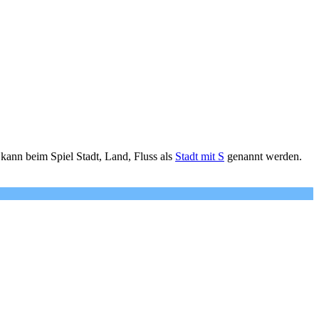
ann beim Spiel Stadt, Land, Fluss als
Stadt mit S
genannt werden.