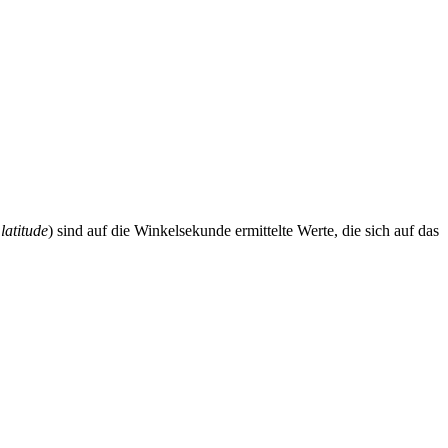
latitude
) sind auf die Winkelsekunde ermittelte Werte, die sich auf das