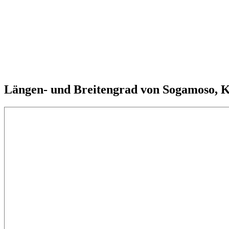
Längen- und Breitengrad von Sogamoso, 