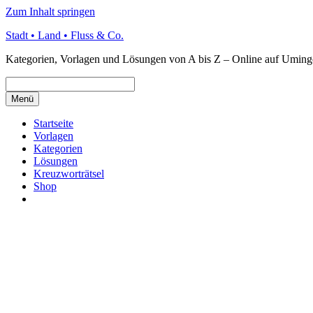
Zum Inhalt springen
Stadt • Land • Fluss & Co.
Kategorien, Vorlagen und Lösungen von A bis Z – Online auf Uming
Menü
Startseite
Vorlagen
Kategorien
Lösungen
Kreuzworträtsel
Shop