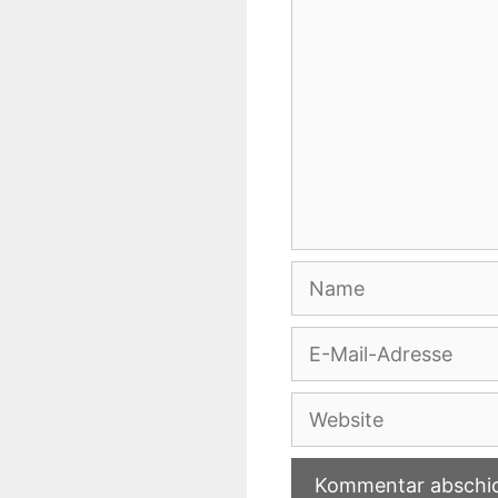
Name
E-
Mail-
Adresse
Website