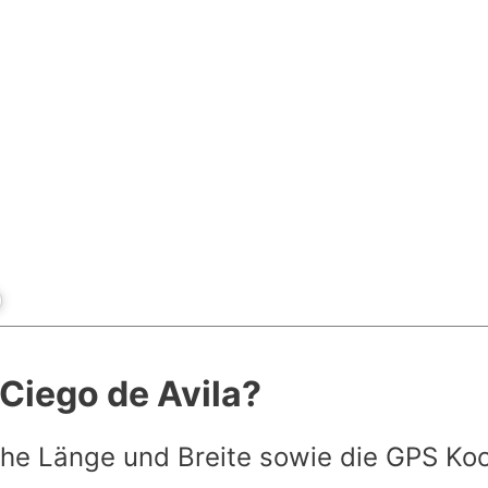
 Ciego de Avila?
he Länge und Breite sowie die GPS Ko