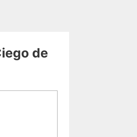
Ciego de