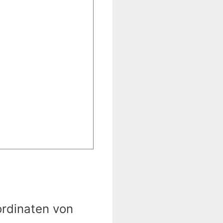
ordinaten von