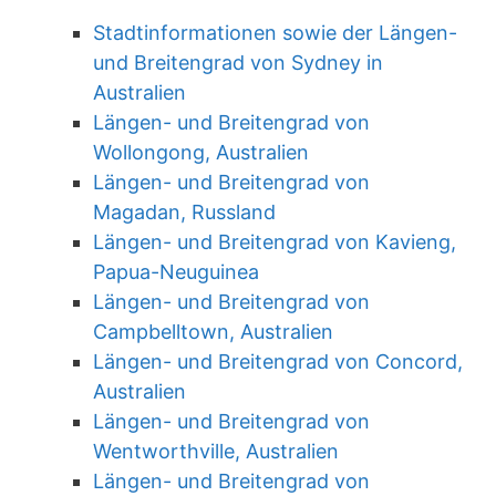
Stadtinformationen sowie der Längen-
und Breitengrad von Sydney in
Australien
Längen- und Breitengrad von
Wollongong, Australien
Längen- und Breitengrad von
Magadan, Russland
Längen- und Breitengrad von Kavieng,
Papua-Neuguinea
Längen- und Breitengrad von
Campbelltown, Australien
Längen- und Breitengrad von Concord,
Australien
Längen- und Breitengrad von
Wentworthville, Australien
Längen- und Breitengrad von