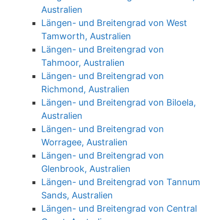
Australien
Längen- und Breitengrad von West
Tamworth, Australien
Längen- und Breitengrad von
Tahmoor, Australien
Längen- und Breitengrad von
Richmond, Australien
Längen- und Breitengrad von Biloela,
Australien
Längen- und Breitengrad von
Worragee, Australien
Längen- und Breitengrad von
Glenbrook, Australien
Längen- und Breitengrad von Tannum
Sands, Australien
Längen- und Breitengrad von Central