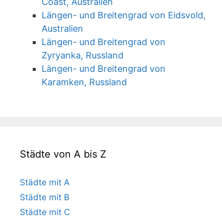
Coast, Australien
Längen- und Breitengrad von Eidsvold,
Australien
Längen- und Breitengrad von
Zyryanka, Russland
Längen- und Breitengrad von
Karamken, Russland
Städte von A bis Z
Städte mit A
Städte mit B
Städte mit C