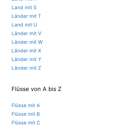
Land mit S
Länder mit T
Land mit U
Länder mit V
Länder mit W
Länder mit X
Länder mit Y
Länder mit Z
Flüsse von A bis Z
Flüsse mit A
Flüsse mit B
Flüsse mit C