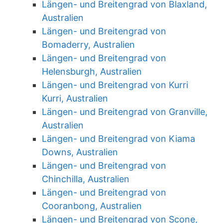
Längen- und Breitengrad von Blaxland,
Australien
Längen- und Breitengrad von
Bomaderry, Australien
Längen- und Breitengrad von
Helensburgh, Australien
Längen- und Breitengrad von Kurri
Kurri, Australien
Längen- und Breitengrad von Granville,
Australien
Längen- und Breitengrad von Kiama
Downs, Australien
Längen- und Breitengrad von
Chinchilla, Australien
Längen- und Breitengrad von
Cooranbong, Australien
Längen- und Breitengrad von Scone,