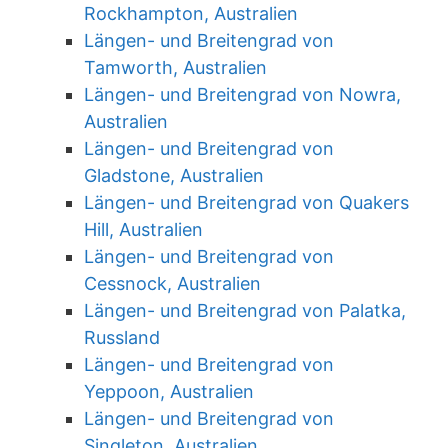
Rockhampton, Australien
Längen- und Breitengrad von
Tamworth, Australien
Längen- und Breitengrad von Nowra,
Australien
Längen- und Breitengrad von
Gladstone, Australien
Längen- und Breitengrad von Quakers
Hill, Australien
Längen- und Breitengrad von
Cessnock, Australien
Längen- und Breitengrad von Palatka,
Russland
Längen- und Breitengrad von
Yeppoon, Australien
Längen- und Breitengrad von
Singleton, Australien