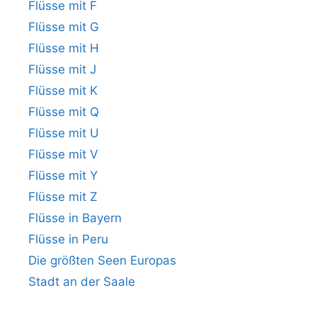
Flüsse mit F
Flüsse mit G
Flüsse mit H
Flüsse mit J
Flüsse mit K
Flüsse mit Q
Flüsse mit U
Flüsse mit V
Flüsse mit Y
Flüsse mit Z
Flüsse in Bayern
Flüsse in Peru
Die größten Seen Europas
Stadt an der Saale