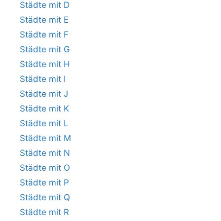
Städte mit D
Städte mit E
Städte mit F
Städte mit G
Städte mit H
Städte mit I
Städte mit J
Städte mit K
Städte mit L
Städte mit M
Städte mit N
Städte mit O
Städte mit P
Städte mit Q
Städte mit R