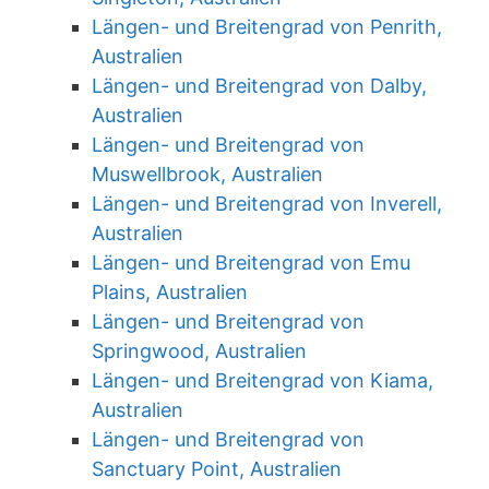
Längen- und Breitengrad von Penrith,
Australien
Längen- und Breitengrad von Dalby,
Australien
Längen- und Breitengrad von
Muswellbrook, Australien
Längen- und Breitengrad von Inverell,
Australien
Längen- und Breitengrad von Emu
Plains, Australien
Längen- und Breitengrad von
Springwood, Australien
Längen- und Breitengrad von Kiama,
Australien
Längen- und Breitengrad von
Sanctuary Point, Australien