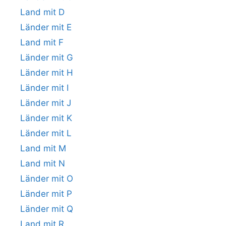
Land mit D
Länder mit E
Land mit F
Länder mit G
Länder mit H
Länder mit I
Länder mit J
Länder mit K
Länder mit L
Land mit M
Land mit N
Länder mit O
Länder mit P
Länder mit Q
Land mit R