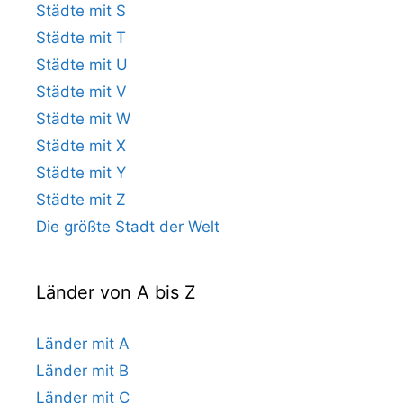
Städte mit S
Städte mit T
Städte mit U
Städte mit V
Städte mit W
Städte mit X
Städte mit Y
Städte mit Z
Die größte Stadt der Welt
Länder von A bis Z
Länder mit A
Länder mit B
Länder mit C