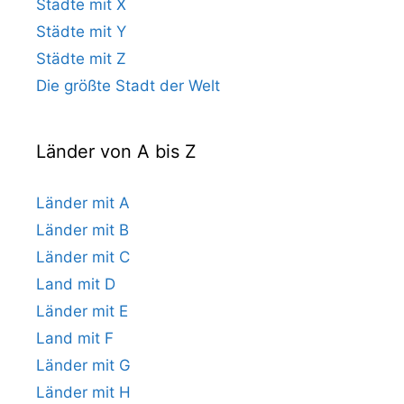
Städte mit X
Städte mit Y
Städte mit Z
Die größte Stadt der Welt
Länder von A bis Z
Länder mit A
Länder mit B
Länder mit C
Land mit D
Länder mit E
Land mit F
Länder mit G
Länder mit H