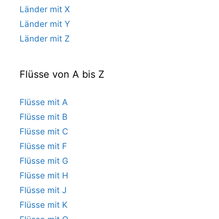
Länder mit X
Länder mit Y
Länder mit Z
Flüsse von A bis Z
Flüsse mit A
Flüsse mit B
Flüsse mit C
Flüsse mit F
Flüsse mit G
Flüsse mit H
Flüsse mit J
Flüsse mit K