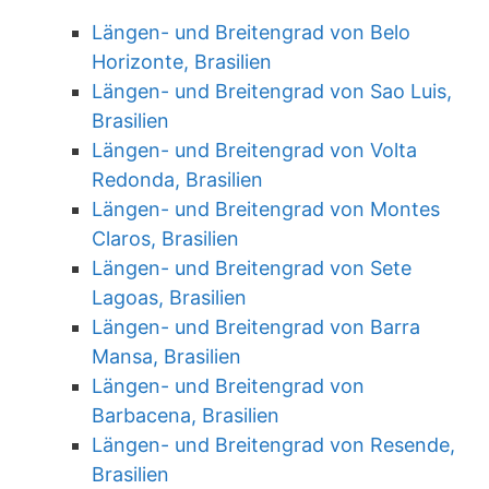
Längen- und Breitengrad von Belo
Horizonte, Brasilien
Längen- und Breitengrad von Sao Luis,
Brasilien
Längen- und Breitengrad von Volta
Redonda, Brasilien
Längen- und Breitengrad von Montes
Claros, Brasilien
Längen- und Breitengrad von Sete
Lagoas, Brasilien
Längen- und Breitengrad von Barra
Mansa, Brasilien
Längen- und Breitengrad von
Barbacena, Brasilien
Längen- und Breitengrad von Resende,
Brasilien