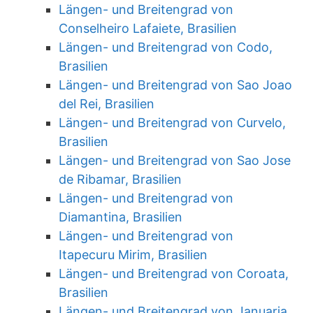
Längen- und Breitengrad von
Conselheiro Lafaiete, Brasilien
Längen- und Breitengrad von Codo,
Brasilien
Längen- und Breitengrad von Sao Joao
del Rei, Brasilien
Längen- und Breitengrad von Curvelo,
Brasilien
Längen- und Breitengrad von Sao Jose
de Ribamar, Brasilien
Längen- und Breitengrad von
Diamantina, Brasilien
Längen- und Breitengrad von
Itapecuru Mirim, Brasilien
Längen- und Breitengrad von Coroata,
Brasilien
Längen- und Breitengrad von Januaria,