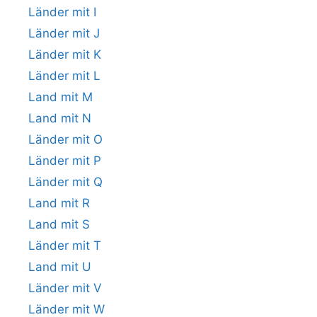
Länder mit I
Länder mit J
Länder mit K
Länder mit L
Land mit M
Land mit N
Länder mit O
Länder mit P
Länder mit Q
Land mit R
Land mit S
Länder mit T
Land mit U
Länder mit V
Länder mit W