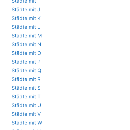
Städte mit I
Städte mit J
Städte mit K
Städte mit L
Städte mit M
Städte mit N
Städte mit O
Städte mit P
Städte mit Q
Städte mit R
Städte mit S
Städte mit T
Städte mit U
Städte mit V
Städte mit W