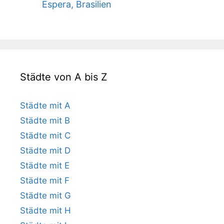
Espera, Brasilien
Städte von A bis Z
Städte mit A
Städte mit B
Städte mit C
Städte mit D
Städte mit E
Städte mit F
Städte mit G
Städte mit H