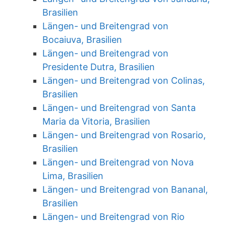
Brasilien
Längen- und Breitengrad von
Bocaiuva, Brasilien
Längen- und Breitengrad von
Presidente Dutra, Brasilien
Längen- und Breitengrad von Colinas,
Brasilien
Längen- und Breitengrad von Santa
Maria da Vitoria, Brasilien
Längen- und Breitengrad von Rosario,
Brasilien
Längen- und Breitengrad von Nova
Lima, Brasilien
Längen- und Breitengrad von Bananal,
Brasilien
Längen- und Breitengrad von Rio