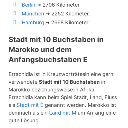
Berlin
➜ 2706 Kilometer
München
➜ 2252 Kilometer.
Hamburg
➜ 2668 Kilometer.
Stadt mit 10 Buchstaben in
Marokko und dem
Anfangsbuchstaben E
Errachidia ist in Kreuzworträtseln eine gern
verwendete
Stadt mit 10 Buchstaben
in
Marokko beziehungsweise in Afrika.
Errachidia kann beim Spiel Stadt, Land, Fluss
als
Stadt mit E
genannt werden. Marokko ist
demnach als ein
Land mit M
am Anfang eine
gute Lösung.