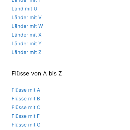
Land mit U
Länder mit V
Länder mit W
Länder mit X
Länder mit Y
Länder mit Z
Flüsse von A bis Z
Flüsse mit A
Flüsse mit B
Flüsse mit C
Flüsse mit F
Flüsse mit G