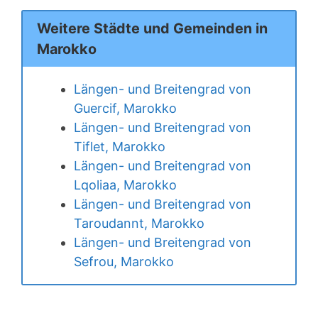
Weitere Städte und Gemeinden in
Marokko
Längen- und Breitengrad von
Guercif, Marokko
Längen- und Breitengrad von
Tiflet, Marokko
Längen- und Breitengrad von
Lqoliaa, Marokko
Längen- und Breitengrad von
Taroudannt, Marokko
Längen- und Breitengrad von
Sefrou, Marokko