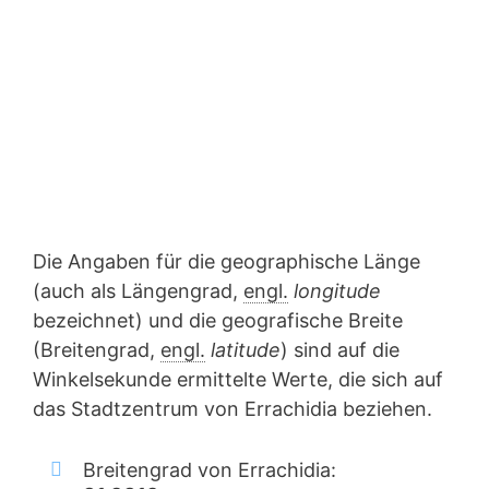
Die Angaben für die geographische Länge
(auch als Längengrad,
engl.
longitude
bezeichnet) und die geografische Breite
(Breitengrad,
engl.
latitude
) sind auf die
Winkelsekunde ermittelte Werte, die sich auf
das Stadtzentrum von Errachidia beziehen.
Breitengrad von Errachidia: