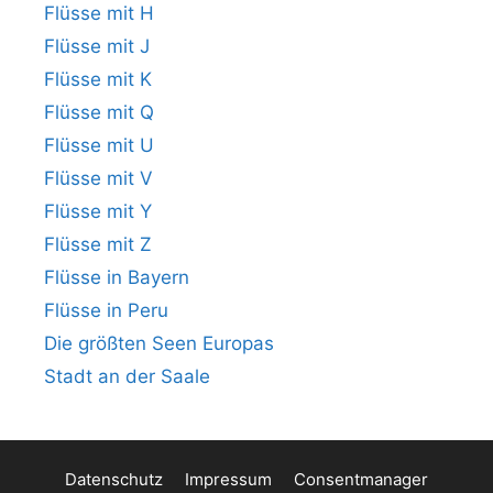
Flüsse mit H
Flüsse mit J
Flüsse mit K
Flüsse mit Q
Flüsse mit U
Flüsse mit V
Flüsse mit Y
Flüsse mit Z
Flüsse in Bayern
Flüsse in Peru
Die größten Seen Europas
Stadt an der Saale
Datenschutz
Impressum
Consentmanager