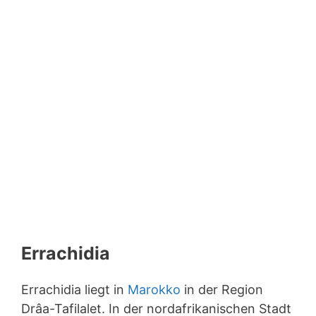
Errachidia
Errachidia liegt in
Marokko
in der Region
Drâa-Tafilalet. In der nordafrikanischen Stadt