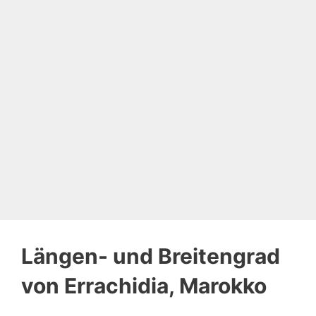
Längen- und Breitengrad
von Errachidia, Marokko