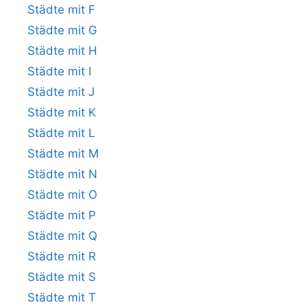
Städte mit F
Städte mit G
Städte mit H
Städte mit I
Städte mit J
Städte mit K
Städte mit L
Städte mit M
Städte mit N
Städte mit O
Städte mit P
Städte mit Q
Städte mit R
Städte mit S
Städte mit T