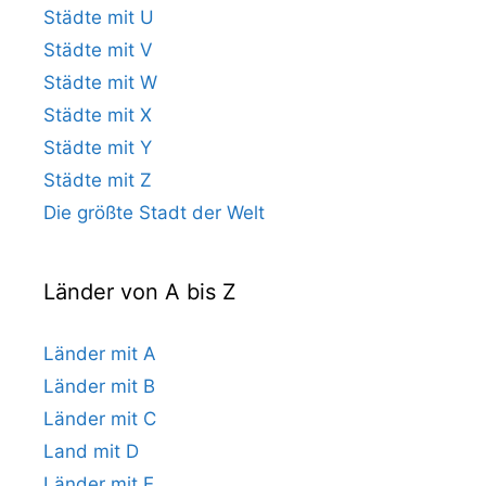
Städte mit U
Städte mit V
Städte mit W
Städte mit X
Städte mit Y
Städte mit Z
Die größte Stadt der Welt
Länder von A bis Z
Länder mit A
Länder mit B
Länder mit C
Land mit D
Länder mit E