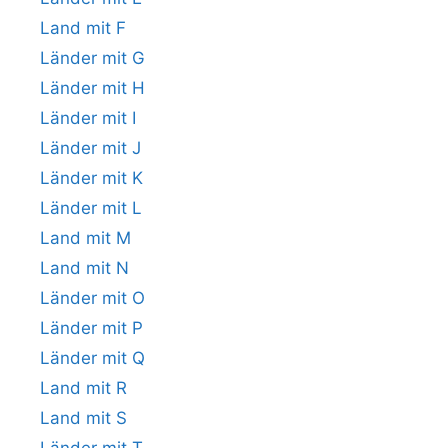
Land mit F
Länder mit G
Länder mit H
Länder mit I
Länder mit J
Länder mit K
Länder mit L
Land mit M
Land mit N
Länder mit O
Länder mit P
Länder mit Q
Land mit R
Land mit S
Länder mit T