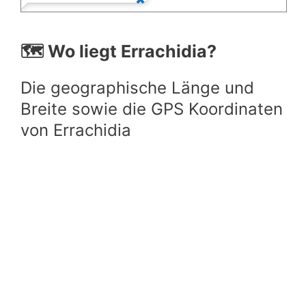
🗺️ Wo liegt Errachidia?
Die geographische Länge und
Breite sowie die GPS Koordinaten
von Errachidia