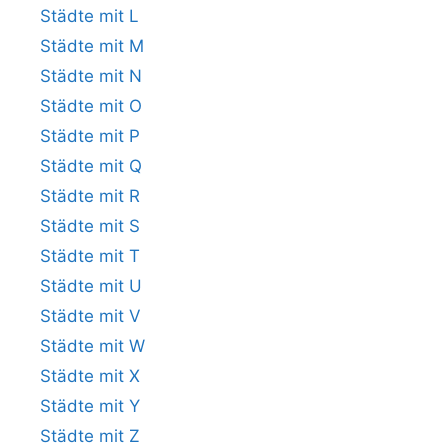
Städte mit L
Städte mit M
Städte mit N
Städte mit O
Städte mit P
Städte mit Q
Städte mit R
Städte mit S
Städte mit T
Städte mit U
Städte mit V
Städte mit W
Städte mit X
Städte mit Y
Städte mit Z