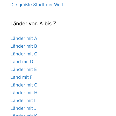
Die größte Stadt der Welt
Länder von A bis Z
Länder mit A
Länder mit B
Länder mit C
Land mit D
Länder mit E
Land mit F
Länder mit G
Länder mit H
Länder mit I
Länder mit J