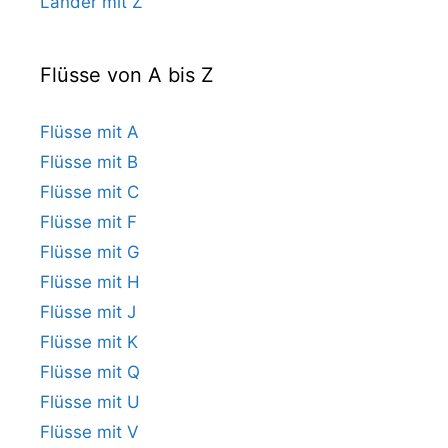
Länder mit Z
Flüsse von A bis Z
Flüsse mit A
Flüsse mit B
Flüsse mit C
Flüsse mit F
Flüsse mit G
Flüsse mit H
Flüsse mit J
Flüsse mit K
Flüsse mit Q
Flüsse mit U
Flüsse mit V