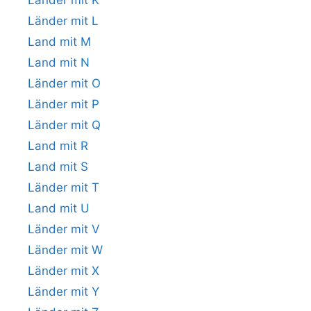
Länder mit K
Länder mit L
Land mit M
Land mit N
Länder mit O
Länder mit P
Länder mit Q
Land mit R
Land mit S
Länder mit T
Land mit U
Länder mit V
Länder mit W
Länder mit X
Länder mit Y