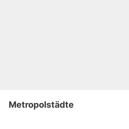
Metropolstädte