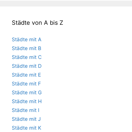
Städte von A bis Z
Städte mit A
Städte mit B
Städte mit C
Städte mit D
Städte mit E
Städte mit F
Städte mit G
Städte mit H
Städte mit I
Städte mit J
Städte mit K