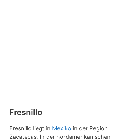
Fresnillo
Fresnillo liegt in
Mexiko
in der Region
Zacatecas. In der nordamerikanischen