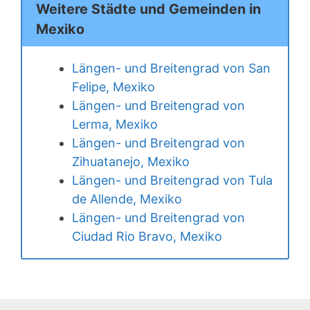
Weitere Städte und Gemeinden in
Mexiko
Längen- und Breitengrad von San
Felipe, Mexiko
Längen- und Breitengrad von
Lerma, Mexiko
Längen- und Breitengrad von
Zihuatanejo, Mexiko
Längen- und Breitengrad von Tula
de Allende, Mexiko
Längen- und Breitengrad von
Ciudad Rio Bravo, Mexiko