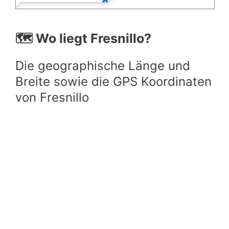
🗺️ Wo liegt Fresnillo?
Die geographische Länge und
Breite sowie die GPS Koordinaten
von Fresnillo