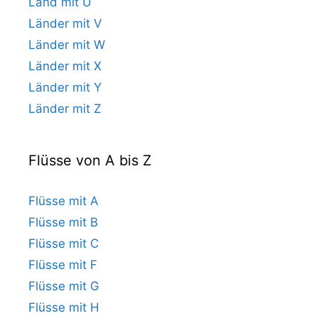
Land mit U
Länder mit V
Länder mit W
Länder mit X
Länder mit Y
Länder mit Z
Flüsse von A bis Z
Flüsse mit A
Flüsse mit B
Flüsse mit C
Flüsse mit F
Flüsse mit G
Flüsse mit H