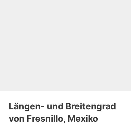
Längen- und Breitengrad
von Fresnillo, Mexiko