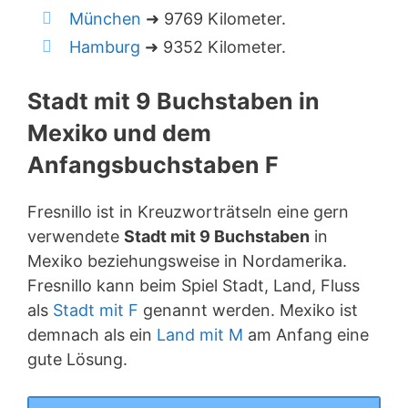
München
➜ 9769 Kilometer.
Hamburg
➜ 9352 Kilometer.
Stadt mit 9 Buchstaben in
Mexiko und dem
Anfangsbuchstaben F
Fresnillo ist in Kreuzworträtseln eine gern
verwendete
Stadt mit 9 Buchstaben
in
Mexiko beziehungsweise in Nordamerika.
Fresnillo kann beim Spiel Stadt, Land, Fluss
als
Stadt mit F
genannt werden. Mexiko ist
demnach als ein
Land mit M
am Anfang eine
gute Lösung.