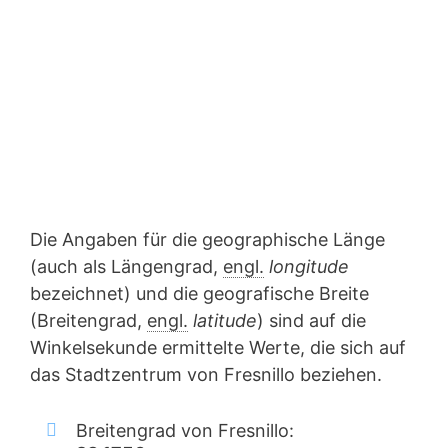
Die Angaben für die geographische Länge
(auch als Längengrad,
engl.
longitude
bezeichnet) und die geografische Breite
(Breitengrad,
engl.
latitude
) sind auf die
Winkelsekunde ermittelte Werte, die sich auf
das Stadtzentrum von Fresnillo beziehen.
Breitengrad von Fresnillo: