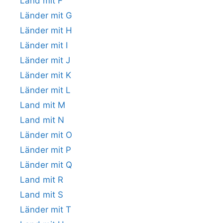
Land mit F
Länder mit G
Länder mit H
Länder mit I
Länder mit J
Länder mit K
Länder mit L
Land mit M
Land mit N
Länder mit O
Länder mit P
Länder mit Q
Land mit R
Land mit S
Länder mit T