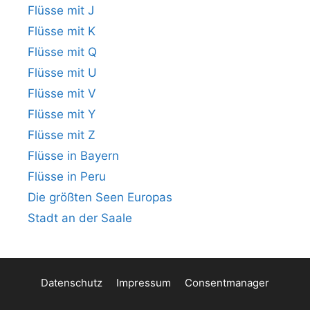
Flüsse mit J
Flüsse mit K
Flüsse mit Q
Flüsse mit U
Flüsse mit V
Flüsse mit Y
Flüsse mit Z
Flüsse in Bayern
Flüsse in Peru
Die größten Seen Europas
Stadt an der Saale
Datenschutz
Impressum
Consentmanager