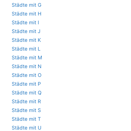
Städte mit G
Städte mit H
Städte mit I
Städte mit J
Städte mit K
Städte mit L
Städte mit M
Städte mit N
Städte mit O
Städte mit P
Städte mit Q
Städte mit R
Städte mit S
Städte mit T
Städte mit U