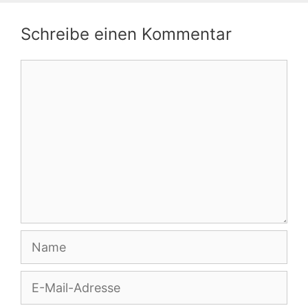
Schreibe einen Kommentar
Kommentar
Name
E-
Mail-