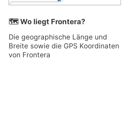
🗺️ Wo liegt Frontera?
Die geographische Länge und
Breite sowie die GPS Koordinaten
von Frontera