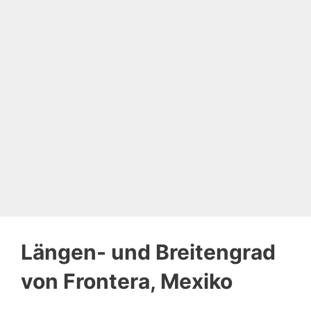
Längen- und Breitengrad
von Frontera, Mexiko