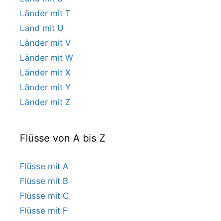
Länder mit T
Land mit U
Länder mit V
Länder mit W
Länder mit X
Länder mit Y
Länder mit Z
Flüsse von A bis Z
Flüsse mit A
Flüsse mit B
Flüsse mit C
Flüsse mit F