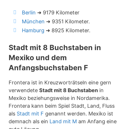
Berlin
➜ 9179 Kilometer
München
➜ 9351 Kilometer.
Hamburg
➜ 8925 Kilometer.
Stadt mit 8 Buchstaben in
Mexiko und dem
Anfangsbuchstaben F
Frontera ist in Kreuzworträtseln eine gern
verwendete
Stadt mit 8 Buchstaben
in
Mexiko beziehungsweise in Nordamerika.
Frontera kann beim Spiel Stadt, Land, Fluss
als
Stadt mit F
genannt werden. Mexiko ist
demnach als ein
Land mit M
am Anfang eine