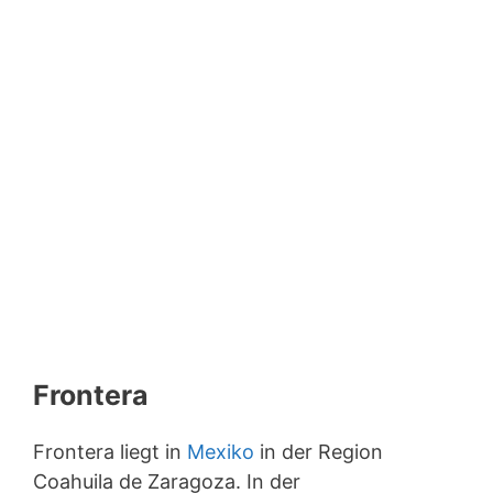
Frontera
Frontera liegt in
Mexiko
in der Region
Coahuila de Zaragoza. In der