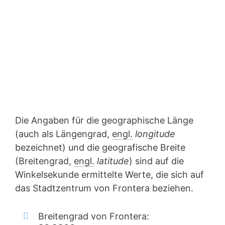
Die Angaben für die geographische Länge
(auch als Längengrad,
engl.
longitude
bezeichnet) und die geografische Breite
(Breitengrad,
engl.
latitude
) sind auf die
Winkelsekunde ermittelte Werte, die sich auf
das Stadtzentrum von Frontera beziehen.
Breitengrad von Frontera: