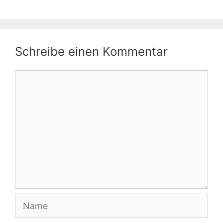
Schreibe einen Kommentar
Kommentar
Name