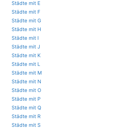
Städte mit E
Städte mit F
Städte mit G
Städte mit H
Städte mit I
Städte mit J
Städte mit K
Städte mit L
Städte mit M
Städte mit N
Städte mit O
Städte mit P
Städte mit Q
Städte mit R
Städte mit S