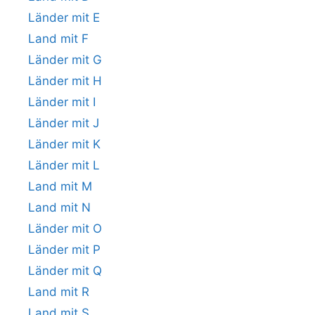
Länder mit E
Land mit F
Länder mit G
Länder mit H
Länder mit I
Länder mit J
Länder mit K
Länder mit L
Land mit M
Land mit N
Länder mit O
Länder mit P
Länder mit Q
Land mit R
Land mit S