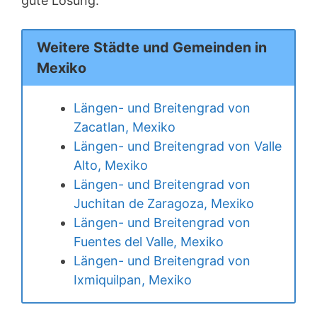
gute Lösung.
Weitere Städte und Gemeinden in
Mexiko
Längen- und Breitengrad von
Zacatlan, Mexiko
Längen- und Breitengrad von Valle
Alto, Mexiko
Längen- und Breitengrad von
Juchitan de Zaragoza, Mexiko
Längen- und Breitengrad von
Fuentes del Valle, Mexiko
Längen- und Breitengrad von
Ixmiquilpan, Mexiko