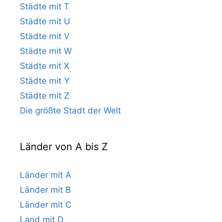
Städte mit T
Städte mit U
Städte mit V
Städte mit W
Städte mit X
Städte mit Y
Städte mit Z
Die größte Stadt der Welt
Länder von A bis Z
Länder mit A
Länder mit B
Länder mit C
Land mit D