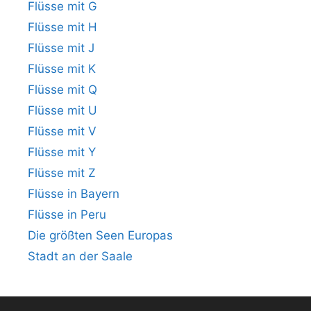
Flüsse mit G
Flüsse mit H
Flüsse mit J
Flüsse mit K
Flüsse mit Q
Flüsse mit U
Flüsse mit V
Flüsse mit Y
Flüsse mit Z
Flüsse in Bayern
Flüsse in Peru
Die größten Seen Europas
Stadt an der Saale