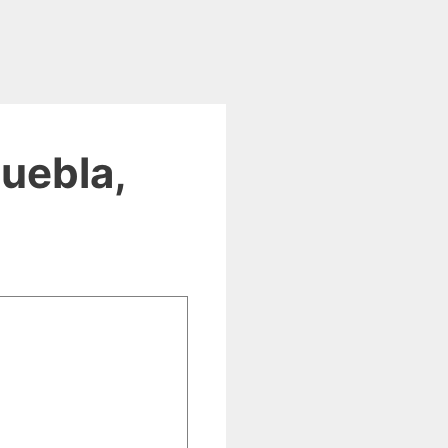
uebla,