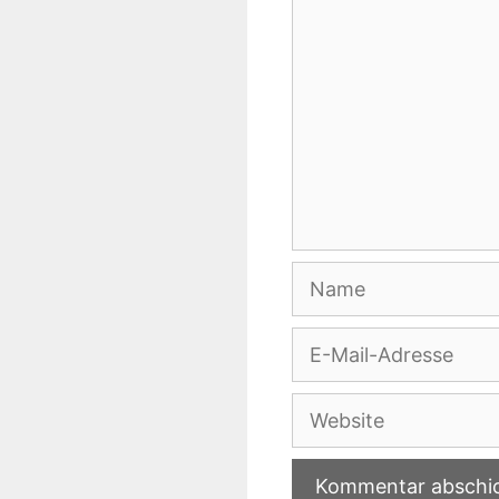
Name
E-
Mail-
Adresse
Website