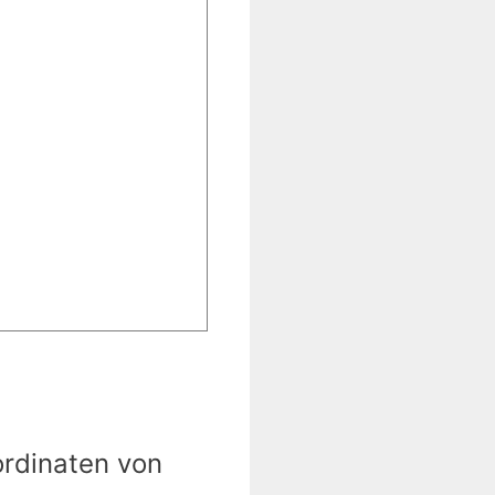
ordinaten von