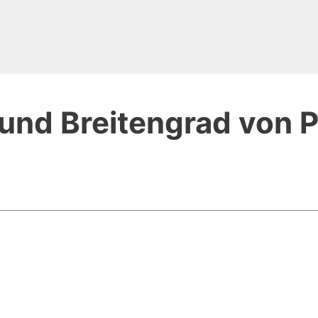
und Breitengrad von P