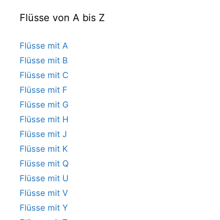
Flüsse von A bis Z
Flüsse mit A
Flüsse mit B
Flüsse mit C
Flüsse mit F
Flüsse mit G
Flüsse mit H
Flüsse mit J
Flüsse mit K
Flüsse mit Q
Flüsse mit U
Flüsse mit V
Flüsse mit Y