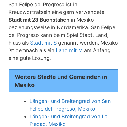
San Felipe del Progreso ist in
Kreuzworträtseln eine gern verwendete
Stadt mit 23 Buchstaben
in Mexiko
beziehungsweise in Nordamerika. San Felipe
del Progreso kann beim Spiel Stadt, Land,
Fluss als
Stadt mit S
genannt werden. Mexiko
ist demnach als ein
Land mit M
am Anfang
eine gute Lösung.
Weitere Städte und Gemeinden in
Mexiko
Längen- und Breitengrad von San
Felipe del Progreso, Mexiko
Längen- und Breitengrad von La
Piedad, Mexiko