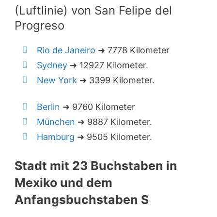
(Luftlinie) von San Felipe del
Progreso
Rio de Janeiro
➜ 7778 Kilometer
Sydney
➜ 12927 Kilometer.
New York
➜ 3399 Kilometer.
Berlin
➜ 9760 Kilometer
München
➜ 9887 Kilometer.
Hamburg
➜ 9505 Kilometer.
Stadt mit 23 Buchstaben in
Mexiko und dem
Anfangsbuchstaben S