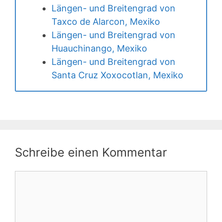
Längen- und Breitengrad von
Taxco de Alarcon, Mexiko
Längen- und Breitengrad von
Huauchinango, Mexiko
Längen- und Breitengrad von
Santa Cruz Xoxocotlan, Mexiko
Schreibe einen Kommentar
Kommentar