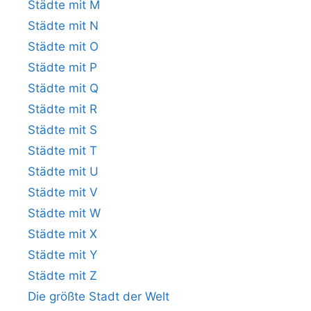
Städte mit M
Städte mit N
Städte mit O
Städte mit P
Städte mit Q
Städte mit R
Städte mit S
Städte mit T
Städte mit U
Städte mit V
Städte mit W
Städte mit X
Städte mit Y
Städte mit Z
Die größte Stadt der Welt