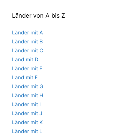
Länder von A bis Z
Länder mit A
Länder mit B
Länder mit C
Land mit D
Länder mit E
Land mit F
Länder mit G
Länder mit H
Länder mit I
Länder mit J
Länder mit K
Länder mit L