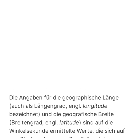
Die Angaben für die geographische Länge
(auch als Längengrad,
engl.
longitude
bezeichnet) und die geografische Breite
(Breitengrad,
engl.
latitude
) sind auf die
Winkelsekunde ermittelte Werte, die sich auf