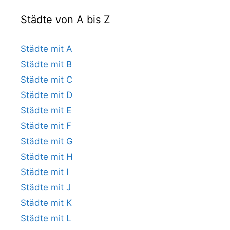
Städte von A bis Z
Städte mit A
Städte mit B
Städte mit C
Städte mit D
Städte mit E
Städte mit F
Städte mit G
Städte mit H
Städte mit I
Städte mit J
Städte mit K
Städte mit L