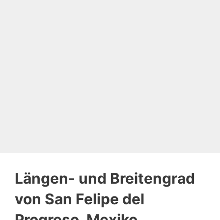
Längen- und Breitengrad
von San Felipe del
Progreso, Mexiko