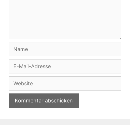
Name
E-
Mail-
Adresse
Website