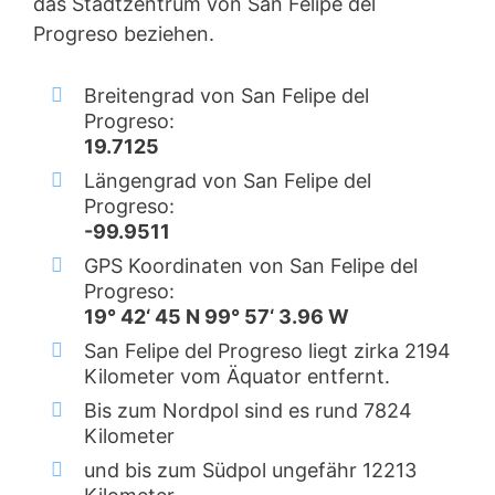
das Stadtzentrum von San Felipe del
Progreso beziehen.
Breitengrad von San Felipe del
Progreso:
19.7125
Längengrad von San Felipe del
Progreso:
-99.9511
GPS Koordinaten von San Felipe del
Progreso:
19° 42‘ 45 N 99° 57‘ 3.96 W
San Felipe del Progreso liegt zirka 2194
Kilometer vom Äquator entfernt.
Bis zum Nordpol sind es rund 7824
Kilometer
und bis zum Südpol ungefähr 12213