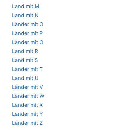
Land mit M
Land mit N
Länder mit O
Länder mit P
Länder mit Q
Land mit R
Land mit S
Länder mit T
Land mit U
Länder mit V
Länder mit W
Länder mit X
Länder mit Y
Länder mit Z