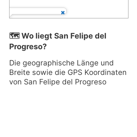
🗺️ Wo liegt San Felipe del
Progreso?
Die geographische Länge und
Breite sowie die GPS Koordinaten
von San Felipe del Progreso