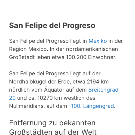
San Felipe del Progreso
San Felipe del Progreso liegt in
Mexiko
in der
Region México. In der nordamerikanischen
Großstadt leben etwa 100.200 Einwohner.
San Felipe del Progreso liegt auf der
Nordhalbkugel der Erde, etwa 2194 km
nördlich vom Äquator auf dem
Breitengrad
20
und
ca.
10270 km westlich des
Nullmeridians, auf dem
-100. Längengrad
.
Entfernung zu bekannten
Großstädten auf der Welt