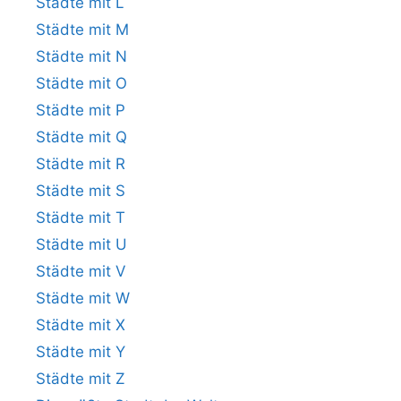
Städte mit L
Städte mit M
Städte mit N
Städte mit O
Städte mit P
Städte mit Q
Städte mit R
Städte mit S
Städte mit T
Städte mit U
Städte mit V
Städte mit W
Städte mit X
Städte mit Y
Städte mit Z