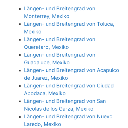
Längen- und Breitengrad von
Monterrey, Mexiko
Längen- und Breitengrad von Toluca,
Mexiko
Längen- und Breitengrad von
Queretaro, Mexiko
Längen- und Breitengrad von
Guadalupe, Mexiko
Längen- und Breitengrad von Acapulco
de Juarez, Mexiko
Längen- und Breitengrad von Ciudad
Apodaca, Mexiko
Längen- und Breitengrad von San
Nicolas de los Garza, Mexiko
Längen- und Breitengrad von Nuevo
Laredo, Mexiko