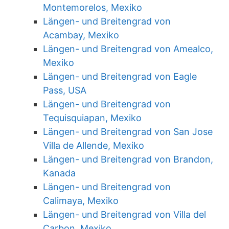
Montemorelos, Mexiko
Längen- und Breitengrad von
Acambay, Mexiko
Längen- und Breitengrad von Amealco,
Mexiko
Längen- und Breitengrad von Eagle
Pass, USA
Längen- und Breitengrad von
Tequisquiapan, Mexiko
Längen- und Breitengrad von San Jose
Villa de Allende, Mexiko
Längen- und Breitengrad von Brandon,
Kanada
Längen- und Breitengrad von
Calimaya, Mexiko
Längen- und Breitengrad von Villa del
Carbon, Mexiko