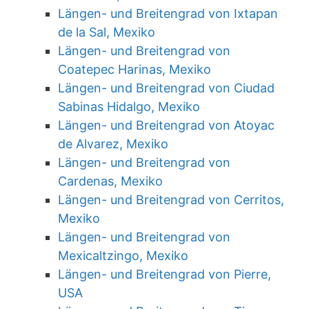
Längen- und Breitengrad von Ixtapan
de la Sal, Mexiko
Längen- und Breitengrad von
Coatepec Harinas, Mexiko
Längen- und Breitengrad von Ciudad
Sabinas Hidalgo, Mexiko
Längen- und Breitengrad von Atoyac
de Alvarez, Mexiko
Längen- und Breitengrad von
Cardenas, Mexiko
Längen- und Breitengrad von Cerritos,
Mexiko
Längen- und Breitengrad von
Mexicaltzingo, Mexiko
Längen- und Breitengrad von Pierre,
USA