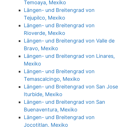
Temoaya, Mexiko
Längen- und Breitengrad von
Tejupilco, Mexiko
Längen- und Breitengrad von
Rioverde, Mexiko
Längen- und Breitengrad von Valle de
Bravo, Mexiko
Längen- und Breitengrad von Linares,
Mexiko
Längen- und Breitengrad von
Temascalcingo, Mexiko
Längen- und Breitengrad von San Jose
Iturbide, Mexiko
Längen- und Breitengrad von San
Buenaventura, Mexiko
Längen- und Breitengrad von
Jocotitlan, Mexiko