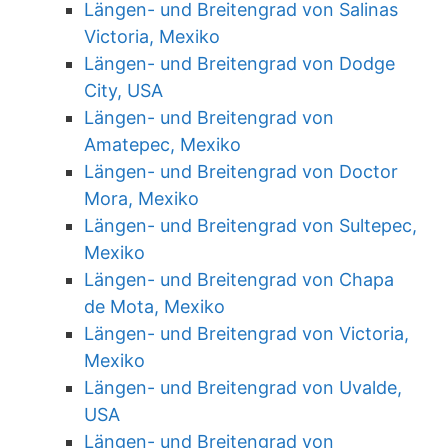
Längen- und Breitengrad von Salinas
Victoria, Mexiko
Längen- und Breitengrad von Dodge
City, USA
Längen- und Breitengrad von
Amatepec, Mexiko
Längen- und Breitengrad von Doctor
Mora, Mexiko
Längen- und Breitengrad von Sultepec,
Mexiko
Längen- und Breitengrad von Chapa
de Mota, Mexiko
Längen- und Breitengrad von Victoria,
Mexiko
Längen- und Breitengrad von Uvalde,
USA
Längen- und Breitengrad von