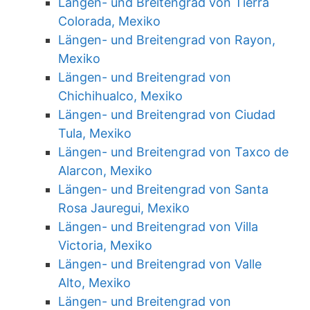
Längen- und Breitengrad von Tierra
Colorada, Mexiko
Längen- und Breitengrad von Rayon,
Mexiko
Längen- und Breitengrad von
Chichihualco, Mexiko
Längen- und Breitengrad von Ciudad
Tula, Mexiko
Längen- und Breitengrad von Taxco de
Alarcon, Mexiko
Längen- und Breitengrad von Santa
Rosa Jauregui, Mexiko
Längen- und Breitengrad von Villa
Victoria, Mexiko
Längen- und Breitengrad von Valle
Alto, Mexiko
Längen- und Breitengrad von