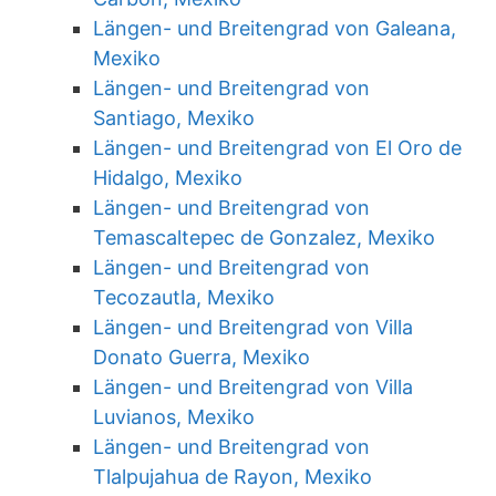
Längen- und Breitengrad von Galeana,
Mexiko
Längen- und Breitengrad von
Santiago, Mexiko
Längen- und Breitengrad von El Oro de
Hidalgo, Mexiko
Längen- und Breitengrad von
Temascaltepec de Gonzalez, Mexiko
Längen- und Breitengrad von
Tecozautla, Mexiko
Längen- und Breitengrad von Villa
Donato Guerra, Mexiko
Längen- und Breitengrad von Villa
Luvianos, Mexiko
Längen- und Breitengrad von
Tlalpujahua de Rayon, Mexiko