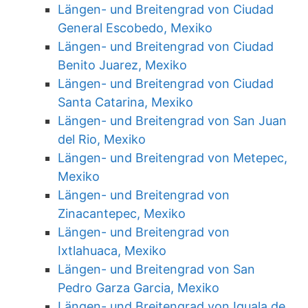
Längen- und Breitengrad von Ciudad
General Escobedo, Mexiko
Längen- und Breitengrad von Ciudad
Benito Juarez, Mexiko
Längen- und Breitengrad von Ciudad
Santa Catarina, Mexiko
Längen- und Breitengrad von San Juan
del Rio, Mexiko
Längen- und Breitengrad von Metepec,
Mexiko
Längen- und Breitengrad von
Zinacantepec, Mexiko
Längen- und Breitengrad von
Ixtlahuaca, Mexiko
Längen- und Breitengrad von San
Pedro Garza Garcia, Mexiko
Längen- und Breitengrad von Iguala de