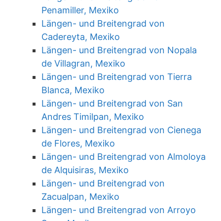
Penamiller, Mexiko
Längen- und Breitengrad von
Cadereyta, Mexiko
Längen- und Breitengrad von Nopala
de Villagran, Mexiko
Längen- und Breitengrad von Tierra
Blanca, Mexiko
Längen- und Breitengrad von San
Andres Timilpan, Mexiko
Längen- und Breitengrad von Cienega
de Flores, Mexiko
Längen- und Breitengrad von Almoloya
de Alquisiras, Mexiko
Längen- und Breitengrad von
Zacualpan, Mexiko
Längen- und Breitengrad von Arroyo