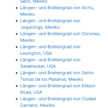
Seco, Mexiko
Längen- und Breitengrad von Xichu,
Mexiko
Längen- und Breitengrad von
Joquicingo, Mexiko
Längen- und Breitengrad von Coroneo,
Mexiko
Längen- und Breitengrad von
Lexington, USA
Längen- und Breitengrad von
Sweetwater, USA
Längen- und Breitengrad von Santo
Tomas de los Platanos, Mexiko
Längen- und Breitengrad von Eidson
Road, USA
Längen- und Breitengrad von Ciudad
Cerralvo, Mexiko