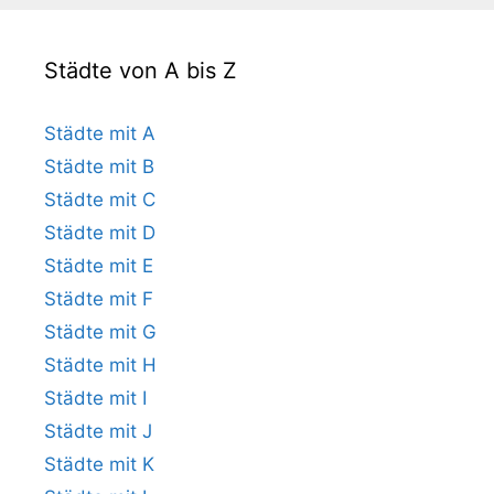
Städte von A bis Z
Städte mit A
Städte mit B
Städte mit C
Städte mit D
Städte mit E
Städte mit F
Städte mit G
Städte mit H
Städte mit I
Städte mit J
Städte mit K