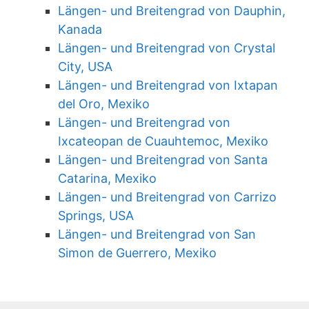
Längen- und Breitengrad von Dauphin,
Kanada
Längen- und Breitengrad von Crystal
City, USA
Längen- und Breitengrad von Ixtapan
del Oro, Mexiko
Längen- und Breitengrad von
Ixcateopan de Cuauhtemoc, Mexiko
Längen- und Breitengrad von Santa
Catarina, Mexiko
Längen- und Breitengrad von Carrizo
Springs, USA
Längen- und Breitengrad von San
Simon de Guerrero, Mexiko