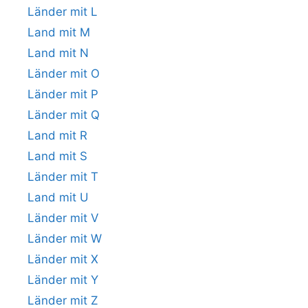
Länder mit L
Land mit M
Land mit N
Länder mit O
Länder mit P
Länder mit Q
Land mit R
Land mit S
Länder mit T
Land mit U
Länder mit V
Länder mit W
Länder mit X
Länder mit Y
Länder mit Z