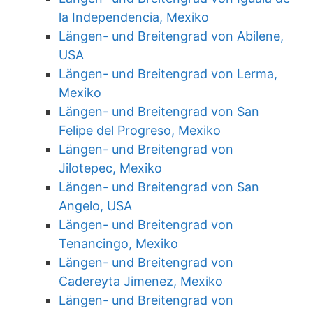
la Independencia, Mexiko
Längen- und Breitengrad von Abilene,
USA
Längen- und Breitengrad von Lerma,
Mexiko
Längen- und Breitengrad von San
Felipe del Progreso, Mexiko
Längen- und Breitengrad von
Jilotepec, Mexiko
Längen- und Breitengrad von San
Angelo, USA
Längen- und Breitengrad von
Tenancingo, Mexiko
Längen- und Breitengrad von
Cadereyta Jimenez, Mexiko
Längen- und Breitengrad von