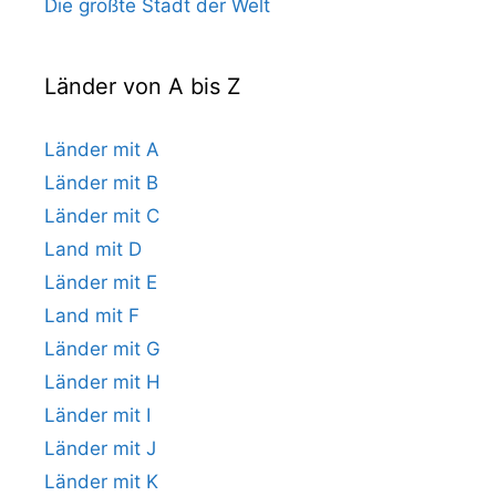
Die größte Stadt der Welt
Länder von A bis Z
Länder mit A
Länder mit B
Länder mit C
Land mit D
Länder mit E
Land mit F
Länder mit G
Länder mit H
Länder mit I
Länder mit J
Länder mit K