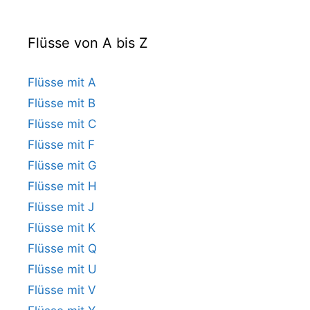
Flüsse von A bis Z
Flüsse mit A
Flüsse mit B
Flüsse mit C
Flüsse mit F
Flüsse mit G
Flüsse mit H
Flüsse mit J
Flüsse mit K
Flüsse mit Q
Flüsse mit U
Flüsse mit V