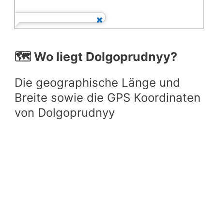
🗺️ Wo liegt Dolgoprudnyy?
Die geographische Länge und
Breite sowie die GPS Koordinaten
von Dolgoprudnyy