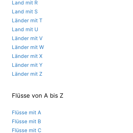
Land mit R
Land mit S
Länder mit T
Land mit U
Länder mit V
Länder mit W
Länder mit X
Länder mit Y
Länder mit Z
Flüsse von A bis Z
Flüsse mit A
Flüsse mit B
Flüsse mit C