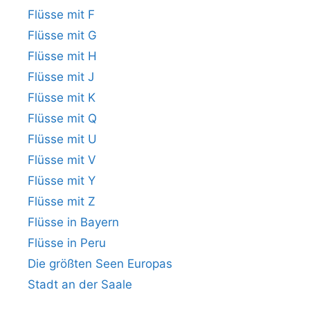
Flüsse mit F
Flüsse mit G
Flüsse mit H
Flüsse mit J
Flüsse mit K
Flüsse mit Q
Flüsse mit U
Flüsse mit V
Flüsse mit Y
Flüsse mit Z
Flüsse in Bayern
Flüsse in Peru
Die größten Seen Europas
Stadt an der Saale