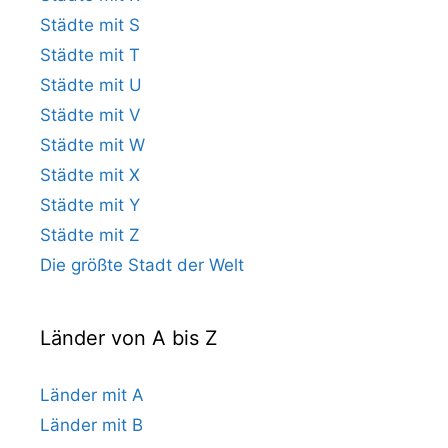
Städte mit S
Städte mit T
Städte mit U
Städte mit V
Städte mit W
Städte mit X
Städte mit Y
Städte mit Z
Die größte Stadt der Welt
Länder von A bis Z
Länder mit A
Länder mit B