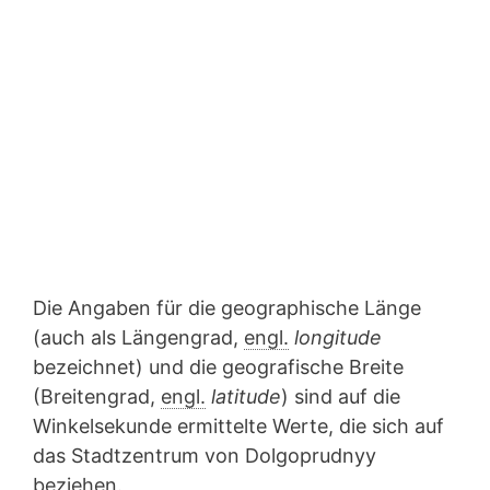
Die Angaben für die geographische Länge
(auch als Längengrad,
engl.
longitude
bezeichnet) und die geografische Breite
(Breitengrad,
engl.
latitude
) sind auf die
Winkelsekunde ermittelte Werte, die sich auf
das Stadtzentrum von Dolgoprudnyy
beziehen.