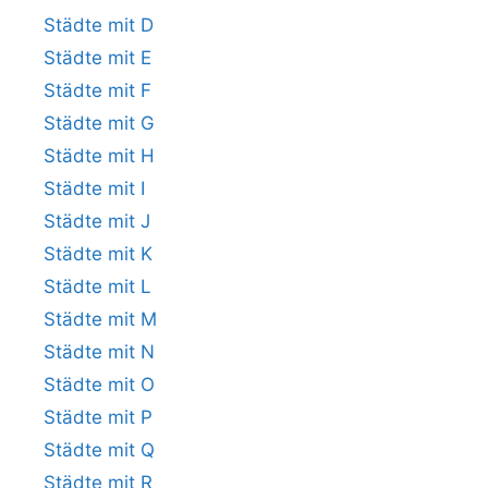
Städte mit D
Städte mit E
Städte mit F
Städte mit G
Städte mit H
Städte mit I
Städte mit J
Städte mit K
Städte mit L
Städte mit M
Städte mit N
Städte mit O
Städte mit P
Städte mit Q
Städte mit R