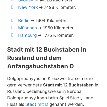
New York
➜ 7498 Kilometer.
Berlin
➜ 1604 Kilometer
München
➜ 1960 Kilometer.
Hamburg
➜ 1775 Kilometer.
Stadt mit 12 Buchstaben in
Russland und dem
Anfangsbuchstaben D
Dolgoprudnyy ist in Kreuzworträtseln eine
gern verwendete
Stadt mit 12 Buchstaben
in
Russland beziehungsweise in Europa.
Dolgoprudnyy kann beim Spiel Stadt, Land,
Fluss als
Stadt mit D
genannt werden.