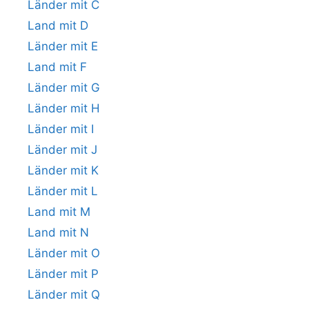
Länder mit C
Land mit D
Länder mit E
Land mit F
Länder mit G
Länder mit H
Länder mit I
Länder mit J
Länder mit K
Länder mit L
Land mit M
Land mit N
Länder mit O
Länder mit P
Länder mit Q