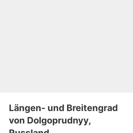
Längen- und Breitengrad
von Dolgoprudnyy,
Russland