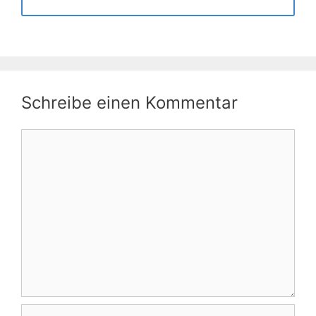
Schreibe einen Kommentar
Kommentar
Name