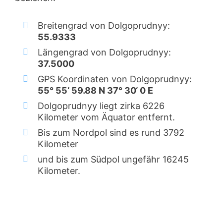
Breitengrad von Dolgoprudnyy:
55.9333
Längengrad von Dolgoprudnyy:
37.5000
GPS Koordinaten von Dolgoprudnyy:
55° 55‘ 59.88 N 37° 30‘ 0 E
Dolgoprudnyy liegt zirka 6226
Kilometer vom Äquator entfernt.
Bis zum Nordpol sind es rund 3792
Kilometer
und bis zum Südpol ungefähr 16245
Kilometer.