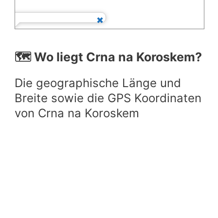
🗺️ Wo liegt Crna na Koroskem?
Die geographische Länge und
Breite sowie die GPS Koordinaten
von Crna na Koroskem