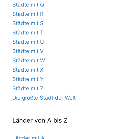
Städte mit Q
Städte mit R
Städte mit S
Städte mit T
Städte mit U
Städte mit V
Städte mit W
Städte mit X
Städte mit Y
Städte mit Z
Die größte Stadt der Welt
Länder von A bis Z
Länder mit A