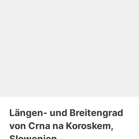
Längen- und Breitengrad
von Crna na Koroskem,
Slowenien