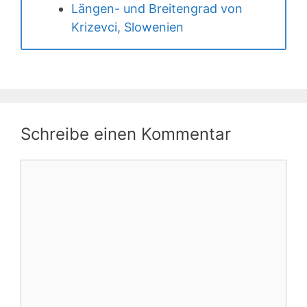
Längen- und Breitengrad von
Krizevci, Slowenien
Schreibe einen Kommentar
Kommentar