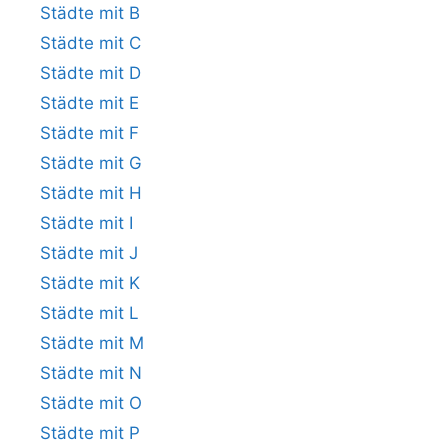
Städte mit B
Städte mit C
Städte mit D
Städte mit E
Städte mit F
Städte mit G
Städte mit H
Städte mit I
Städte mit J
Städte mit K
Städte mit L
Städte mit M
Städte mit N
Städte mit O
Städte mit P