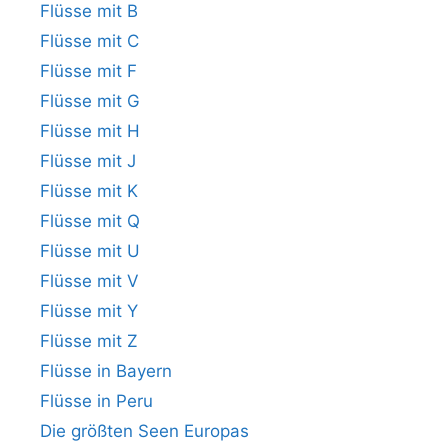
Flüsse mit B
Flüsse mit C
Flüsse mit F
Flüsse mit G
Flüsse mit H
Flüsse mit J
Flüsse mit K
Flüsse mit Q
Flüsse mit U
Flüsse mit V
Flüsse mit Y
Flüsse mit Z
Flüsse in Bayern
Flüsse in Peru
Die größten Seen Europas