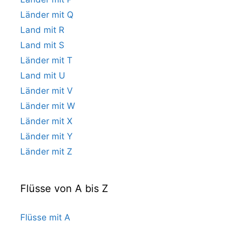
Länder mit Q
Land mit R
Land mit S
Länder mit T
Land mit U
Länder mit V
Länder mit W
Länder mit X
Länder mit Y
Länder mit Z
Flüsse von A bis Z
Flüsse mit A