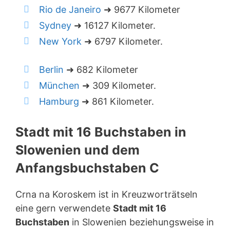
Rio de Janeiro
➜ 9677 Kilometer
Sydney
➜ 16127 Kilometer.
New York
➜ 6797 Kilometer.
Berlin
➜ 682 Kilometer
München
➜ 309 Kilometer.
Hamburg
➜ 861 Kilometer.
Stadt mit 16 Buchstaben in
Slowenien und dem
Anfangsbuchstaben C
Crna na Koroskem ist in Kreuzworträtseln
eine gern verwendete
Stadt mit 16
Buchstaben
in Slowenien beziehungsweise in