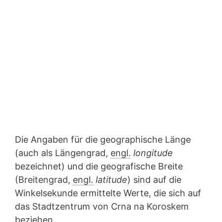
Die Angaben für die geographische Länge
(auch als Längengrad,
engl.
longitude
bezeichnet) und die geografische Breite
(Breitengrad,
engl.
latitude
) sind auf die
Winkelsekunde ermittelte Werte, die sich auf
das Stadtzentrum von Crna na Koroskem
beziehen.