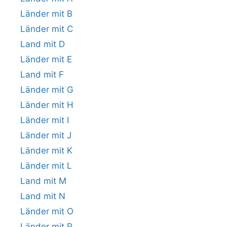
Länder mit B
Länder mit C
Land mit D
Länder mit E
Land mit F
Länder mit G
Länder mit H
Länder mit I
Länder mit J
Länder mit K
Länder mit L
Land mit M
Land mit N
Länder mit O
Länder mit P