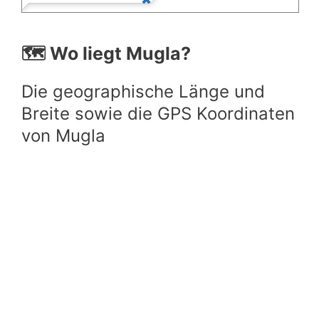
🗺️ Wo liegt Mugla?
Die geographische Länge und
Breite sowie die GPS Koordinaten
von Mugla