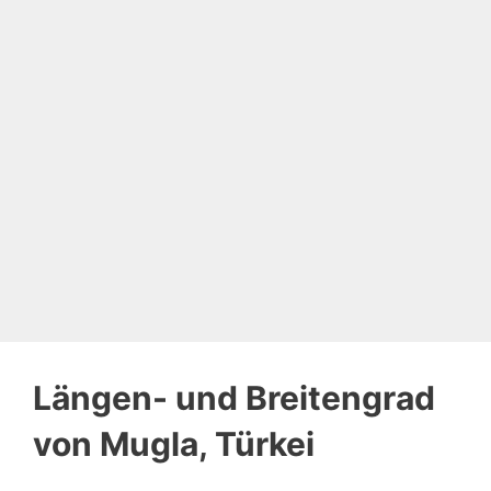
Längen- und Breitengrad
von Mugla, Türkei