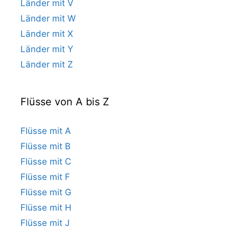
Länder mit V
Länder mit W
Länder mit X
Länder mit Y
Länder mit Z
Flüsse von A bis Z
Flüsse mit A
Flüsse mit B
Flüsse mit C
Flüsse mit F
Flüsse mit G
Flüsse mit H
Flüsse mit J