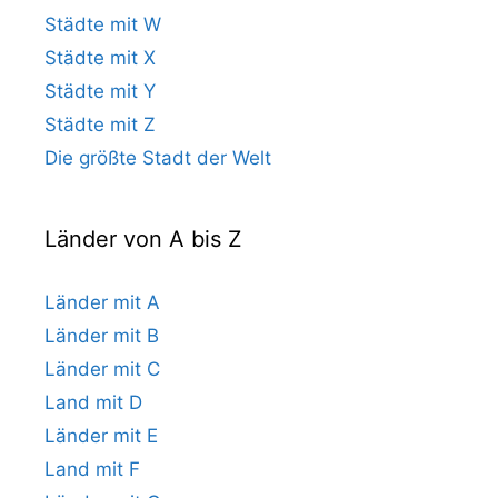
Städte mit W
Städte mit X
Städte mit Y
Städte mit Z
Die größte Stadt der Welt
Länder von A bis Z
Länder mit A
Länder mit B
Länder mit C
Land mit D
Länder mit E
Land mit F