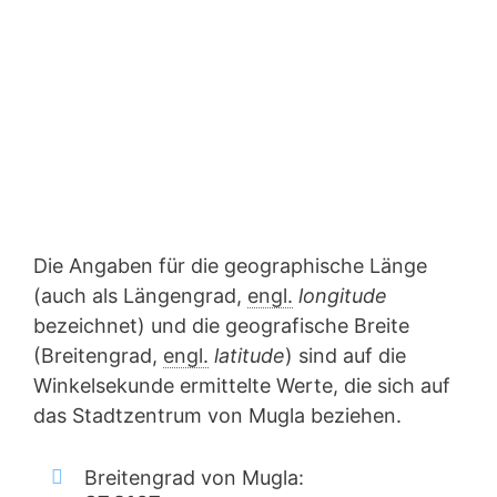
Die Angaben für die geographische Länge
(auch als Längengrad,
engl.
longitude
bezeichnet) und die geografische Breite
(Breitengrad,
engl.
latitude
) sind auf die
Winkelsekunde ermittelte Werte, die sich auf
das Stadtzentrum von Mugla beziehen.
Breitengrad von Mugla: