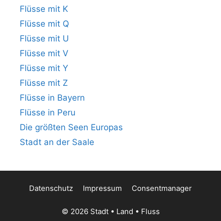
Flüsse mit K
Flüsse mit Q
Flüsse mit U
Flüsse mit V
Flüsse mit Y
Flüsse mit Z
Flüsse in Bayern
Flüsse in Peru
Die größten Seen Europas
Stadt an der Saale
Datenschutz
Impressum
Consentmanager
© 2026 Stadt • Land • Fluss