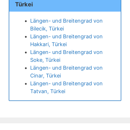
Türkei
Längen- und Breitengrad von
Bilecik, Türkei
Längen- und Breitengrad von
Hakkari, Türkei
Längen- und Breitengrad von
Soke, Türkei
Längen- und Breitengrad von
Cinar, Türkei
Längen- und Breitengrad von
Tatvan, Türkei