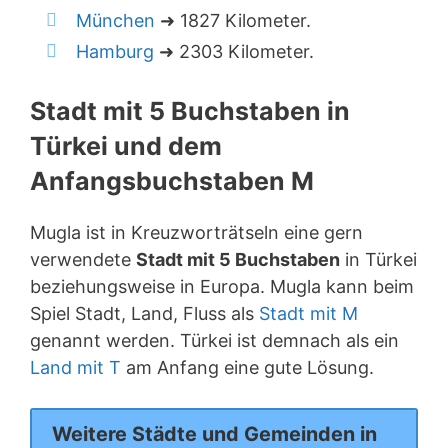
München
➜ 1827 Kilometer.
Hamburg
➜ 2303 Kilometer.
Stadt mit 5 Buchstaben in
Türkei und dem
Anfangsbuchstaben M
Mugla ist in Kreuzworträtseln eine gern
verwendete
Stadt mit 5 Buchstaben
in Türkei
beziehungsweise in Europa. Mugla kann beim
Spiel Stadt, Land, Fluss als
Stadt mit M
genannt werden. Türkei ist demnach als ein
Land mit T
am Anfang eine gute Lösung.
Weitere Städte und Gemeinden in