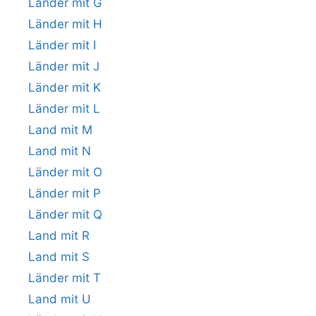
Länder mit G
Länder mit H
Länder mit I
Länder mit J
Länder mit K
Länder mit L
Land mit M
Land mit N
Länder mit O
Länder mit P
Länder mit Q
Land mit R
Land mit S
Länder mit T
Land mit U