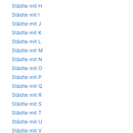
Städte mit H
Städte mit I
Städte mit J
Städte mit K
Städte mit L
Städte mit M
Städte mit N
Städte mit O
Städte mit P
Städte mit Q
Städte mit R
Städte mit S
Städte mit T
Städte mit U
Städte mit V