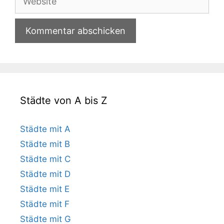
Städte von A bis Z
Städte mit A
Städte mit B
Städte mit C
Städte mit D
Städte mit E
Städte mit F
Städte mit G