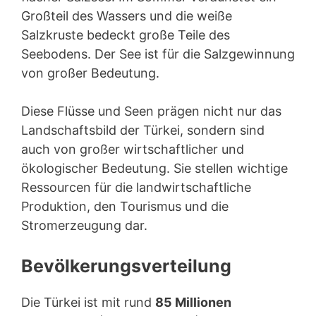
Großteil des Wassers und die weiße
Salzkruste bedeckt große Teile des
Seebodens. Der See ist für die Salzgewinnung
von großer Bedeutung.
Diese Flüsse und Seen prägen nicht nur das
Landschaftsbild der Türkei, sondern sind
auch von großer wirtschaftlicher und
ökologischer Bedeutung. Sie stellen wichtige
Ressourcen für die landwirtschaftliche
Produktion, den Tourismus und die
Stromerzeugung dar.
Bevölkerungsverteilung
Die Türkei ist mit rund
85 Millionen