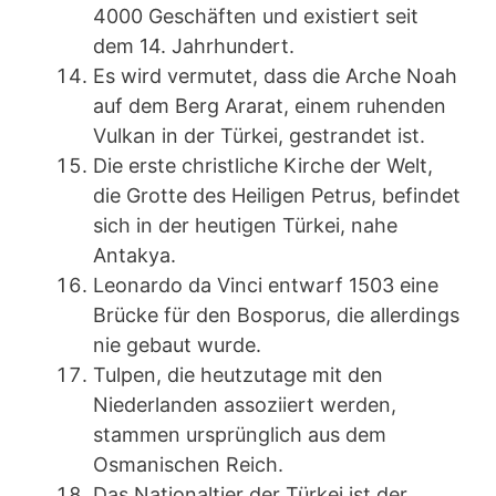
4000 Geschäften und existiert seit
dem 14. Jahrhundert.
Es wird vermutet, dass die Arche Noah
auf dem Berg Ararat, einem ruhenden
Vulkan in der Türkei, gestrandet ist.
Die erste christliche Kirche der Welt,
die Grotte des Heiligen Petrus, befindet
sich in der heutigen Türkei, nahe
Antakya.
Leonardo da Vinci entwarf 1503 eine
Brücke für den Bosporus, die allerdings
nie gebaut wurde.
Tulpen, die heutzutage mit den
Niederlanden assoziiert werden,
stammen ursprünglich aus dem
Osmanischen Reich.
Das Nationaltier der Türkei ist der