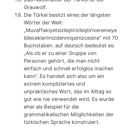
Grauwolf.
Die Türkei besitzt eines der längsten
Wörter der Welt:
„Muvaffakiyetsizleştiricileştiriveremeye
bileceklerimizdenmişsinizcesine“ mit 70
Buchstaben. auf deutsch bedeutet es:
„Als ob er zu einer Gruppe von
Personen gehört, die man nicht
einfach und schnell erfolglos machen
kann“. Es handelt sich also um ein
extrem kompliziertes und
unpraktisches Wort, das im Alltag so
gut wie nie verwendet wird. Es wurde
eher als Beispiel für die
grammatikalischen Möglichkeiten der
türkischen Sprache konstruiert.