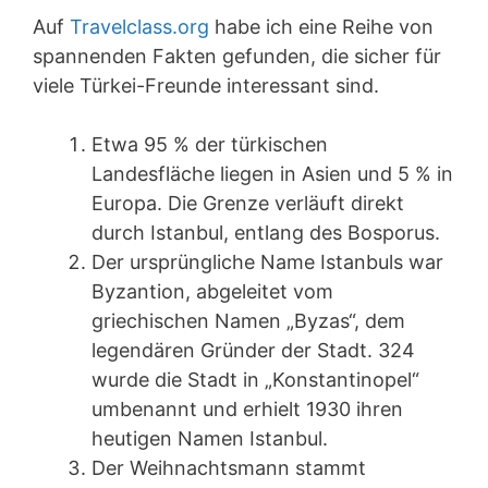
Auf
Travelclass.org
habe ich eine Reihe von
spannenden Fakten gefunden, die sicher für
viele Türkei-Freunde interessant sind.
Etwa 95 % der türkischen
Landesfläche liegen in Asien und 5 % in
Europa. Die Grenze verläuft direkt
durch Istanbul, entlang des Bosporus.
Der ursprüngliche Name Istanbuls war
Byzantion, abgeleitet vom
griechischen Namen „Byzas“, dem
legendären Gründer der Stadt. 324
wurde die Stadt in „Konstantinopel“
umbenannt und erhielt 1930 ihren
heutigen Namen Istanbul.
Der Weihnachtsmann stammt