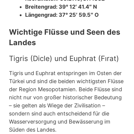
Breitengrad: 39° 12′ 41.4″ N
Längengrad: 37° 25′ 59.5″ O
Wichtige Flüsse und Seen des
Landes
Tigris (Dicle) und Euphrat (Fırat)
Tigris und Euphrat entspringen im Osten der
Türkei und sind die beiden wichtigsten Flüsse
der Region Mesopotamien. Beide Flüsse sind
nicht nur von großer historischer Bedeutung
– sie gelten als Wiege der Zivilisation –
sondern sind auch entscheidend für die
Wasserversorgung und Bewässerung im
Süden des Landes.