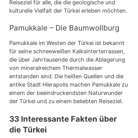
Reiseziel für alle, die die geologische und
kulturelle Vielfalt der Türkei erleben möchten.
Pamukkale – Die Baumwollburg
Pamukkale im Westen der Türkei ist bekannt
für seine schneeweißen Kalksinterterrassen,
die über Jahrtausende durch die Ablagerung
von mineralreichem Thermalwasser
entstanden sind. Die heißen Quellen und die
antike Stadt Hierapolis machen Pamukkale zu
einem der beeindruckendsten Naturwunder
der Türkei und zu einem beliebten Reiseziel.
33 Interessante Fakten über
die Türkei