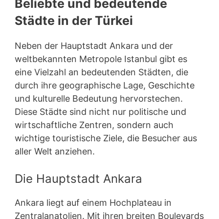
Beliebte und bedeutende
Städte in der Türkei
Neben der Hauptstadt Ankara und der
weltbekannten Metropole Istanbul gibt es
eine Vielzahl an bedeutenden Städten, die
durch ihre geographische Lage, Geschichte
und kulturelle Bedeutung hervorstechen.
Diese Städte sind nicht nur politische und
wirtschaftliche Zentren, sondern auch
wichtige touristische Ziele, die Besucher aus
aller Welt anziehen.
Die Hauptstadt Ankara
Ankara liegt auf einem Hochplateau in
Zentralanatolien. Mit ihren breiten Boulevards