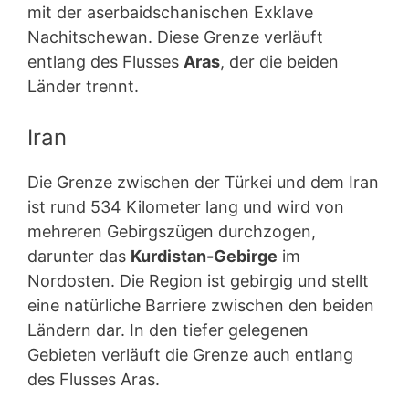
mit der aserbaidschanischen Exklave
Nachitschewan. Diese Grenze verläuft
entlang des Flusses
Aras
, der die beiden
Länder trennt.
Iran
Die Grenze zwischen der Türkei und dem Iran
ist rund 534 Kilometer lang und wird von
mehreren Gebirgszügen durchzogen,
darunter das
Kurdistan-Gebirge
im
Nordosten. Die Region ist gebirgig und stellt
eine natürliche Barriere zwischen den beiden
Ländern dar. In den tiefer gelegenen
Gebieten verläuft die Grenze auch entlang
des Flusses Aras.