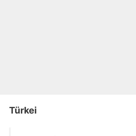
Türkei