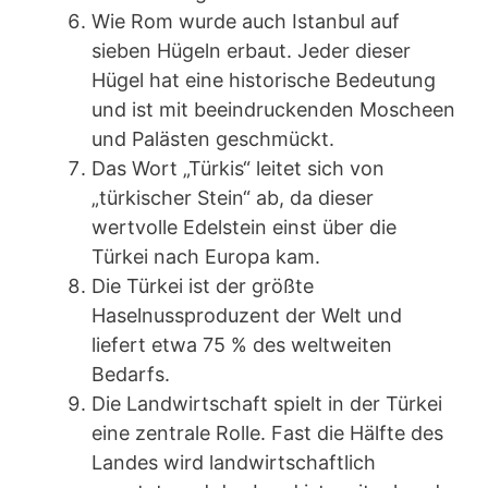
Wie Rom wurde auch Istanbul auf
sieben Hügeln erbaut. Jeder dieser
Hügel hat eine historische Bedeutung
und ist mit beeindruckenden Moscheen
und Palästen geschmückt.
Das Wort „Türkis“ leitet sich von
„türkischer Stein“ ab, da dieser
wertvolle Edelstein einst über die
Türkei nach Europa kam.
Die Türkei ist der größte
Haselnussproduzent der Welt und
liefert etwa 75 % des weltweiten
Bedarfs.
Die Landwirtschaft spielt in der Türkei
eine zentrale Rolle. Fast die Hälfte des
Landes wird landwirtschaftlich