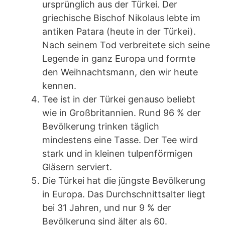
ursprünglich aus der Türkei. Der
griechische Bischof Nikolaus lebte im
antiken Patara (heute in der Türkei).
Nach seinem Tod verbreitete sich seine
Legende in ganz Europa und formte
den Weihnachtsmann, den wir heute
kennen.
Tee ist in der Türkei genauso beliebt
wie in Großbritannien. Rund 96 % der
Bevölkerung trinken täglich
mindestens eine Tasse. Der Tee wird
stark und in kleinen tulpenförmigen
Gläsern serviert.
Die Türkei hat die jüngste Bevölkerung
in Europa. Das Durchschnittsalter liegt
bei 31 Jahren, und nur 9 % der
Bevölkerung sind älter als 60.