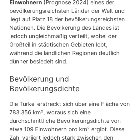
Einwohnern
(Prognose 2024) eines der
bevölkerungsreichsten Länder der Welt und
liegt auf Platz 18 der bevölkerungsreichsten
Nationen. Die Bevölkerung des Landes ist
jedoch ungleichmäßig verteilt, wobei der
Großteil in städtischen Gebieten lebt,
während die ländlichen Regionen deutlich
dünner besiedelt sind.
Bevölkerung und
Bevölkerungsdichte
Die Türkei erstreckt sich über eine Fläche von
783.356 km², woraus sich eine
durchschnittliche Bevölkerungsdichte von
etwa 109 Einwohnern pro km² ergibt. Diese
Zahl variiert jedoch stark zwischen den