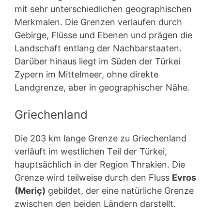
mit sehr unterschiedlichen geographischen
Merkmalen. Die Grenzen verlaufen durch
Gebirge, Flüsse und Ebenen und prägen die
Landschaft entlang der Nachbarstaaten.
Darüber hinaus liegt im Süden der Türkei
Zypern im Mittelmeer, ohne direkte
Landgrenze, aber in geographischer Nähe.
Griechenland
Die 203 km lange Grenze zu Griechenland
verläuft im westlichen Teil der Türkei,
hauptsächlich in der Region Thrakien. Die
Grenze wird teilweise durch den Fluss
Evros
(Meriç)
gebildet, der eine natürliche Grenze
zwischen den beiden Ländern darstellt.