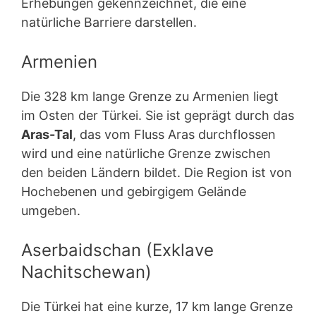
Erhebungen gekennzeichnet, die eine
natürliche Barriere darstellen.
Armenien
Die 328 km lange Grenze zu Armenien liegt
im Osten der Türkei. Sie ist geprägt durch das
Aras-Tal
, das vom Fluss Aras durchflossen
wird und eine natürliche Grenze zwischen
den beiden Ländern bildet. Die Region ist von
Hochebenen und gebirgigem Gelände
umgeben.
Aserbaidschan (Exklave
Nachitschewan)
Die Türkei hat eine kurze, 17 km lange Grenze