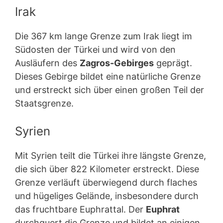
Irak
Die 367 km lange Grenze zum Irak liegt im
Südosten der Türkei und wird von den
Ausläufern des
Zagros-Gebirges
geprägt.
Dieses Gebirge bildet eine natürliche Grenze
und erstreckt sich über einen großen Teil der
Staatsgrenze.
Syrien
Mit Syrien teilt die Türkei ihre längste Grenze,
die sich über 822 Kilometer erstreckt. Diese
Grenze verläuft überwiegend durch flaches
und hügeliges Gelände, insbesondere durch
das fruchtbare Euphrattal. Der
Euphrat
durchquert die Grenze und bildet an einigen