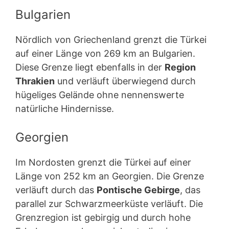
Bulgarien
Nördlich von Griechenland grenzt die Türkei
auf einer Länge von 269 km an Bulgarien.
Diese Grenze liegt ebenfalls in der
Region
Thrakien
und verläuft überwiegend durch
hügeliges Gelände ohne nennenswerte
natürliche Hindernisse.
Georgien
Im Nordosten grenzt die Türkei auf einer
Länge von 252 km an Georgien. Die Grenze
verläuft durch das
Pontische Gebirge
, das
parallel zur Schwarzmeerküste verläuft. Die
Grenzregion ist gebirgig und durch hohe