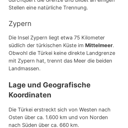
Stellen eine natürliche Trennung.
Zypern
Die Insel Zypern liegt etwa 75 Kilometer
südlich der türkischen Küste im
Mittelmeer
.
Obwohl die Türkei keine direkte Landgrenze
mit Zypern hat, trennt das Meer die beiden
Landmassen.
Lage und Geografische
Koordinaten
Die Türkei erstreckt sich von Westen nach
Osten über ca. 1.600 km und von Norden
nach Süden über ca. 660 km.