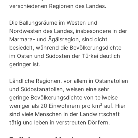
verschiedenen Regionen des Landes.
Die Ballungsräume im Westen und
Nordwesten des Landes, insbesondere in der
Marmara- und Ägäisregion, sind dicht
besiedelt, während die Bevölkerungsdichte
im Osten und Südosten der Türkei deutlich
geringer ist.
Ländliche Regionen, vor allem in Ostanatolien
und Südostanatolien, weisen eine sehr
geringe Bevölkerungsdichte von teilweise
weniger als 20 Einwohnern pro km² auf. Hier
sind viele Menschen in der Landwirtschaft
tätig und leben in verstreuten Dörfern.