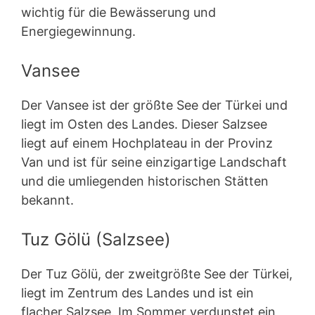
wichtig für die Bewässerung und
Energiegewinnung.
Vansee
Der Vansee ist der größte See der Türkei und
liegt im Osten des Landes. Dieser Salzsee
liegt auf einem Hochplateau in der Provinz
Van und ist für seine einzigartige Landschaft
und die umliegenden historischen Stätten
bekannt.
Tuz Gölü (Salzsee)
Der Tuz Gölü, der zweitgrößte See der Türkei,
liegt im Zentrum des Landes und ist ein
flacher Salzsee. Im Sommer verdunstet ein