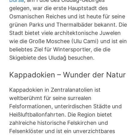
gelegen, war die erste Hauptstadt des
Osmanischen Reiches und ist heute für seine
grünen Parks und Thermalbäder bekannt. Die
Stadt bietet viele architektonische Juwelen
wie die Große Moschee (Ulu Cami) und ist ein
beliebtes Ziel für Wintersportler, die die
Skigebiete des Uludağ besuchen.
Kappadokien – Wunder der Natur
Kappadokien in Zentralanatolien ist
weltberühmt für seine surrealen
Felsformationen, unterirdischen Städte und
Heißluftballonfahrten. Die Region bietet
zahlreiche historische Felskirchen und
Felsenklöster und ist ein unverzichtbares