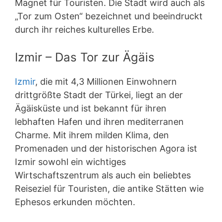
Magnet für Touristen. Die Stadt wird auch als
„Tor zum Osten“ bezeichnet und beeindruckt
durch ihr reiches kulturelles Erbe.
Izmir – Das Tor zur Ägäis
Izmir
, die mit 4,3 Millionen Einwohnern
drittgrößte Stadt der Türkei, liegt an der
Ägäisküste und ist bekannt für ihren
lebhaften Hafen und ihren mediterranen
Charme. Mit ihrem milden Klima, den
Promenaden und der historischen Agora ist
Izmir sowohl ein wichtiges
Wirtschaftszentrum als auch ein beliebtes
Reiseziel für Touristen, die antike Stätten wie
Ephesos erkunden möchten.