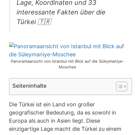
Lage, Koordinaten und 33
interessante Fakten über die
Türkei 🇹🇷
Panoramaansicht von Istanbul mit Blick auf die Süleymaniye-
Moschee
Seiteninhalte
Die Türkei ist ein Land von großer
geografischer Bedeutung, da es sowohl in
Europa als auch in Asien liegt. Diese
einzigartige Lage macht die Türkei zu einem