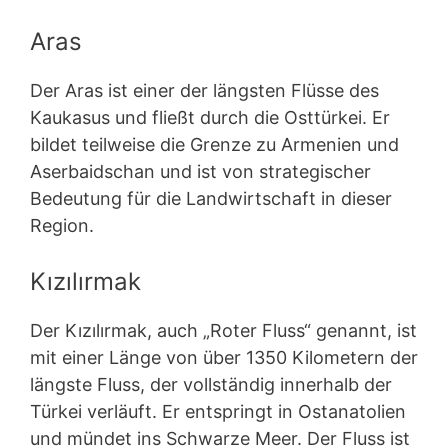
Aras
Der Aras ist einer der längsten Flüsse des
Kaukasus und fließt durch die Osttürkei. Er
bildet teilweise die Grenze zu Armenien und
Aserbaidschan und ist von strategischer
Bedeutung für die Landwirtschaft in dieser
Region.
Kızılırmak
Der Kızılırmak, auch „Roter Fluss“ genannt, ist
mit einer Länge von über 1350 Kilometern der
längste Fluss, der vollständig innerhalb der
Türkei verläuft. Er entspringt in Ostanatolien
und mündet ins Schwarze Meer. Der Fluss ist