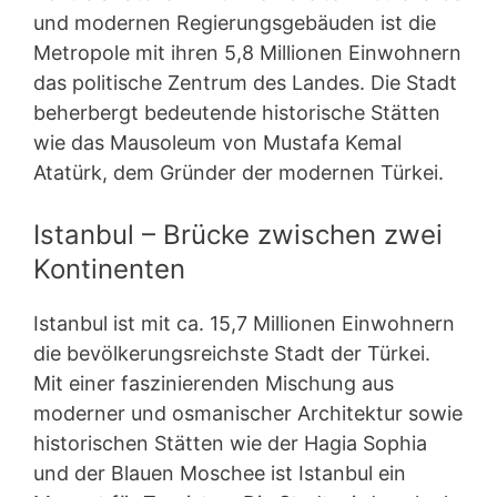
und modernen Regierungsgebäuden ist die
Metropole mit ihren 5,8 Millionen Einwohnern
das politische Zentrum des Landes. Die Stadt
beherbergt bedeutende historische Stätten
wie das Mausoleum von Mustafa Kemal
Atatürk, dem Gründer der modernen Türkei.
Istanbul – Brücke zwischen zwei
Kontinenten
Istanbul ist mit ca. 15,7 Millionen Einwohnern
die bevölkerungsreichste Stadt der Türkei.
Mit einer faszinierenden Mischung aus
moderner und osmanischer Architektur sowie
historischen Stätten wie der Hagia Sophia
und der Blauen Moschee ist Istanbul ein