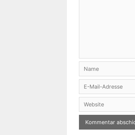
Name
E-
Mail-
Adresse
Website