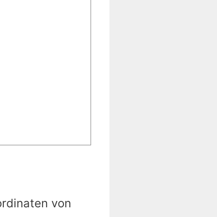
ordinaten von