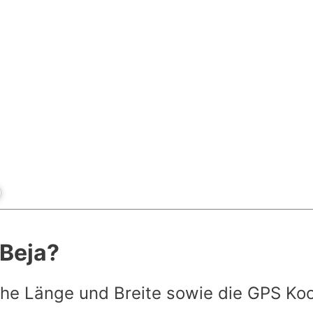
 Beja?
he Länge und Breite sowie die GPS Ko