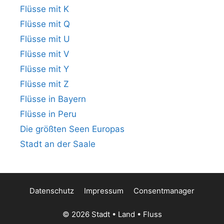
Flüsse mit K
Flüsse mit Q
Flüsse mit U
Flüsse mit V
Flüsse mit Y
Flüsse mit Z
Flüsse in Bayern
Flüsse in Peru
Die größten Seen Europas
Stadt an der Saale
Datenschutz
Impressum
Consentmanager
© 2026 Stadt • Land • Fluss