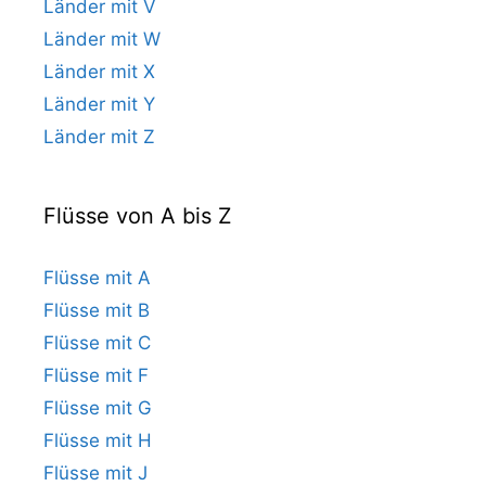
Länder mit V
Länder mit W
Länder mit X
Länder mit Y
Länder mit Z
Flüsse von A bis Z
Flüsse mit A
Flüsse mit B
Flüsse mit C
Flüsse mit F
Flüsse mit G
Flüsse mit H
Flüsse mit J