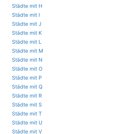
Städte mit H
Städte mit I
Städte mit J
Städte mit K
Städte mit L
Städte mit M
Städte mit N
Städte mit O
Städte mit P
Städte mit Q
Städte mit R
Städte mit S
Städte mit T
Städte mit U
Städte mit V