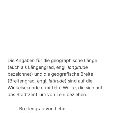
Die Angaben für die geographische Länge
(auch als Längengrad,
engl.
longitude
bezeichnet) und die geografische Breite
(Breitengrad,
engl.
latitude
) sind auf die
Winkelsekunde ermittelte Werte, die sich auf
das Stadtzentrum von Lehi beziehen.
Breitengrad von Lehi: