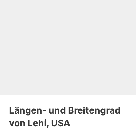
Längen- und Breitengrad
von Lehi, USA