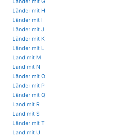
Länder mit G
Länder mit H
Länder mit I
Länder mit J
Länder mit K
Länder mit L
Land mit M
Land mit N
Länder mit O
Länder mit P
Länder mit Q
Land mit R
Land mit S
Länder mit T
Land mit U