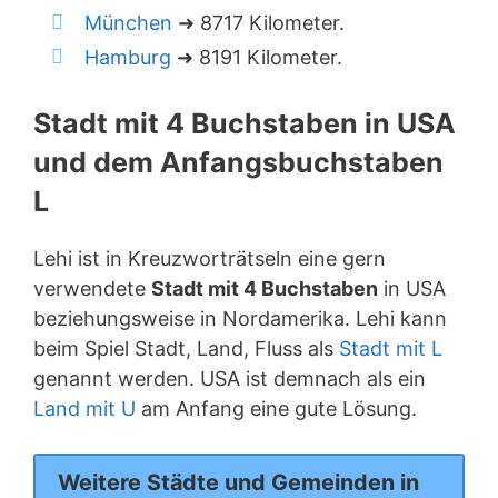
München
➜ 8717 Kilometer.
Hamburg
➜ 8191 Kilometer.
Stadt mit 4 Buchstaben in USA
und dem Anfangsbuchstaben
L
Lehi ist in Kreuzworträtseln eine gern
verwendete
Stadt mit 4 Buchstaben
in USA
beziehungsweise in Nordamerika. Lehi kann
beim Spiel Stadt, Land, Fluss als
Stadt mit L
genannt werden. USA ist demnach als ein
Land mit U
am Anfang eine gute Lösung.
Weitere Städte und Gemeinden in