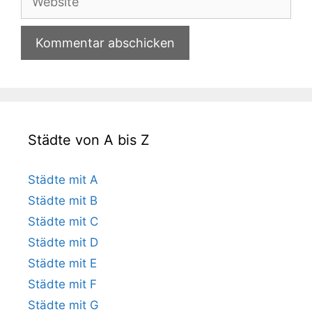
Städte von A bis Z
Städte mit A
Städte mit B
Städte mit C
Städte mit D
Städte mit E
Städte mit F
Städte mit G