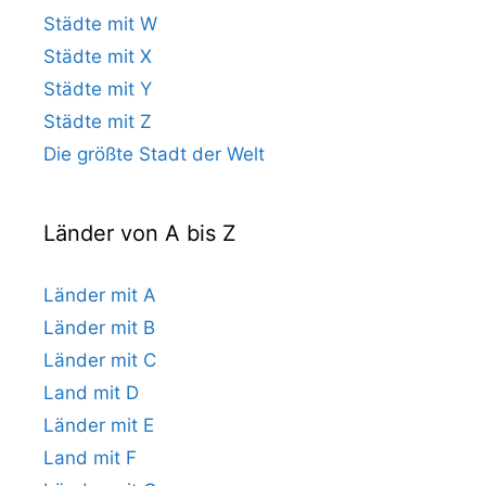
Städte mit W
Städte mit X
Städte mit Y
Städte mit Z
Die größte Stadt der Welt
Länder von A bis Z
Länder mit A
Länder mit B
Länder mit C
Land mit D
Länder mit E
Land mit F