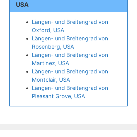
USA
Längen- und Breitengrad von
Oxford, USA
Längen- und Breitengrad von
Rosenberg, USA
Längen- und Breitengrad von
Martinez, USA
Längen- und Breitengrad von
Montclair, USA
Längen- und Breitengrad von
Pleasant Grove, USA