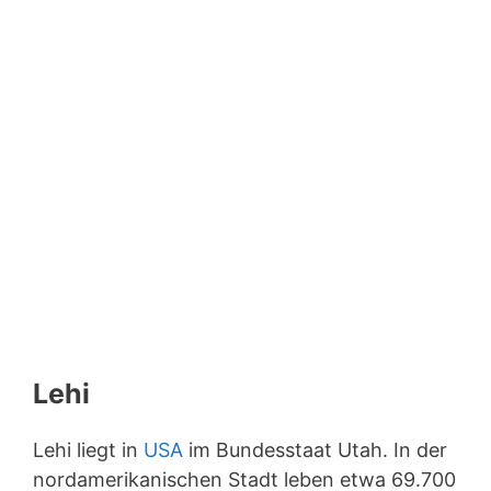
Lehi
Lehi liegt in
USA
im Bundesstaat Utah. In der
nordamerikanischen Stadt leben etwa 69.700