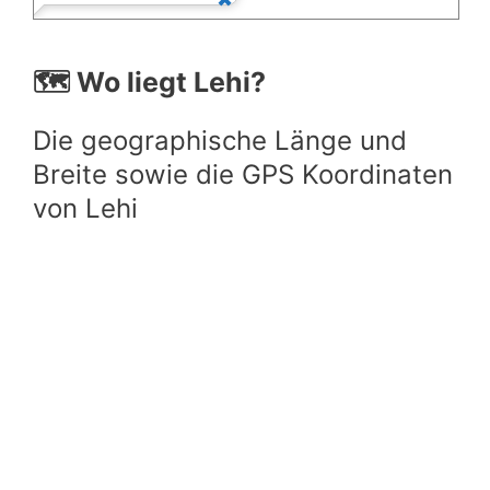
🗺️ Wo liegt Lehi?
Die geographische Länge und
Breite sowie die GPS Koordinaten
von Lehi