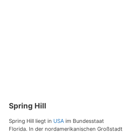
Spring Hill
Spring Hill liegt in
USA
im Bundesstaat
Florida. In der nordamerikanischen Großstadt