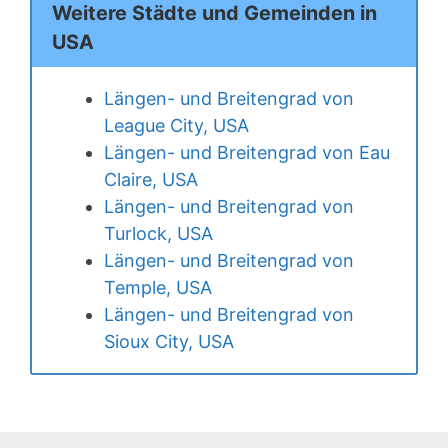
Weitere Städte und Gemeinden in
USA
Längen- und Breitengrad von
League City, USA
Längen- und Breitengrad von Eau
Claire, USA
Längen- und Breitengrad von
Turlock, USA
Längen- und Breitengrad von
Temple, USA
Längen- und Breitengrad von
Sioux City, USA