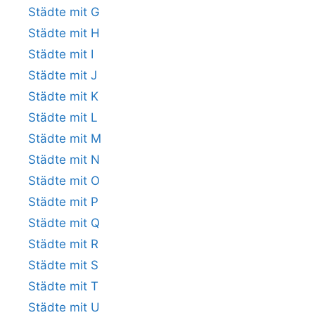
Städte mit G
Städte mit H
Städte mit I
Städte mit J
Städte mit K
Städte mit L
Städte mit M
Städte mit N
Städte mit O
Städte mit P
Städte mit Q
Städte mit R
Städte mit S
Städte mit T
Städte mit U