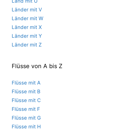
Land mit U
Länder mit V
Länder mit W
Länder mit X
Länder mit Y
Länder mit Z
Flüsse von A bis Z
Flüsse mit A
Flüsse mit B
Flüsse mit C
Flüsse mit F
Flüsse mit G
Flüsse mit H