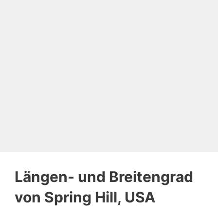
Längen- und Breitengrad
von Spring Hill, USA