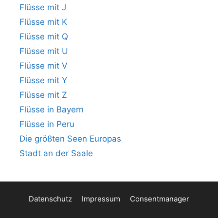
Flüsse mit J
Flüsse mit K
Flüsse mit Q
Flüsse mit U
Flüsse mit V
Flüsse mit Y
Flüsse mit Z
Flüsse in Bayern
Flüsse in Peru
Die größten Seen Europas
Stadt an der Saale
Datenschutz
Impressum
Consentmanager