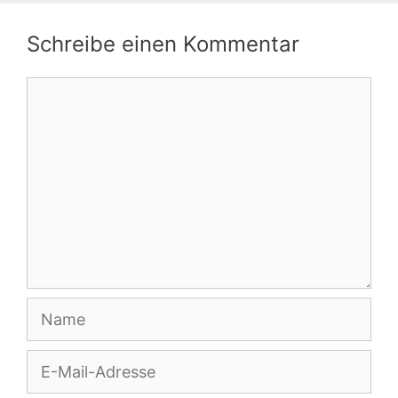
Schreibe einen Kommentar
Kommentar
Name
E-
Mail-