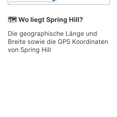
🗺️ Wo liegt Spring Hill?
Die geographische Länge und
Breite sowie die GPS Koordinaten
von Spring Hill