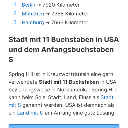
Berlin
➜ 7920 Kilometer
München
➜ 7988 Kilometer.
Hamburg
➜ 7666 Kilometer.
Stadt mit 11 Buchstaben in USA
und dem Anfangsbuchstaben
S
Spring Hill ist in Kreuzworträtseln eine gern
verwendete
Stadt mit 11 Buchstaben
in USA
beziehungsweise in Nordamerika. Spring Hill
kann beim Spiel Stadt, Land, Fluss als
Stadt
mit S
genannt werden. USA ist demnach als
ein
Land mit U
am Anfang eine gute Lösung.