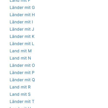
Land mit F
Länder mit G
Länder mit H
Länder mit I
Länder mit J
Länder mit K
Länder mit L
Land mit M
Land mit N
Länder mit O
Länder mit P
Länder mit Q
Land mit R
Land mit S
Länder mit T