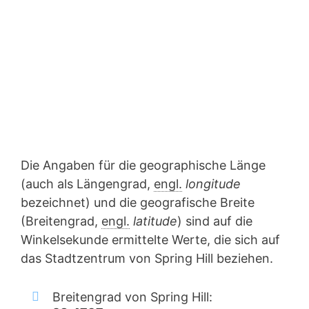
Die Angaben für die geographische Länge
(auch als Längengrad,
engl.
longitude
bezeichnet) und die geografische Breite
(Breitengrad,
engl.
latitude
) sind auf die
Winkelsekunde ermittelte Werte, die sich auf
das Stadtzentrum von Spring Hill beziehen.
Breitengrad von Spring Hill: