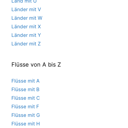
Land mit U
Länder mit V
Länder mit W
Länder mit X
Länder mit Y
Länder mit Z
Flüsse von A bis Z
Flüsse mit A
Flüsse mit B
Flüsse mit C
Flüsse mit F
Flüsse mit G
Flüsse mit H