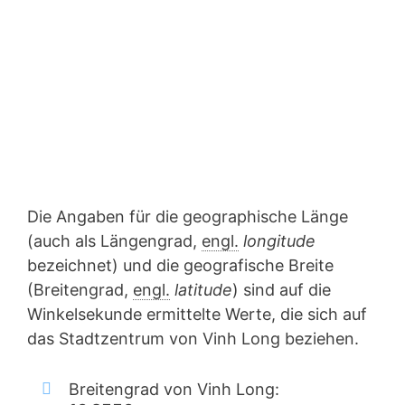
Die Angaben für die geographische Länge
(auch als Längengrad,
engl.
longitude
bezeichnet) und die geografische Breite
(Breitengrad,
engl.
latitude
) sind auf die
Winkelsekunde ermittelte Werte, die sich auf
das Stadtzentrum von Vinh Long beziehen.
Breitengrad von Vinh Long: