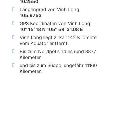
10.2550
Längengrad von Vinh Long:
105.9753
GPS Koordinaten von Vinh Long:
10° 15‘ 18 N 105° 58‘ 31.08 E
Vinh Long liegt zirka 1142 Kilometer
vom Äquator entfernt.
Bis zum Nordpol sind es rund 8877
Kilometer
und bis zum Südpol ungefähr 11160
Kilometer.