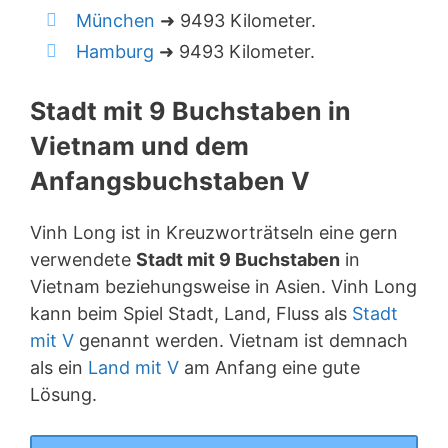
München
➜ 9493 Kilometer.
Hamburg
➜ 9493 Kilometer.
Stadt mit 9 Buchstaben in
Vietnam und dem
Anfangsbuchstaben V
Vinh Long ist in Kreuzworträtseln eine gern
verwendete
Stadt mit 9 Buchstaben
in
Vietnam beziehungsweise in Asien. Vinh Long
kann beim Spiel Stadt, Land, Fluss als
Stadt
mit V
genannt werden. Vietnam ist demnach
als ein
Land mit V
am Anfang eine gute
Lösung.