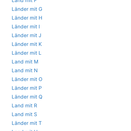
Land mit F
Länder mit G
Länder mit H
Länder mit I
Länder mit J
Länder mit K
Länder mit L
Land mit M
Land mit N
Länder mit O
Länder mit P
Länder mit Q
Land mit R
Land mit S
Länder mit T