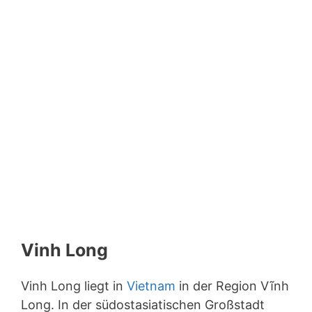
Vinh Long
Vinh Long liegt in
Vietnam
in der Region Vĩnh
Long. In der südostasiatischen Großstadt