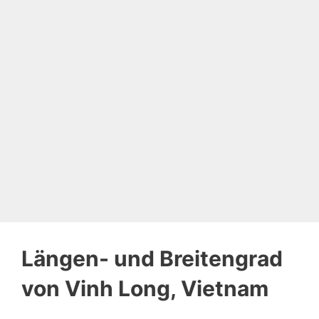
Längen- und Breitengrad
von Vinh Long, Vietnam