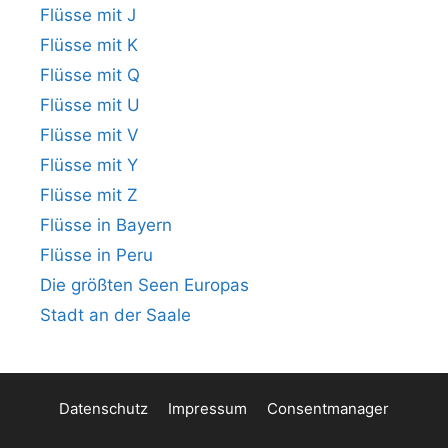
Flüsse mit J
Flüsse mit K
Flüsse mit Q
Flüsse mit U
Flüsse mit V
Flüsse mit Y
Flüsse mit Z
Flüsse in Bayern
Flüsse in Peru
Die größten Seen Europas
Stadt an der Saale
Datenschutz
Impressum
Consentmanager