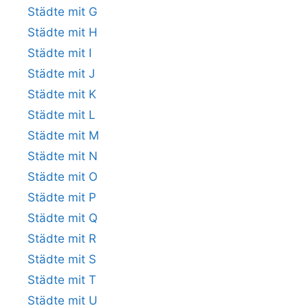
Städte mit G
Städte mit H
Städte mit I
Städte mit J
Städte mit K
Städte mit L
Städte mit M
Städte mit N
Städte mit O
Städte mit P
Städte mit Q
Städte mit R
Städte mit S
Städte mit T
Städte mit U