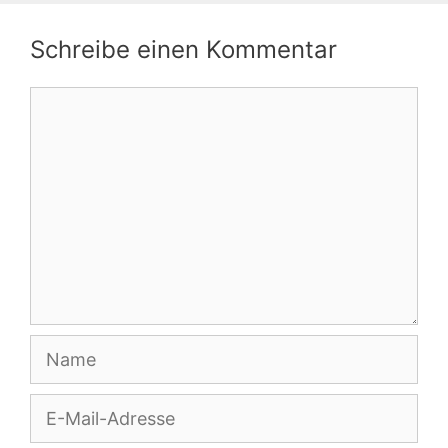
Schreibe einen Kommentar
Kommentar
Name
E-
Mail-