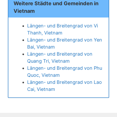
Weitere Städte und Gemeinden in
Vietnam
Längen- und Breitengrad von Vi
Thanh, Vietnam
Längen- und Breitengrad von Yen
Bai, Vietnam
Längen- und Breitengrad von
Quang Tri, Vietnam
Längen- und Breitengrad von Phu
Quoc, Vietnam
Längen- und Breitengrad von Lao
Cai, Vietnam