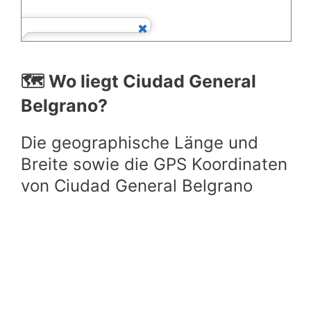
🗺️ Wo liegt Ciudad General
Belgrano?
Die geographische Länge und
Breite sowie die GPS Koordinaten
von Ciudad General Belgrano