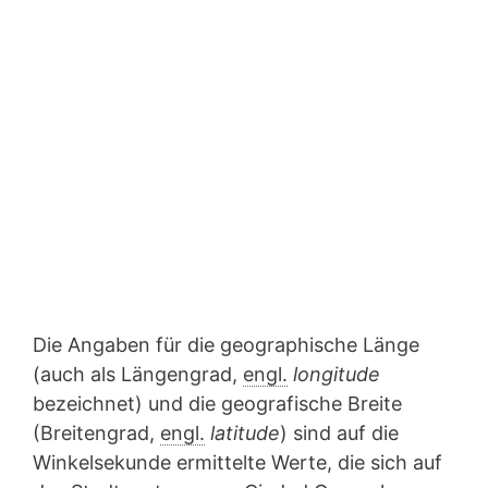
Die Angaben für die geographische Länge
(auch als Längengrad,
engl.
longitude
bezeichnet) und die geografische Breite
(Breitengrad,
engl.
latitude
) sind auf die
Winkelsekunde ermittelte Werte, die sich auf