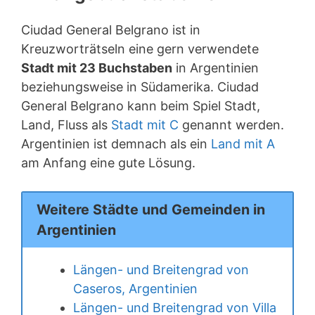
Ciudad General Belgrano ist in
Kreuzworträtseln eine gern verwendete
Stadt mit 23 Buchstaben
in Argentinien
beziehungsweise in Südamerika. Ciudad
General Belgrano kann beim Spiel Stadt,
Land, Fluss als
Stadt mit C
genannt werden.
Argentinien ist demnach als ein
Land mit A
am Anfang eine gute Lösung.
Weitere Städte und Gemeinden in
Argentinien
Längen- und Breitengrad von
Caseros, Argentinien
Längen- und Breitengrad von Villa