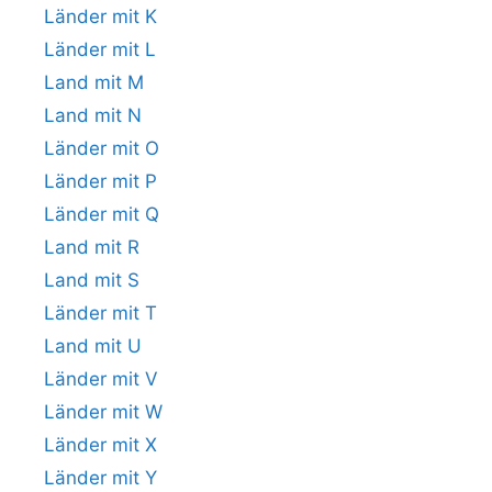
Länder mit K
Länder mit L
Land mit M
Land mit N
Länder mit O
Länder mit P
Länder mit Q
Land mit R
Land mit S
Länder mit T
Land mit U
Länder mit V
Länder mit W
Länder mit X
Länder mit Y