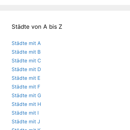
Städte von A bis Z
Städte mit A
Städte mit B
Städte mit C
Städte mit D
Städte mit E
Städte mit F
Städte mit G
Städte mit H
Städte mit I
Städte mit J