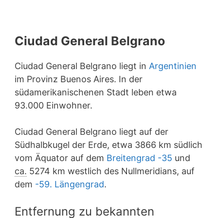
Ciudad General Belgrano
Ciudad General Belgrano liegt in
Argentinien
im Provinz Buenos Aires. In der
südamerikanischenen Stadt leben etwa
93.000 Einwohner.
Ciudad General Belgrano liegt auf der
Südhalbkugel der Erde, etwa 3866 km südlich
vom Äquator auf dem
Breitengrad -35
und
ca.
5274 km westlich des Nullmeridians, auf
dem
-59. Längengrad
.
Entfernung zu bekannten