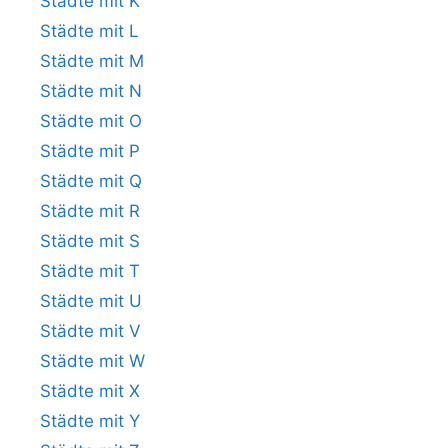
Städte mit K
Städte mit L
Städte mit M
Städte mit N
Städte mit O
Städte mit P
Städte mit Q
Städte mit R
Städte mit S
Städte mit T
Städte mit U
Städte mit V
Städte mit W
Städte mit X
Städte mit Y