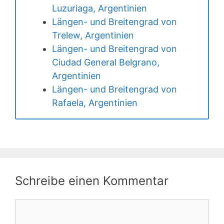
Luzuriaga, Argentinien
Längen- und Breitengrad von
Trelew, Argentinien
Längen- und Breitengrad von
Ciudad General Belgrano,
Argentinien
Längen- und Breitengrad von
Rafaela, Argentinien
Schreibe einen Kommentar
Kommentar