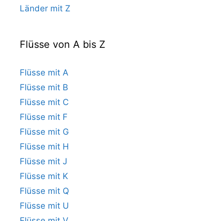
Länder mit Z
Flüsse von A bis Z
Flüsse mit A
Flüsse mit B
Flüsse mit C
Flüsse mit F
Flüsse mit G
Flüsse mit H
Flüsse mit J
Flüsse mit K
Flüsse mit Q
Flüsse mit U
Flüsse mit V