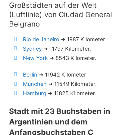
Großstädten auf der Welt
(Luftlinie) von Ciudad General
Belgrano
Rio de Janeiro
➜ 1987 Kilometer
Sydney
➜ 11797 Kilometer.
New York
➜ 8543 Kilometer.
Berlin
➜ 11942 Kilometer
München
➜ 11549 Kilometer.
Hamburg
➜ 11825 Kilometer.
Stadt mit 23 Buchstaben in
Argentinien und dem
Anfangsbuchstaben C