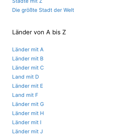
Städte mit Z
Die größte Stadt der Welt
Länder von A bis Z
Länder mit A
Länder mit B
Länder mit C
Land mit D
Länder mit E
Land mit F
Länder mit G
Länder mit H
Länder mit I
Länder mit J