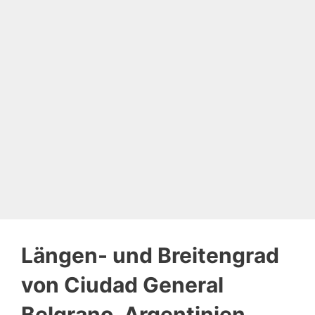
Längen- und Breitengrad
von Ciudad General
Belgrano, Argentinien