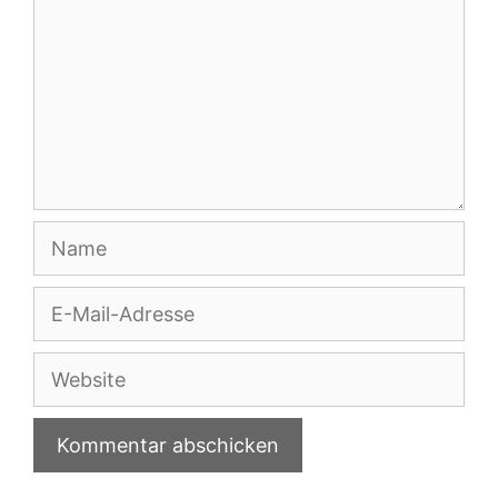
Name
E-
Mail-
Adresse
Website