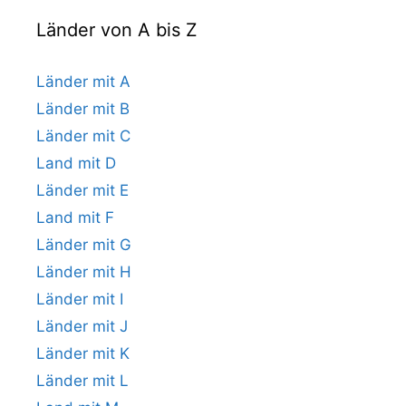
Länder von A bis Z
Länder mit A
Länder mit B
Länder mit C
Land mit D
Länder mit E
Land mit F
Länder mit G
Länder mit H
Länder mit I
Länder mit J
Länder mit K
Länder mit L