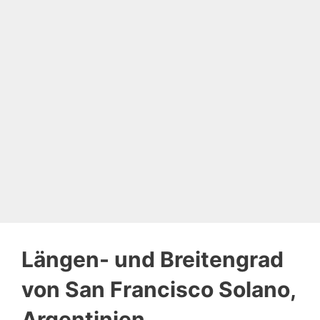
Längen- und Breitengrad
von San Francisco Solano,
Argentinien