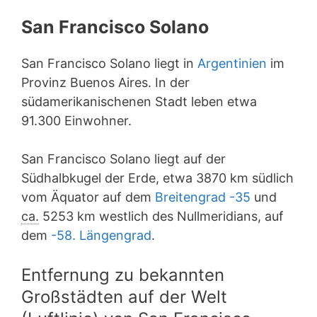
San Francisco Solano
San Francisco Solano liegt in
Argentinien
im
Provinz Buenos Aires. In der
südamerikanischenen Stadt leben etwa
91.300 Einwohner.
San Francisco Solano liegt auf der
Südhalbkugel der Erde, etwa 3870 km südlich
vom Äquator auf dem
Breitengrad -35
und
ca.
5253 km westlich des Nullmeridians, auf
dem
-58. Längengrad
.
Entfernung zu bekannten
Großstädten auf der Welt