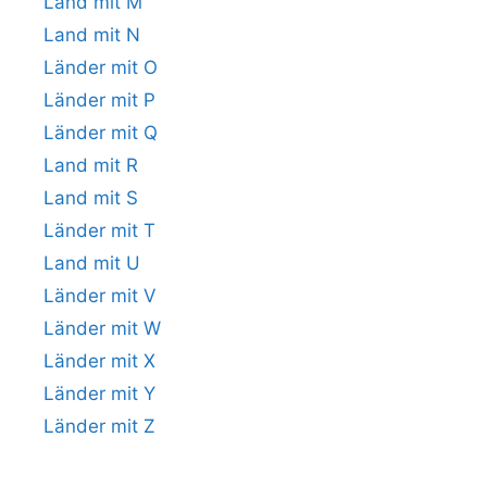
Land mit M
Land mit N
Länder mit O
Länder mit P
Länder mit Q
Land mit R
Land mit S
Länder mit T
Land mit U
Länder mit V
Länder mit W
Länder mit X
Länder mit Y
Länder mit Z