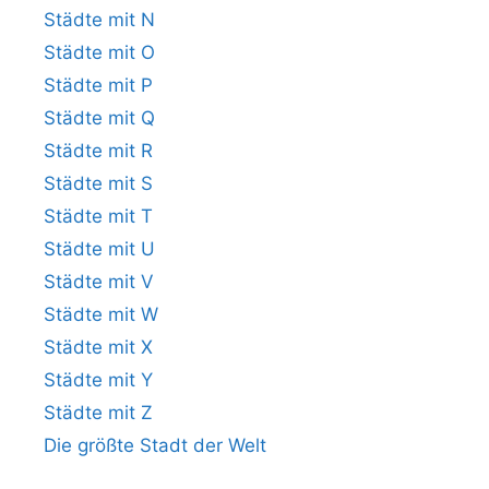
Städte mit N
Städte mit O
Städte mit P
Städte mit Q
Städte mit R
Städte mit S
Städte mit T
Städte mit U
Städte mit V
Städte mit W
Städte mit X
Städte mit Y
Städte mit Z
Die größte Stadt der Welt