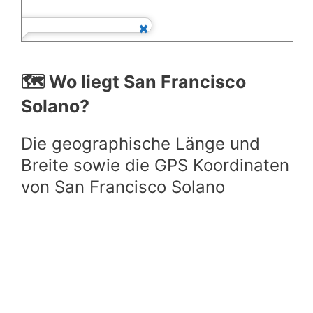
🗺️ Wo liegt San Francisco
Solano?
Die geographische Länge und
Breite sowie die GPS Koordinaten
von San Francisco Solano