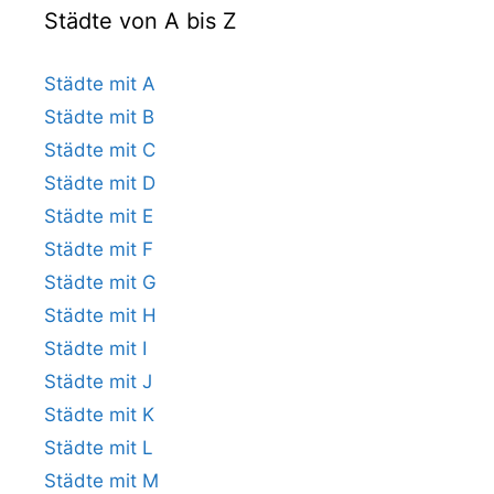
Städte von A bis Z
Städte mit A
Städte mit B
Städte mit C
Städte mit D
Städte mit E
Städte mit F
Städte mit G
Städte mit H
Städte mit I
Städte mit J
Städte mit K
Städte mit L
Städte mit M