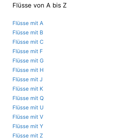
Flüsse von A bis Z
Flüsse mit A
Flüsse mit B
Flüsse mit C
Flüsse mit F
Flüsse mit G
Flüsse mit H
Flüsse mit J
Flüsse mit K
Flüsse mit Q
Flüsse mit U
Flüsse mit V
Flüsse mit Y
Flüsse mit Z