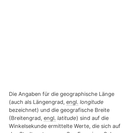
Die Angaben für die geographische Länge
(auch als Längengrad,
engl.
longitude
bezeichnet) und die geografische Breite
(Breitengrad,
engl.
latitude
) sind auf die
Winkelsekunde ermittelte Werte, die sich auf