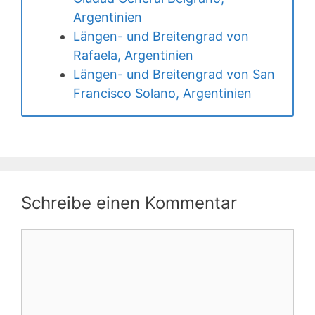
Argentinien
Längen- und Breitengrad von
Rafaela, Argentinien
Längen- und Breitengrad von San
Francisco Solano, Argentinien
Schreibe einen Kommentar
Kommentar