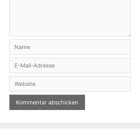
Name
E-
Mail-
Adresse
Website