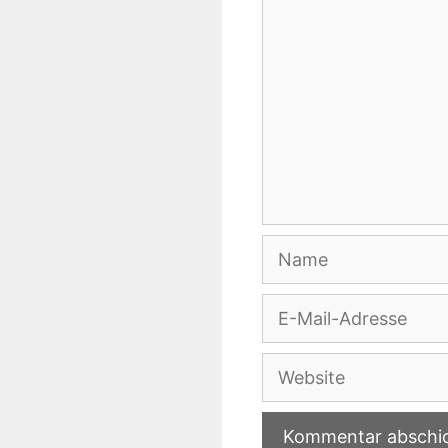
Name
E-
Mail-
Adresse
Website