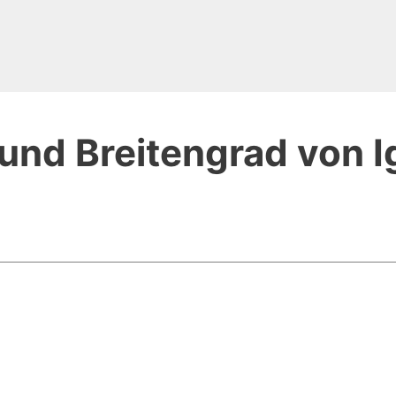
und Breitengrad von I