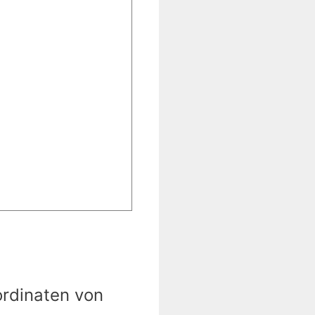
ordinaten von