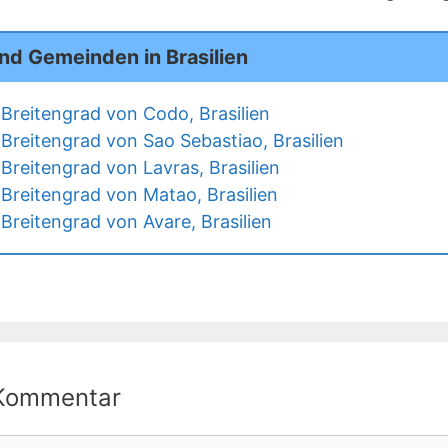
nd Gemeinden in Brasilien
Breitengrad von Codo, Brasilien
Breitengrad von Sao Sebastiao, Brasilien
Breitengrad von Lavras, Brasilien
Breitengrad von Matao, Brasilien
Breitengrad von Avare, Brasilien
 Kommentar