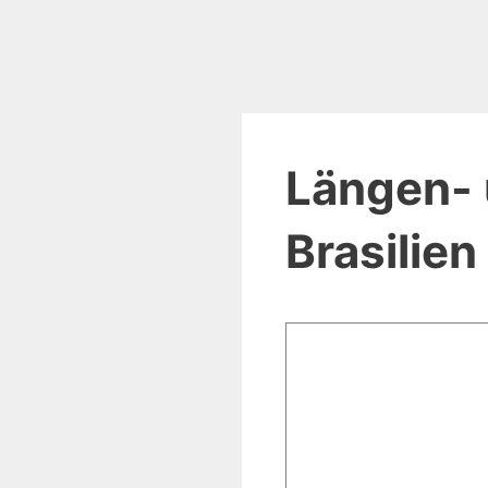
Längen- 
Brasilien