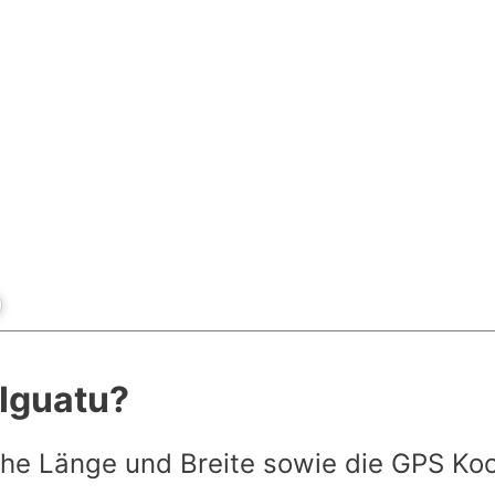
 Iguatu?
he Länge und Breite sowie die GPS Ko