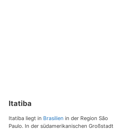
Itatiba
Itatiba liegt in
Brasilien
in der Region São
Paulo. In der südamerikanischen Großstadt