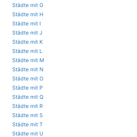
Städte mit G
Städte mit H
Städte mit I
Städte mit J
Städte mit K
Städte mit L
Städte mit M
Städte mit N
Städte mit O
Städte mit P
Städte mit Q
Städte mit R
Städte mit S
Städte mit T
Städte mit U