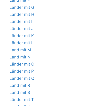
Land mit F
Länder mit G
Länder mit H
Länder mit I
Länder mit J
Länder mit K
Länder mit L
Land mit M
Land mit N
Länder mit O
Länder mit P
Länder mit Q
Land mit R
Land mit S
Länder mit T