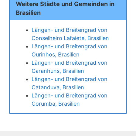
Weitere Städte und Gemeinden in
Brasilien
Längen- und Breitengrad von
Conselheiro Lafaiete, Brasilien
Längen- und Breitengrad von
Ourinhos, Brasilien
Längen- und Breitengrad von
Garanhuns, Brasilien
Längen- und Breitengrad von
Catanduva, Brasilien
Längen- und Breitengrad von
Corumba, Brasilien