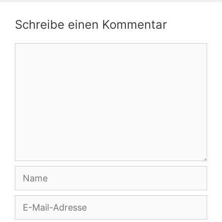
Schreibe einen Kommentar
Kommentar
Name
E-
Mail-