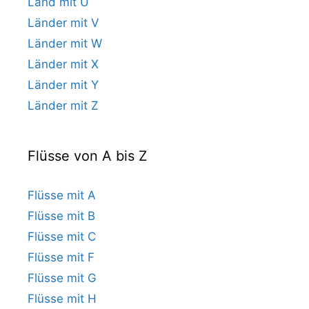
Land mit U
Länder mit V
Länder mit W
Länder mit X
Länder mit Y
Länder mit Z
Flüsse von A bis Z
Flüsse mit A
Flüsse mit B
Flüsse mit C
Flüsse mit F
Flüsse mit G
Flüsse mit H