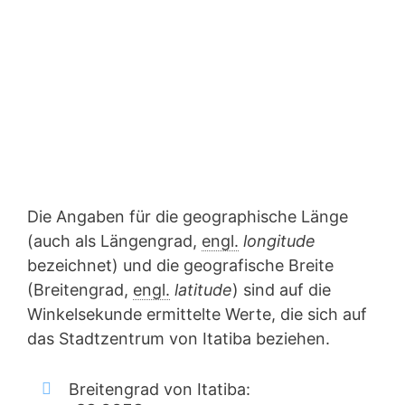
Die Angaben für die geographische Länge
(auch als Längengrad,
engl.
longitude
bezeichnet) und die geografische Breite
(Breitengrad,
engl.
latitude
) sind auf die
Winkelsekunde ermittelte Werte, die sich auf
das Stadtzentrum von Itatiba beziehen.
Breitengrad von Itatiba: