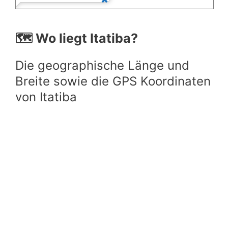
🗺️ Wo liegt Itatiba?
Die geographische Länge und
Breite sowie die GPS Koordinaten
von Itatiba