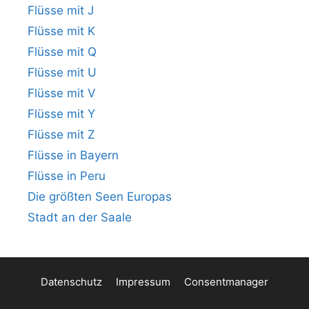
Flüsse mit J
Flüsse mit K
Flüsse mit Q
Flüsse mit U
Flüsse mit V
Flüsse mit Y
Flüsse mit Z
Flüsse in Bayern
Flüsse in Peru
Die größten Seen Europas
Stadt an der Saale
Datenschutz
Impressum
Consentmanager