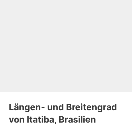
Längen- und Breitengrad
von Itatiba, Brasilien