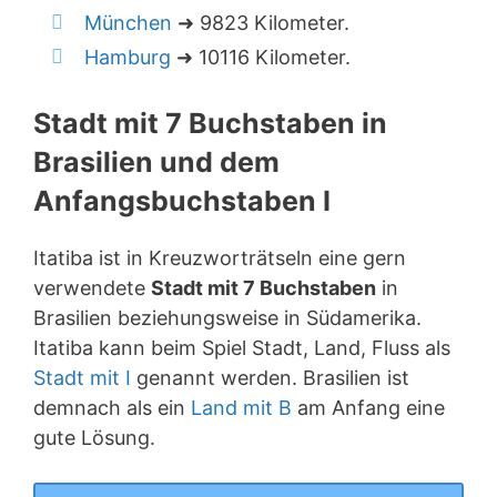
München
➜ 9823 Kilometer.
Hamburg
➜ 10116 Kilometer.
Stadt mit 7 Buchstaben in
Brasilien und dem
Anfangsbuchstaben I
Itatiba ist in Kreuzworträtseln eine gern
verwendete
Stadt mit 7 Buchstaben
in
Brasilien beziehungsweise in Südamerika.
Itatiba kann beim Spiel Stadt, Land, Fluss als
Stadt mit I
genannt werden. Brasilien ist
demnach als ein
Land mit B
am Anfang eine
gute Lösung.