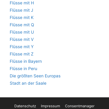
Flüsse mit H
Flüsse mit J
Flüsse mit K
Flüsse mit Q
Flüsse mit U
Flüsse mit V
Flüsse mit Y
Flüsse mit Z
Flüsse in Bayern
Flüsse in Peru
Die größten Seen Europas
Stadt an der Saale
Datenschutz
Impressum
Consentmanager