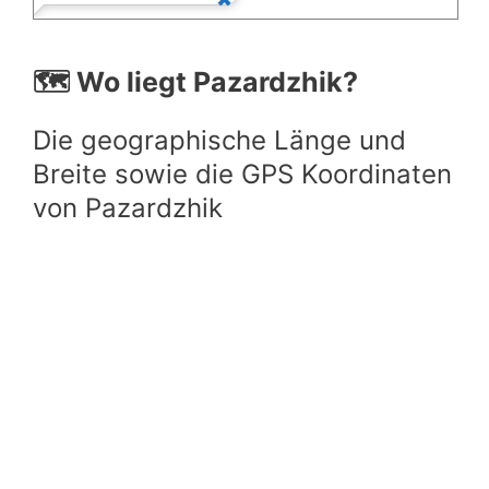
🗺️ Wo liegt Pazardzhik?
Die geographische Länge und
Breite sowie die GPS Koordinaten
von Pazardzhik