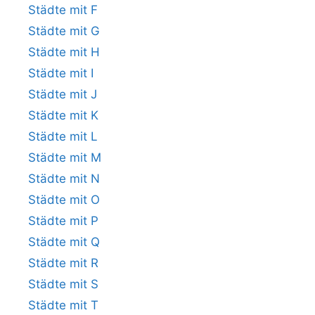
Städte mit F
Städte mit G
Städte mit H
Städte mit I
Städte mit J
Städte mit K
Städte mit L
Städte mit M
Städte mit N
Städte mit O
Städte mit P
Städte mit Q
Städte mit R
Städte mit S
Städte mit T