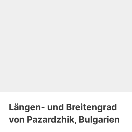
Längen- und Breitengrad
von Pazardzhik, Bulgarien