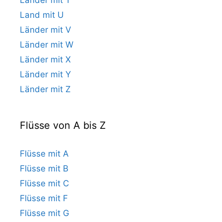
Land mit U
Länder mit V
Länder mit W
Länder mit X
Länder mit Y
Länder mit Z
Flüsse von A bis Z
Flüsse mit A
Flüsse mit B
Flüsse mit C
Flüsse mit F
Flüsse mit G