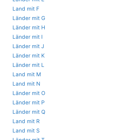
Land mit F
Länder mit G
Länder mit H
Länder mit I
Länder mit J
Länder mit K
Länder mit L
Land mit M
Land mit N
Länder mit O
Länder mit P
Länder mit Q
Land mit R
Land mit S
Länder mit T