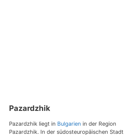
Pazardzhik
Pazardzhik liegt in
Bulgarien
in der Region
Pazardzhik. In der südosteuropäischen Stadt