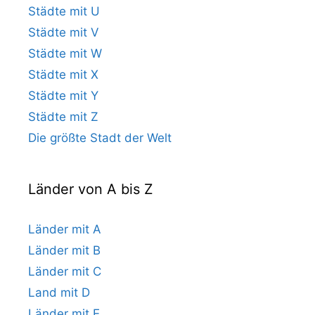
Städte mit U
Städte mit V
Städte mit W
Städte mit X
Städte mit Y
Städte mit Z
Die größte Stadt der Welt
Länder von A bis Z
Länder mit A
Länder mit B
Länder mit C
Land mit D
Länder mit E