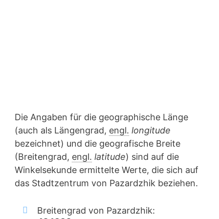
Die Angaben für die geographische Länge
(auch als Längengrad,
engl.
longitude
bezeichnet) und die geografische Breite
(Breitengrad,
engl.
latitude
) sind auf die
Winkelsekunde ermittelte Werte, die sich auf
das Stadtzentrum von Pazardzhik beziehen.
Breitengrad von Pazardzhik: