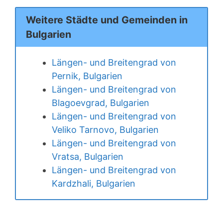
Weitere Städte und Gemeinden in
Bulgarien
Längen- und Breitengrad von
Pernik, Bulgarien
Längen- und Breitengrad von
Blagoevgrad, Bulgarien
Längen- und Breitengrad von
Veliko Tarnovo, Bulgarien
Längen- und Breitengrad von
Vratsa, Bulgarien
Längen- und Breitengrad von
Kardzhali, Bulgarien