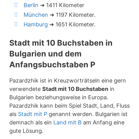
Berlin
➜ 1411 Kilometer
München
➜ 1197 Kilometer.
Hamburg
➜ 1651 Kilometer.
Stadt mit 10 Buchstaben in
Bulgarien und dem
Anfangsbuchstaben P
Pazardzhik ist in Kreuzworträtseln eine gern
verwendete
Stadt mit 10 Buchstaben
in
Bulgarien beziehungsweise in Europa.
Pazardzhik kann beim Spiel Stadt, Land, Fluss
als
Stadt mit P
genannt werden. Bulgarien ist
demnach als ein
Land mit B
am Anfang eine
gute Lösung.