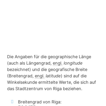
Die Angaben für die geographische Länge
(auch als Längengrad,
engl.
longitude
bezeichnet) und die geografische Breite
(Breitengrad,
engl.
latitude
) sind auf die
Winkelsekunde ermittelte Werte, die sich auf
das Stadtzentrum von Riga beziehen.
Breitengrad von Riga: