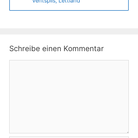
Ventspils, Lettland
Schreibe einen Kommentar
Kommentar