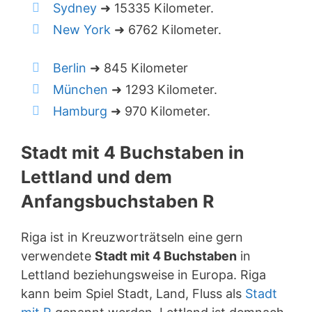
Sydney
➜ 15335 Kilometer.
New York
➜ 6762 Kilometer.
Berlin
➜ 845 Kilometer
München
➜ 1293 Kilometer.
Hamburg
➜ 970 Kilometer.
Stadt mit 4 Buchstaben in
Lettland und dem
Anfangsbuchstaben R
Riga ist in Kreuzworträtseln eine gern
verwendete
Stadt mit 4 Buchstaben
in
Lettland beziehungsweise in Europa. Riga
kann beim Spiel Stadt, Land, Fluss als
Stadt