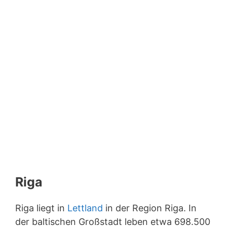
Riga
Riga liegt in
Lettland
in der Region Riga. In
der baltischen Großstadt leben etwa 698.500