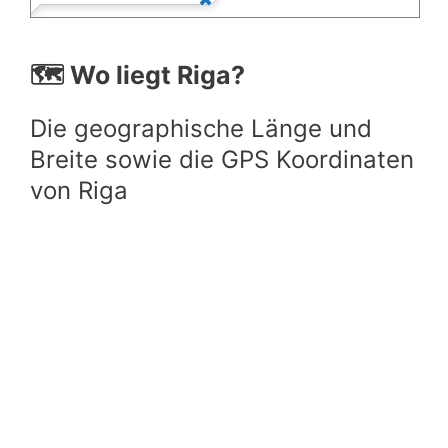
🗺️ Wo liegt Riga?
Die geographische Länge und
Breite sowie die GPS Koordinaten
von Riga