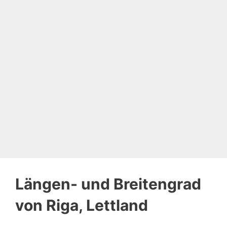
Längen- und Breitengrad
von Riga, Lettland