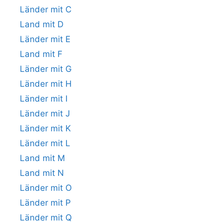
Länder mit C
Land mit D
Länder mit E
Land mit F
Länder mit G
Länder mit H
Länder mit I
Länder mit J
Länder mit K
Länder mit L
Land mit M
Land mit N
Länder mit O
Länder mit P
Länder mit Q