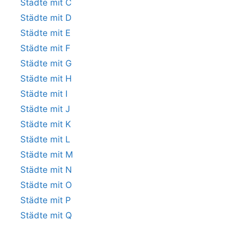
Städte mit C
Städte mit D
Städte mit E
Städte mit F
Städte mit G
Städte mit H
Städte mit I
Städte mit J
Städte mit K
Städte mit L
Städte mit M
Städte mit N
Städte mit O
Städte mit P
Städte mit Q