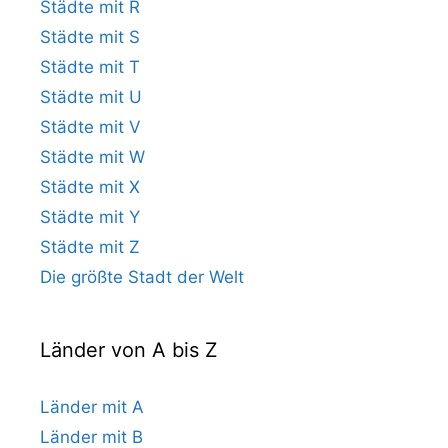
Städte mit R
Städte mit S
Städte mit T
Städte mit U
Städte mit V
Städte mit W
Städte mit X
Städte mit Y
Städte mit Z
Die größte Stadt der Welt
Länder von A bis Z
Länder mit A
Länder mit B