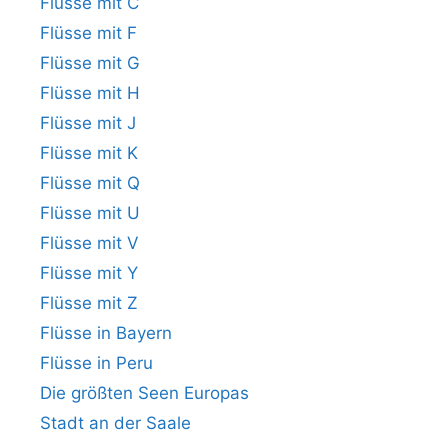
Flüsse mit C
Flüsse mit F
Flüsse mit G
Flüsse mit H
Flüsse mit J
Flüsse mit K
Flüsse mit Q
Flüsse mit U
Flüsse mit V
Flüsse mit Y
Flüsse mit Z
Flüsse in Bayern
Flüsse in Peru
Die größten Seen Europas
Stadt an der Saale