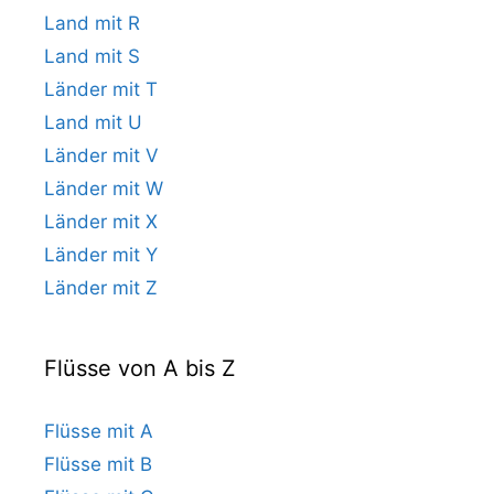
Land mit R
Land mit S
Länder mit T
Land mit U
Länder mit V
Länder mit W
Länder mit X
Länder mit Y
Länder mit Z
Flüsse von A bis Z
Flüsse mit A
Flüsse mit B